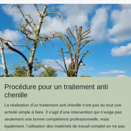
Procédure pour un traitement anti
chenille
La réalisation d’un traitement anti chenille n’est pas du tout une
activité simple à faire. Il s’agit d’une intervention qui n’exige pas
seulement une bonne compétence professionnelle, mais
également, l’utilisation des matériels de travail complet en ne pas