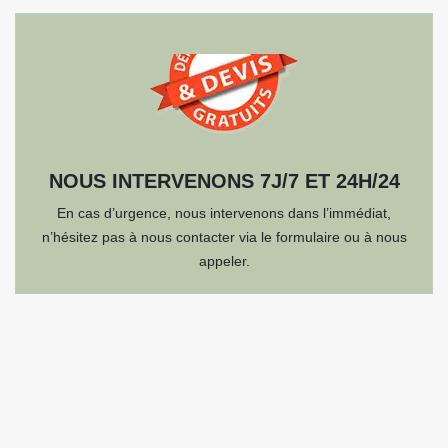
NOUS INTERVENONS 7J/7 ET 24H/24
En cas d’urgence, nous intervenons dans l’immédiat,
n’hésitez pas à nous contacter via le formulaire ou à nous
appeler.