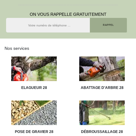
ON VOUS RAPPELLE GRATUITEMENT
Nos services
ELAGUEUR 28
ABATTAGE D'ARBRE 28
POSE DE GRAVIER 28
DÉBROUSSAILLAGE 28