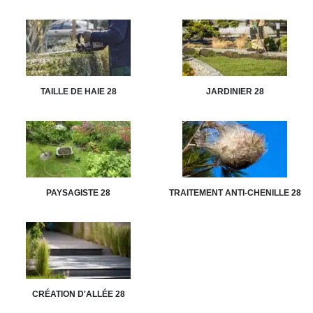
TAILLE DE HAIE 28
JARDINIER 28
PAYSAGISTE 28
TRAITEMENT ANTI-CHENILLE 28
CRÉATION D'ALLÉE 28