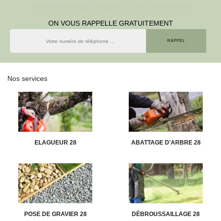
ON VOUS RAPPELLE GRATUITEMENT
Nos services
ELAGUEUR 28
ABATTAGE D'ARBRE 28
POSE DE GRAVIER 28
DÉBROUSSAILLAGE 28