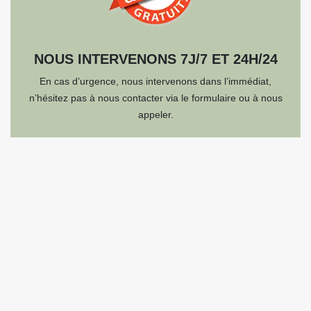
NOUS INTERVENONS 7J/7 ET 24H/24
En cas d’urgence, nous intervenons dans l’immédiat,
n’hésitez pas à nous contacter via le formulaire ou à nous
appeler.