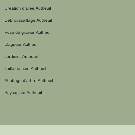
Création d'allée Autheuil
Débroussaillage Autheuil
Pose de gravier Autheuil
Elagueur Autheuil
Jardinier Autheuil
Taille de haie Autheuil
Abattage d'arbre Autheuil
Paysagiste Autheuil