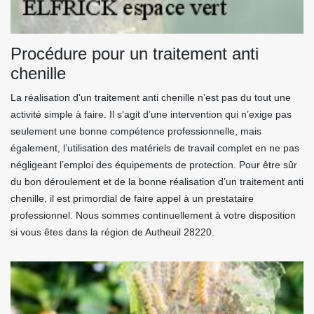
Procédure pour un traitement anti
chenille
La réalisation d’un traitement anti chenille n’est pas du tout une
activité simple à faire. Il s’agit d’une intervention qui n’exige pas
seulement une bonne compétence professionnelle, mais
également, l’utilisation des matériels de travail complet en ne pas
négligeant l’emploi des équipements de protection. Pour être sûr
du bon déroulement et de la bonne réalisation d’un traitement anti
chenille, il est primordial de faire appel à un prestataire
professionnel. Nous sommes continuellement à votre disposition
si vous êtes dans la région de Autheuil 28220.