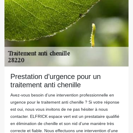
Prestation d’urgence pour un
traitement anti chenille
Avez-vous besoin d’une intervention professionnelle en
urgence pour le traitement anti chenille ? Si votre réponse
est oui, nous vous invitons de ne pas hésiter à nous
contacter. ELFRICK espace vert est un prestataire qualifié
en élimination de chenille et son nid d’une manière très
correcte et fiable. Nous effectuons une intervention d’une