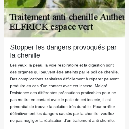
Stopper les dangers provoqués par
la chenille
Les yeux, la peau, la voie respiratoire et la digestion sont
des organes qui peuvent être atteints par le poil de chenille.
Des complications sanitaires difficilement à réparer peuvent
produire en cas d’un contact avec cet insecte. Malgré
l’existence des différentes précautions praticables pour ne
pas mettre en contact avec le poile de cet insecte, il est
primordial de trouver la solution très durable. Pour arrêter
définitivement les dangers causés par la chenille, veuillez
ne pas négliger la réalisation d’un traitement anti chenille.