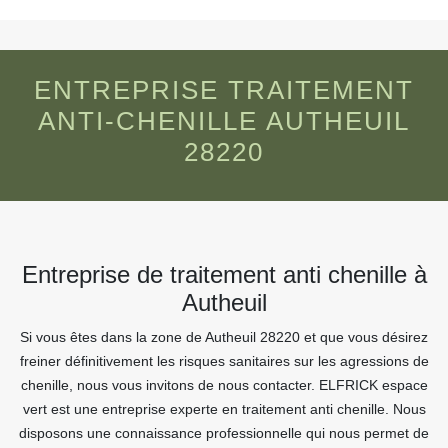
ENTREPRISE TRAITEMENT
ANTI-CHENILLE AUTHEUIL
28220
Entreprise de traitement anti chenille à
Autheuil
Si vous êtes dans la zone de Autheuil 28220 et que vous désirez
freiner définitivement les risques sanitaires sur les agressions de
chenille, nous vous invitons de nous contacter. ELFRICK espace
vert est une entreprise experte en traitement anti chenille. Nous
disposons une connaissance professionnelle qui nous permet de