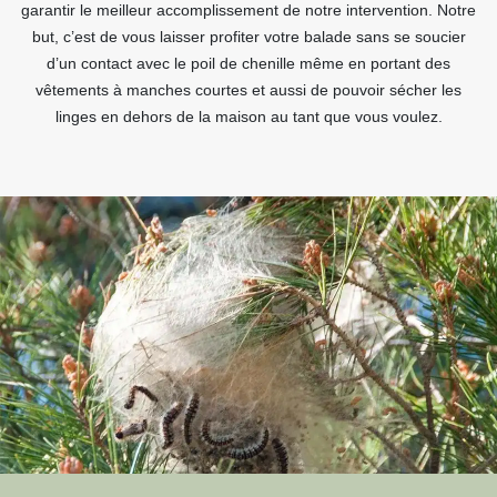
garantir le meilleur accomplissement de notre intervention. Notre
but, c’est de vous laisser profiter votre balade sans se soucier
d’un contact avec le poil de chenille même en portant des
vêtements à manches courtes et aussi de pouvoir sécher les
linges en dehors de la maison au tant que vous voulez.