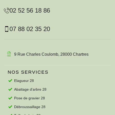
02 52 56 18 86
07 88 02 35 20
9 Rue Charles Coulomb, 28000 Chartres
NOS SERVICES
Elagueur 28
Abattage d'arbre 28
Pose de gravier 28
Débroussaillage 28