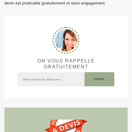
devis est praticable gratuitement et sans engagement.
ON VOUS RAPPELLE
GRATUITEMENT