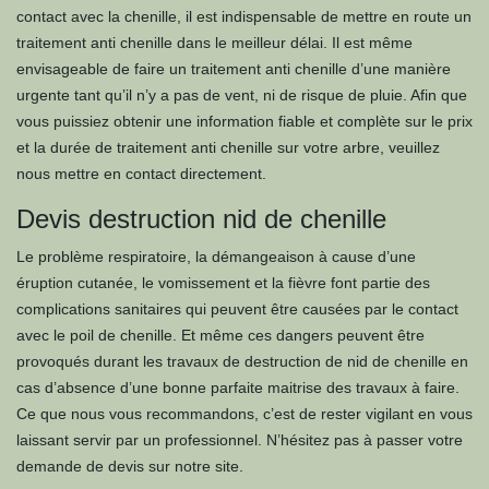
contact avec la chenille, il est indispensable de mettre en route un
traitement anti chenille dans le meilleur délai. Il est même
envisageable de faire un traitement anti chenille d’une manière
urgente tant qu’il n’y a pas de vent, ni de risque de pluie. Afin que
vous puissiez obtenir une information fiable et complète sur le prix
et la durée de traitement anti chenille sur votre arbre, veuillez
nous mettre en contact directement.
Devis destruction nid de chenille
Le problème respiratoire, la démangeaison à cause d’une
éruption cutanée, le vomissement et la fièvre font partie des
complications sanitaires qui peuvent être causées par le contact
avec le poil de chenille. Et même ces dangers peuvent être
provoqués durant les travaux de destruction de nid de chenille en
cas d’absence d’une bonne parfaite maitrise des travaux à faire.
Ce que nous vous recommandons, c’est de rester vigilant en vous
laissant servir par un professionnel. N’hésitez pas à passer votre
demande de devis sur notre site.