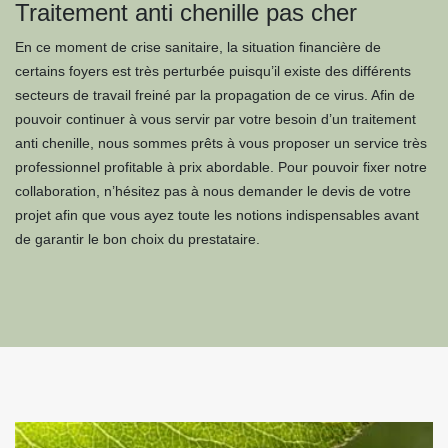
Traitement anti chenille pas cher
En ce moment de crise sanitaire, la situation financière de
certains foyers est très perturbée puisqu’il existe des différents
secteurs de travail freiné par la propagation de ce virus. Afin de
pouvoir continuer à vous servir par votre besoin d’un traitement
anti chenille, nous sommes prêts à vous proposer un service très
professionnel profitable à prix abordable. Pour pouvoir fixer notre
collaboration, n’hésitez pas à nous demander le devis de votre
projet afin que vous ayez toute les notions indispensables avant
de garantir le bon choix du prestataire.