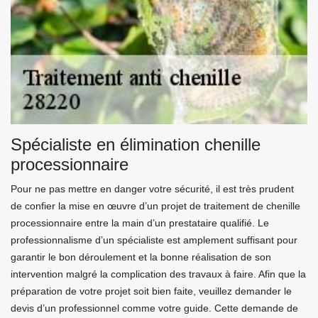
Spécialiste en élimination chenille
processionnaire
Pour ne pas mettre en danger votre sécurité, il est très prudent
de confier la mise en œuvre d’un projet de traitement de chenille
processionnaire entre la main d’un prestataire qualifié. Le
professionnalisme d’un spécialiste est amplement suffisant pour
garantir le bon déroulement et la bonne réalisation de son
intervention malgré la complication des travaux à faire. Afin que la
préparation de votre projet soit bien faite, veuillez demander le
devis d’un professionnel comme votre guide. Cette demande de