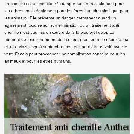
La chenille est un insecte très dangereuse non seulement pour
les arbres, mais également pour les êtres humains ainsi que pour
les animaux. Elle présente un danger permanent quand un
agissement focalisé sur son élimination ou un traitement anti
chenille n’est pas mis en œuvre dans le plus bref délai. Le
moment de fonctionnement de la chenille est entre le mois de mai
et juin. Mais jusqu’à septembre, son poil peut être envolé avec le
vent. Et cela peut provoquer une complication sanitaire pour les
animaux et pour les êtres humains.