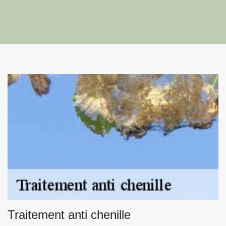
Traitement anti chenille