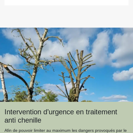
Intervention d’urgence en traitement
anti chenille
Afin de pouvoir limiter au maximum les dangers provoqués par le