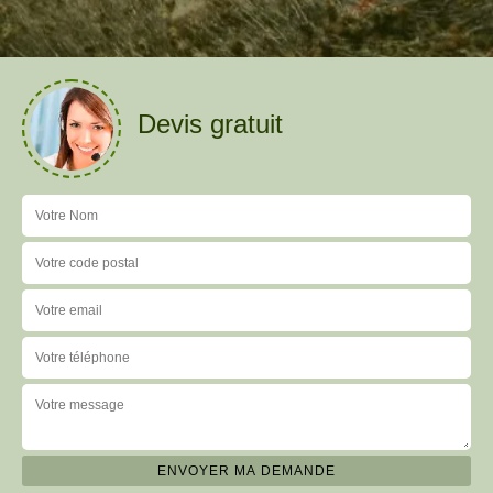
Devis gratuit