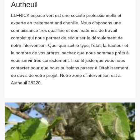
Autheuil
ELFRICK espace vert est une société professionnelle et
experte en traitement anti chenille. Nous disposons une
connaissance très qualifiée et des matériels de travail
complet qui nous permet de sécuriser le déroulement de
notre intervention. Quel que soit le type, l’état, la hauteur et
le nombre de vos arbres, sachez que nous sommes prêts à
vous servir très correctement. Il suffit juste que vous nous
contacter pour que nous puissions passer à l’établissement
de devis de votre projet. Notre zone d’intervention est à
Autheuil 28220.