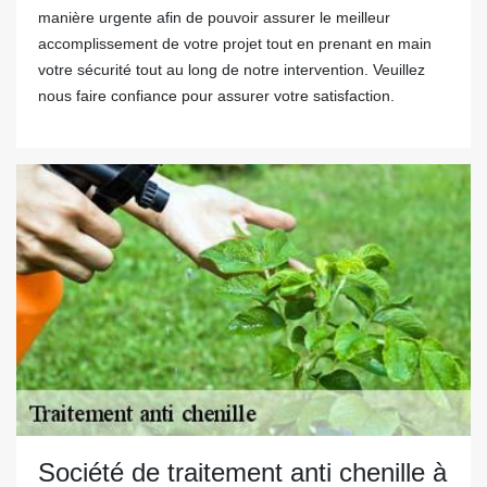
manière urgente afin de pouvoir assurer le meilleur
accomplissement de votre projet tout en prenant en main
votre sécurité tout au long de notre intervention. Veuillez
nous faire confiance pour assurer votre satisfaction.
Société de traitement anti chenille à