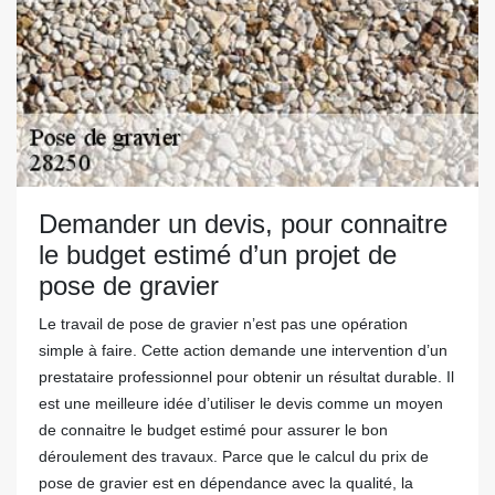
Demander un devis, pour connaitre
le budget estimé d’un projet de
pose de gravier
Le travail de pose de gravier n’est pas une opération
simple à faire. Cette action demande une intervention d’un
prestataire professionnel pour obtenir un résultat durable. Il
est une meilleure idée d’utiliser le devis comme un moyen
de connaitre le budget estimé pour assurer le bon
déroulement des travaux. Parce que le calcul du prix de
pose de gravier est en dépendance avec la qualité, la