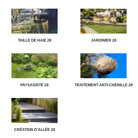
TAILLE DE HAIE 28
JARDINIER 28
PAYSAGISTE 28
TRAITEMENT ANTI-CHENILLE 28
CRÉATION D'ALLÉE 28