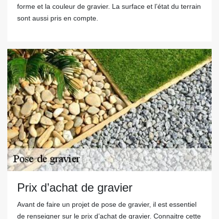
forme et la couleur de gravier. La surface et l’état du terrain
sont aussi pris en compte.
Prix d’achat de gravier
Avant de faire un projet de pose de gravier, il est essentiel
de renseigner sur le prix d’achat de gravier. Connaitre cette