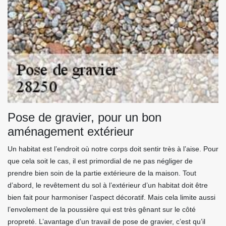
Pose de gravier, pour un bon
aménagement extérieur
Un habitat est l’endroit où notre corps doit sentir très à l’aise. Pour
que cela soit le cas, il est primordial de ne pas négliger de
prendre bien soin de la partie extérieure de la maison. Tout
d’abord, le revêtement du sol à l’extérieur d’un habitat doit être
bien fait pour harmoniser l’aspect décoratif. Mais cela limite aussi
l’envolement de la poussière qui est très gênant sur le côté
propreté. L’avantage d’un travail de pose de gravier, c’est qu’il