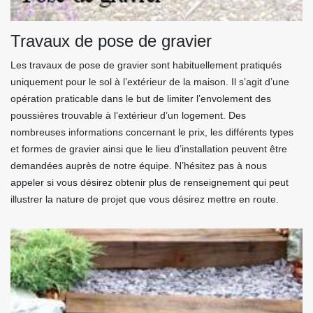
Travaux de pose de gravier
Les travaux de pose de gravier sont habituellement pratiqués
uniquement pour le sol à l’extérieur de la maison. Il s’agit d’une
opération praticable dans le but de limiter l’envolement des
poussières trouvable à l’extérieur d’un logement. Des
nombreuses informations concernant le prix, les différents types
et formes de gravier ainsi que le lieu d’installation peuvent être
demandées auprès de notre équipe. N’hésitez pas à nous
appeler si vous désirez obtenir plus de renseignement qui peut
illustrer la nature de projet que vous désirez mettre en route.