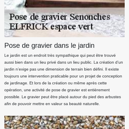
Pose de gravier dans le jardin
Le jardin est un endroit très sympathique qui peut être trouvé
aussi bien dans un lieu privé dans un lieu public. La création d’un
jardin n’exige pas une dimension de terrain bien défini. Il existe
toujours une intervention praticable pour un projet de conception
de jardinage. Et lors de la création ou même après cette
opération, une activité de pose de gravier est entièrement
possible. Le gravier peut être placé autour du pied des arbustes
afin de pouvoir mettre en valeur sa beauté naturelle.