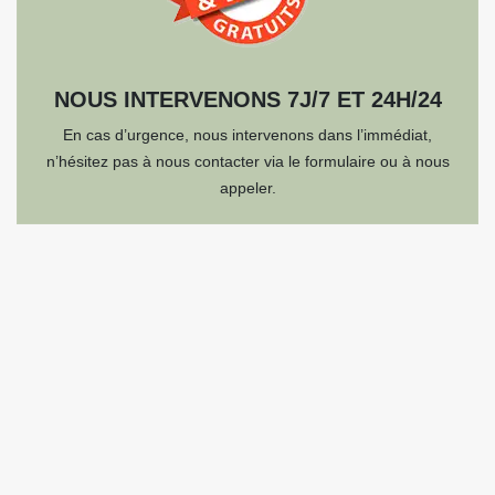
NOUS INTERVENONS 7J/7 ET 24H/24
En cas d’urgence, nous intervenons dans l’immédiat,
n’hésitez pas à nous contacter via le formulaire ou à nous
appeler.