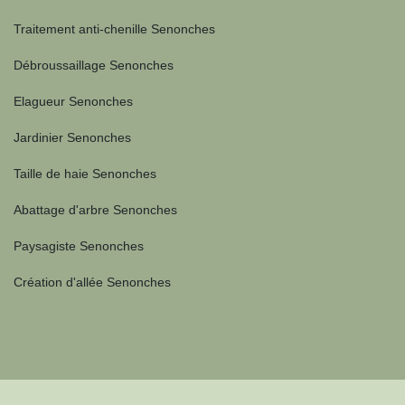
Traitement anti-chenille Senonches
Débroussaillage Senonches
Elagueur Senonches
Jardinier Senonches
Taille de haie Senonches
Abattage d'arbre Senonches
Paysagiste Senonches
Création d'allée Senonches