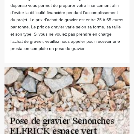
dépense vous permet de préparer votre financement afin
d’éviter la difficulté financière pendant l’accomplissement
du projet. Le prix d’achat de gravier est entre 25 à 65 euros
par tonne. Le prix de gravier varie selon sa forme, sa taille
et son type. Si vous ne voulez pas prendre en charge
l’achat de gravier, veuillez nous appeler pour recevoir une
prestation complète en pose de gravier.