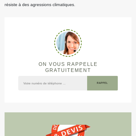
résiste à des agressions climatiques.
ON VOUS RAPPELLE
GRATUITEMENT