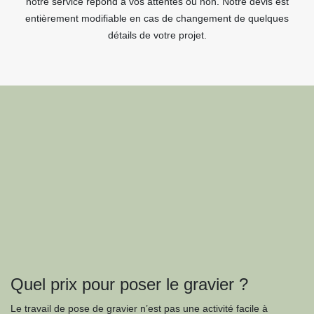
notre service répond à vos attentes ou non. Notre devis est
entièrement modifiable en cas de changement de quelques
détails de votre projet.
Quel prix pour poser le gravier ?
Le travail de pose de gravier n’est pas une activité facile à