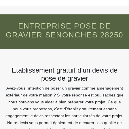
ENTREPRISE POSE DE
GRAVIER SENONCHES 28250
Etablissement gratuit d’un devis de
pose de gravier
Avez-vous l’intention de poser un gravier comme aménagement
extérieur de votre maison ? Si votre réponse est oui, sachez que
nous pouvons vous aider à bien préparer votre projet. Ce que
nous vous proposons, c’est d’établir gratuitement et sans
engagement le devis respectant les particularités de votre projet.
Notre devis vous permet également de mesurer si la qualité de