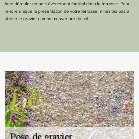
faire dérouler un petit évènement familial dans la terrasse. Pour
rendre unique la présentation de votre terrasse, n’hésitez pas à
utiliser le gravier comme couverture du sol.