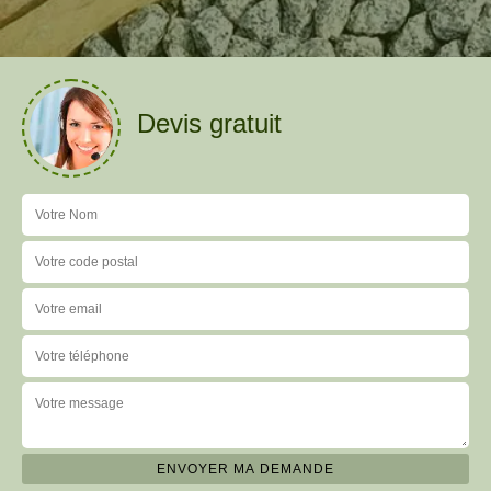
Devis gratuit