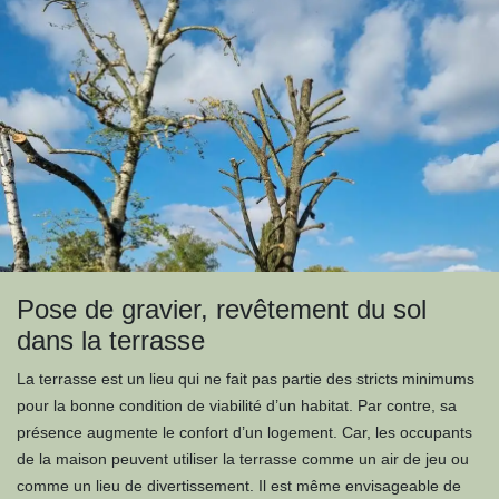
Pose de gravier, revêtement du sol
dans la terrasse
La terrasse est un lieu qui ne fait pas partie des stricts minimums
pour la bonne condition de viabilité d’un habitat. Par contre, sa
présence augmente le confort d’un logement. Car, les occupants
de la maison peuvent utiliser la terrasse comme un air de jeu ou
comme un lieu de divertissement. Il est même envisageable de