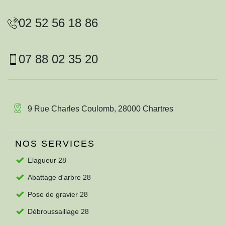
02 52 56 18 86
07 88 02 35 20
9 Rue Charles Coulomb, 28000 Chartres
NOS SERVICES
Elagueur 28
Abattage d'arbre 28
Pose de gravier 28
Débroussaillage 28