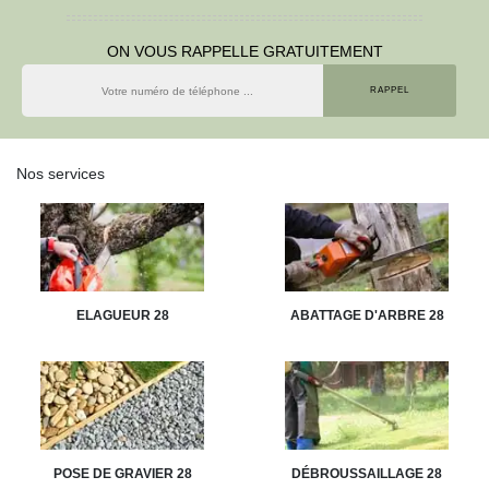
ON VOUS RAPPELLE GRATUITEMENT
Nos services
ELAGUEUR 28
ABATTAGE D'ARBRE 28
POSE DE GRAVIER 28
DÉBROUSSAILLAGE 28