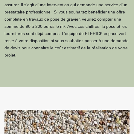
assurer. Il s’agit d’une intervention qui demande une service d’un
prestataire professionnel. Si vous souhaitez bénéficier une offre
complète en travaux de pose de gravier, veuillez compter une
somme de 90 à 200 euros le m². Avec ces chiffres, la pose et les
fournitures sont déjà compris. L’équipe de ELFRICK espace vert
reste à votre disposition si vous souhaitez passer à une demande
de devis pour connaitre le coût estimatif de la réalisation de votre
projet.