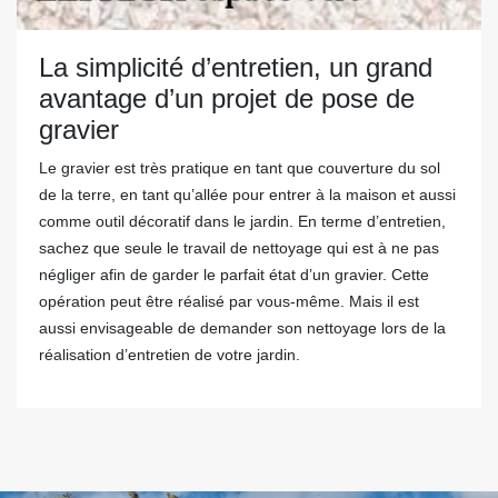
La simplicité d’entretien, un grand
avantage d’un projet de pose de
gravier
Le gravier est très pratique en tant que couverture du sol
de la terre, en tant qu’allée pour entrer à la maison et aussi
comme outil décoratif dans le jardin. En terme d’entretien,
sachez que seule le travail de nettoyage qui est à ne pas
négliger afin de garder le parfait état d’un gravier. Cette
opération peut être réalisé par vous-même. Mais il est
aussi envisageable de demander son nettoyage lors de la
réalisation d’entretien de votre jardin.