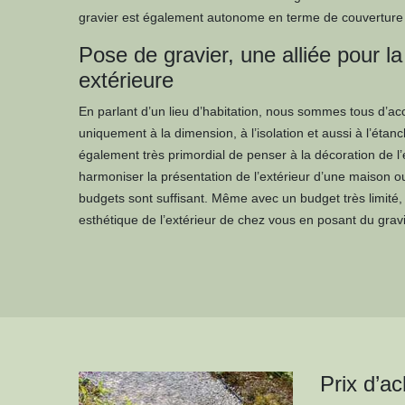
gravier est également autonome en terme de couverture d
Pose de gravier, une alliée pour l
extérieure
En parlant d’un lieu d’habitation, nous sommes tous d’acc
uniquement à la dimension, à l’isolation et aussi à l’étanch
également très primordial de penser à la décoration de l
harmoniser la présentation de l’extérieur d’une maison o
budgets sont suffisant. Même avec un budget très limité,
esthétique de l’extérieur de chez vous en posant du grav
Prix d’ac