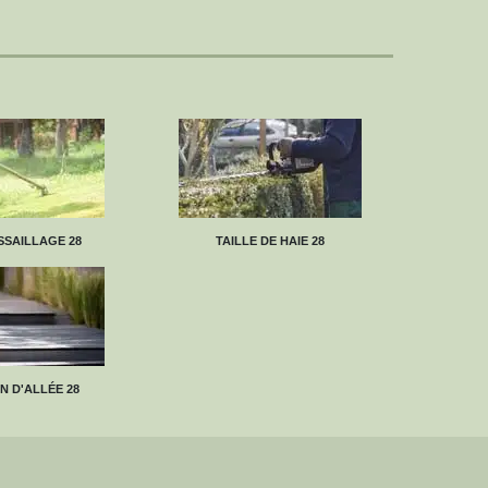
SAILLAGE 28
TAILLE DE HAIE 28
N D'ALLÉE 28