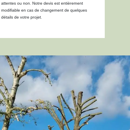
attentes ou non. Notre devis est entièrement
modifiable en cas de changement de quelques
détails de votre projet.