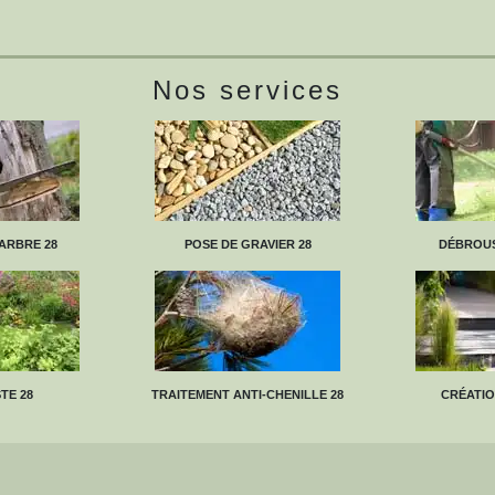
Nos services
ARBRE 28
POSE DE GRAVIER 28
DÉBROUS
TE 28
TRAITEMENT ANTI-CHENILLE 28
CRÉATIO