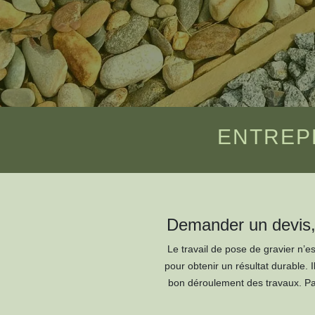
ENTREPR
Demander un devis, 
Le travail de pose de gravier n’e
pour obtenir un résultat durable. 
bon déroulement des travaux. Par