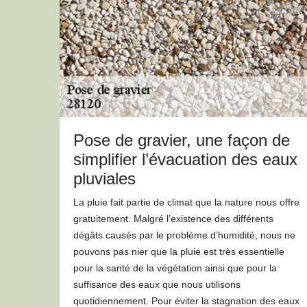
Pose de gravier, une façon de
simplifier l’évacuation des eaux
pluviales
La pluie fait partie de climat que la nature nous offre
gratuitement. Malgré l’existence des différents
dégâts causés par le problème d’humidité, nous ne
pouvons pas nier que la pluie est très essentielle
pour la santé de la végétation ainsi que pour la
suffisance des eaux que nous utilisons
quotidiennement. Pour éviter la stagnation des eaux