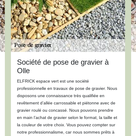
Société de pose de gravier à
Olle
ELFRICK espace vert est une société
professionnelle en travaux de pose de gravier. Nous
disposons une connaissance très qualifiée en
revêtement d’allée carrossable et piétonne avec de
gravier roulé ou concassé. Nous pouvons prendre
en main l’achat de gravier selon le format, la taille et
la couleur de votre choix. Vous pouvez compter sur
notre professionnalisme, car nous sommes prêts à