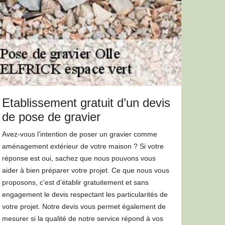
Etablissement gratuit d’un devis
de pose de gravier
Avez-vous l’intention de poser un gravier comme
aménagement extérieur de votre maison ? Si votre
réponse est oui, sachez que nous pouvons vous
aider à bien préparer votre projet. Ce que nous vous
proposons, c’est d’établir gratuitement et sans
engagement le devis respectant les particularités de
votre projet. Notre devis vous permet également de
mesurer si la qualité de notre service répond à vos