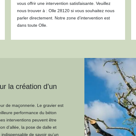
vous offrir une intervention satisfaisante. Veuillez
nous trouver à : Olle 28120 si vous souhaitez nous
parler directement. Notre zone d’intervention est
dans toute Olle.
ur la création d’un
eur de maçonnerie. Le gravier est
meilleure performance du béton
es interventions peuvent être
on d’allée, la pose de dalle et
si indispensable de savoir qu’un