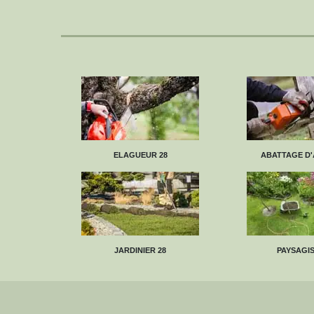
ELAGUEUR 28
ABATTAGE D'
JARDINIER 28
PAYSAGIS