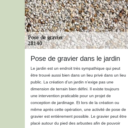
Pose de gravier dans le jardin
Le jardin est un endroit très sympathique qui peut
être trouvé aussi bien dans un lieu privé dans un lieu
public. La création d’un jardin n’exige pas une
dimension de terrain bien défini. Il existe toujours
une intervention praticable pour un projet de
conception de jardinage. Et lors de la création ou
même après cette opération, une activité de pose de
gravier est entièrement possible. Le gravier peut être
placé autour du pied des arbustes afin de pouvoir