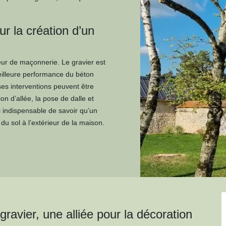
ur la création d’un
eur de maçonnerie. Le gravier est
meilleure performance du béton
es interventions peuvent être
on d’allée, la pose de dalle et
si indispensable de savoir qu’un
u sol à l’extérieur de la maison.
ravier, une alliée pour la décoration