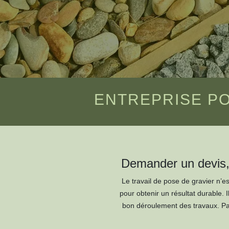
ENTREPRISE PO
Demander un devis, 
Le travail de pose de gravier n’e
pour obtenir un résultat durable. 
bon déroulement des travaux. Par