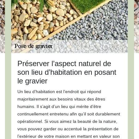
Préserver l’aspect naturel de
son lieu d’habitation en posant
le gravier
Un lieu d’habitation est l’endroit qui répond
majoritairement aux besoins vitaux des êtres
humains. Il s’agit d’un lieu qui mérite d’être
continuellement entretenu afin qu’il soit durablement
opérationnel. Si vous aimez la beauté de la nature,
vous pouvez garder ou accentué la présentation de
l’extérieur de votre maison en mettant en valeur son