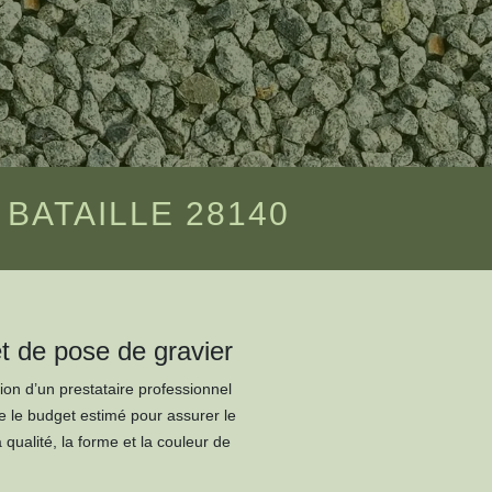
BATAILLE 28140
t de pose de gravier
ion d’un prestataire professionnel
re le budget estimé pour assurer le
ualité, la forme et la couleur de