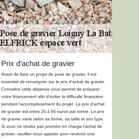
Prix d’achat de gravier
Avant de faire un projet de pose de gravier, il est
essentiel de renseigner sur le prix d’achat de gravier.
Connaitre cette dépense vous permet de préparer
votre financement afin d’éviter la difficulté financière
pendant l’accomplissement du projet. Le prix d’achat
de gravier est entre 25 à 65 euros par tonne. Le prix
de gravier varie selon sa forme, sa taille et son type.
Si vous ne voulez pas prendre en charge l’achat de
gravier, veuillez nous appeler pour recevoir une