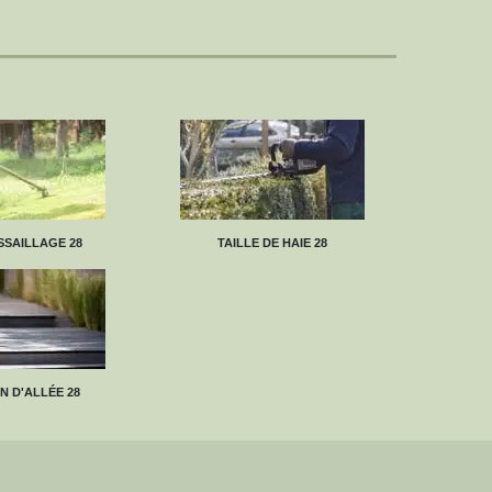
SAILLAGE 28
TAILLE DE HAIE 28
N D'ALLÉE 28