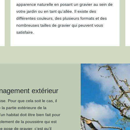
apparence naturelle en posant un gravier au sein de
votre jardin ou en tant qu’allée. Il existe des
différentes couleurs, des plusieurs formats et des
nombreuses tailles de gravier qui peuvent vous
satisfaire.
nagement extérieur
ise. Pour que cela soit le cas, il
la partie extérieure de la
un habitat doit être bien fait pour
volement de la poussière qui est
e pose de gravier, c’est qu’il