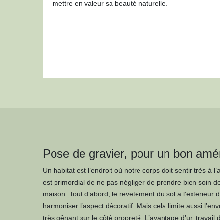
mettre en valeur sa beauté naturelle.
Pose de gravier, pour un bon amé
Un habitat est l’endroit où notre corps doit sentir très à l’a
est primordial de ne pas négliger de prendre bien soin de 
maison. Tout d’abord, le revêtement du sol à l’extérieur d’
harmoniser l’aspect décoratif. Mais cela limite aussi l’en
très gênant sur le côté propreté. L’avantage d’un travail d