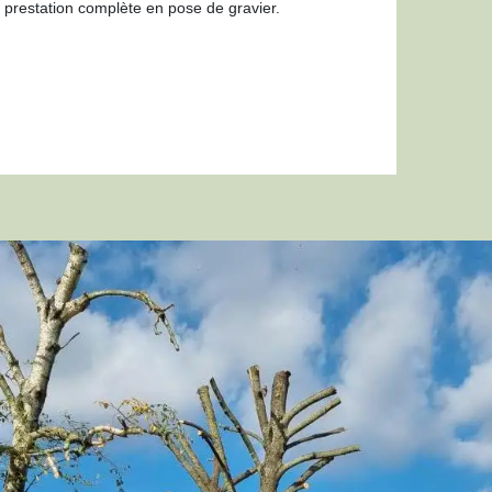
prestation complète en pose de gravier.