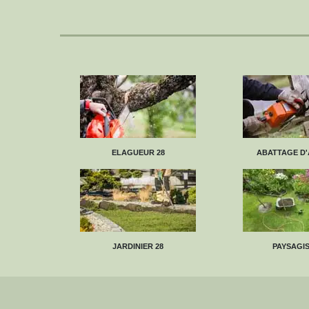
ELAGUEUR 28
ABATTAGE D'
JARDINIER 28
PAYSAGIS