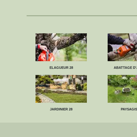
ELAGUEUR 28
ABATTAGE D'
JARDINIER 28
PAYSAGIS