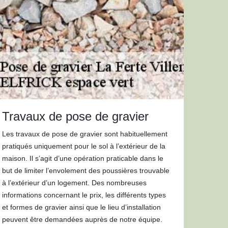
Travaux de pose de gravier
Les travaux de pose de gravier sont habituellement
pratiqués uniquement pour le sol à l’extérieur de la
maison. Il s’agit d’une opération praticable dans le
but de limiter l’envolement des poussières trouvable
à l’extérieur d’un logement. Des nombreuses
informations concernant le prix, les différents types
et formes de gravier ainsi que le lieu d’installation
peuvent être demandées auprès de notre équipe.