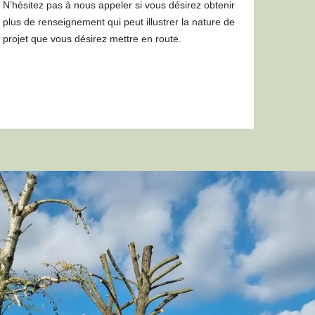
N’hésitez pas à nous appeler si vous désirez obtenir
plus de renseignement qui peut illustrer la nature de
projet que vous désirez mettre en route.