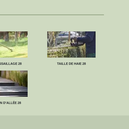
SAILLAGE 28
TAILLE DE HAIE 28
N D'ALLÉE 28