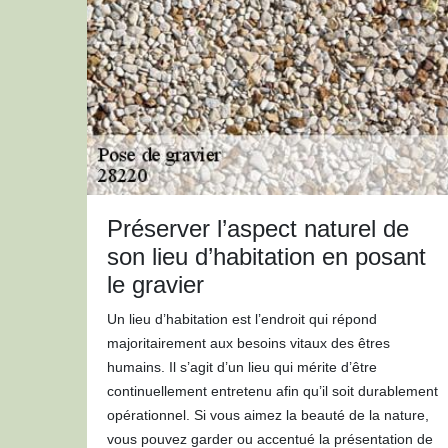
Préserver l’aspect naturel de
son lieu d’habitation en posant
le gravier
Un lieu d’habitation est l’endroit qui répond
majoritairement aux besoins vitaux des êtres
humains. Il s’agit d’un lieu qui mérite d’être
continuellement entretenu afin qu’il soit durablement
opérationnel. Si vous aimez la beauté de la nature,
vous pouvez garder ou accentué la présentation de