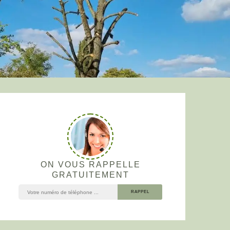
ON VOUS RAPPELLE
GRATUITEMENT