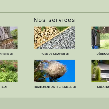
Nos services
ARBRE 28
POSE DE GRAVIER 28
DÉBROUS
TE 28
TRAITEMENT ANTI-CHENILLE 28
CRÉATIO