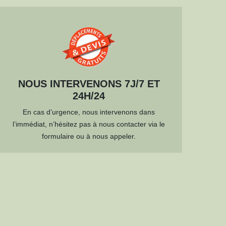
NOUS INTERVENONS 7J/7 ET
24H/24
En cas d’urgence, nous intervenons dans
l’immédiat, n’hésitez pas à nous contacter via le
formulaire ou à nous appeler.