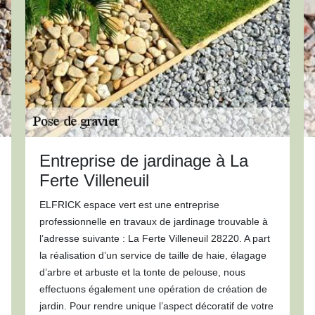
Entreprise de jardinage à La
Ferte Villeneuil
ELFRICK espace vert est une entreprise
professionnelle en travaux de jardinage trouvable à
l’adresse suivante : La Ferte Villeneuil 28220. A part
la réalisation d’un service de taille de haie, élagage
d’arbre et arbuste et la tonte de pelouse, nous
effectuons également une opération de création de
jardin. Pour rendre unique l’aspect décoratif de votre