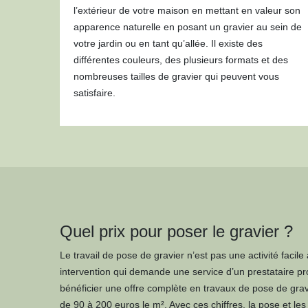
l’extérieur de votre maison en mettant en valeur son
apparence naturelle en posant un gravier au sein de
votre jardin ou en tant qu’allée. Il existe des
différentes couleurs, des plusieurs formats et des
nombreuses tailles de gravier qui peuvent vous
satisfaire.
Quel prix pour poser le gravier ?
Le travail de pose de gravier n’est pas une activité facile 
intervention qui demande une service d’un prestataire pr
bénéficier une offre complète en travaux de pose de gra
de 90 à 200 euros le m². Avec ces chiffres, la pose et les