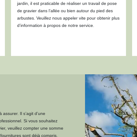
jardin, il est praticable de réaliser un travail de pose
de gravier dans l’allée ou bien autour du pied des
arbustes. Veuillez nous appeler vite pour obtenir plus
d’information à propos de notre service.
à assurer. Il s’agit d’une
ofessionnel. Si vous souhaitez
vier, veuillez compter une somme
 fournitures sont déjà compris.