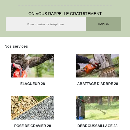
ON VOUS RAPPELLE GRATUITEMENT
Nos services
ELAGUEUR 28
ABATTAGE D'ARBRE 28
POSE DE GRAVIER 28
DÉBROUSSAILLAGE 28