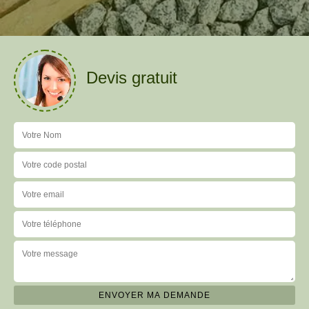
Devis gratuit