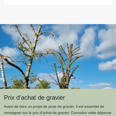
Prix d’achat de gravier
Avant de faire un projet de pose de gravier, il est essentiel de
renseigner sur le prix d’achat de gravier. Connaitre cette dépense