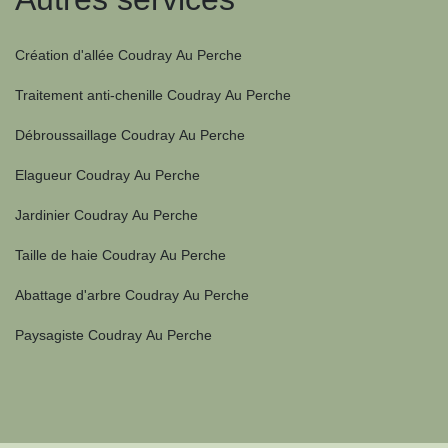
Création d'allée Coudray Au Perche
Traitement anti-chenille Coudray Au Perche
Débroussaillage Coudray Au Perche
Elagueur Coudray Au Perche
Jardinier Coudray Au Perche
Taille de haie Coudray Au Perche
Abattage d'arbre Coudray Au Perche
Paysagiste Coudray Au Perche