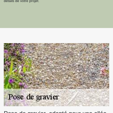
détails de votre projet.