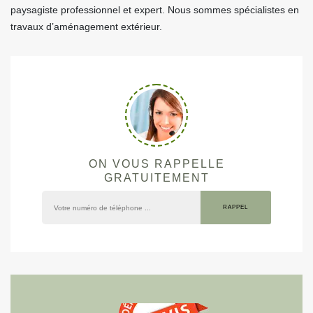
paysagiste professionnel et expert. Nous sommes spécialistes en
travaux d’aménagement extérieur.
ON VOUS RAPPELLE
GRATUITEMENT