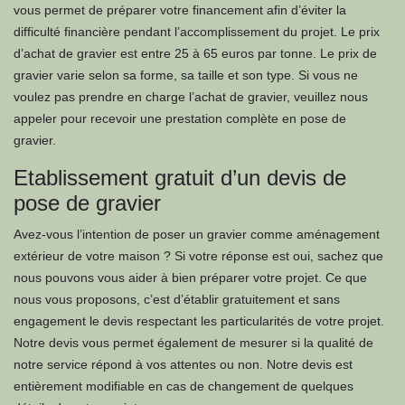
vous permet de préparer votre financement afin d’éviter la
difficulté financière pendant l’accomplissement du projet. Le prix
d’achat de gravier est entre 25 à 65 euros par tonne. Le prix de
gravier varie selon sa forme, sa taille et son type. Si vous ne
voulez pas prendre en charge l’achat de gravier, veuillez nous
appeler pour recevoir une prestation complète en pose de
gravier.
Etablissement gratuit d’un devis de
pose de gravier
Avez-vous l’intention de poser un gravier comme aménagement
extérieur de votre maison ? Si votre réponse est oui, sachez que
nous pouvons vous aider à bien préparer votre projet. Ce que
nous vous proposons, c’est d’établir gratuitement et sans
engagement le devis respectant les particularités de votre projet.
Notre devis vous permet également de mesurer si la qualité de
notre service répond à vos attentes ou non. Notre devis est
entièrement modifiable en cas de changement de quelques