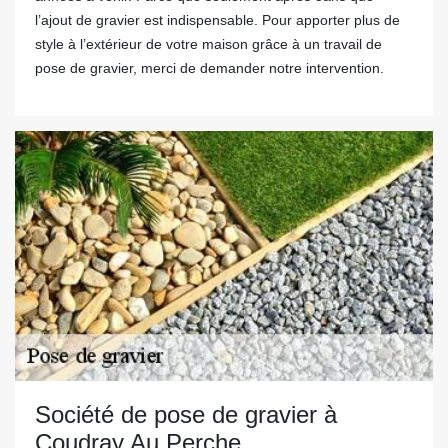
l’ajout de gravier est indispensable. Pour apporter plus de
style à l’extérieur de votre maison grâce à un travail de
pose de gravier, merci de demander notre intervention.
Société de pose de gravier à
Coudray Au Perche