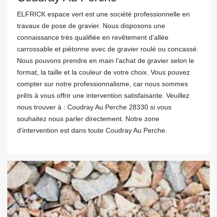
ELFRICK espace vert est une société professionnelle en
travaux de pose de gravier. Nous disposons une
connaissance très qualifiée en revêtement d’allée
carrossable et piétonne avec de gravier roulé ou concassé.
Nous pouvons prendre en main l’achat de gravier selon le
format, la taille et la couleur de votre choix. Vous pouvez
compter sur notre professionnalisme, car nous sommes
prêts à vous offrir une intervention satisfaisante. Veuillez
nous trouver à : Coudray Au Perche 28330 si vous
souhaitez nous parler directement. Notre zone
d’intervention est dans toute Coudray Au Perche.