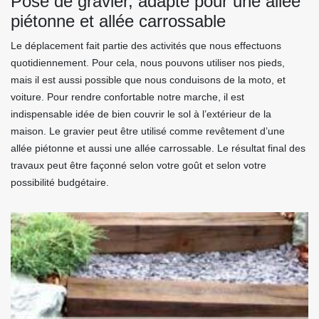
Pose de gravier, adapté pour une allée
piétonne et allée carrossable
Le déplacement fait partie des activités que nous effectuons
quotidiennement. Pour cela, nous pouvons utiliser nos pieds,
mais il est aussi possible que nous conduisons de la moto, et
voiture. Pour rendre confortable notre marche, il est
indispensable idée de bien couvrir le sol à l’extérieur de la
maison. Le gravier peut être utilisé comme revêtement d’une
allée piétonne et aussi une allée carrossable. Le résultat final des
travaux peut être façonné selon votre goût et selon votre
possibilité budgétaire.