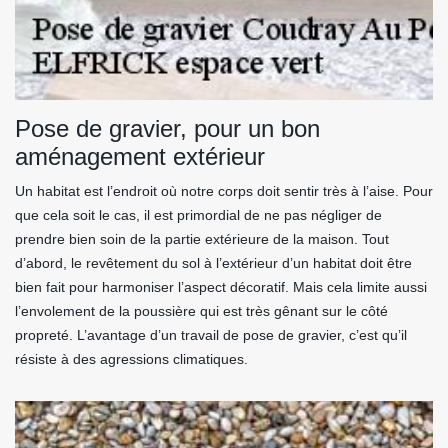
Pose de gravier, pour un bon
aménagement extérieur
Un habitat est l’endroit où notre corps doit sentir très à l’aise. Pour
que cela soit le cas, il est primordial de ne pas négliger de
prendre bien soin de la partie extérieure de la maison. Tout
d’abord, le revêtement du sol à l’extérieur d’un habitat doit être
bien fait pour harmoniser l’aspect décoratif. Mais cela limite aussi
l’envolement de la poussière qui est très gênant sur le côté
propreté. L’avantage d’un travail de pose de gravier, c’est qu’il
résiste à des agressions climatiques.