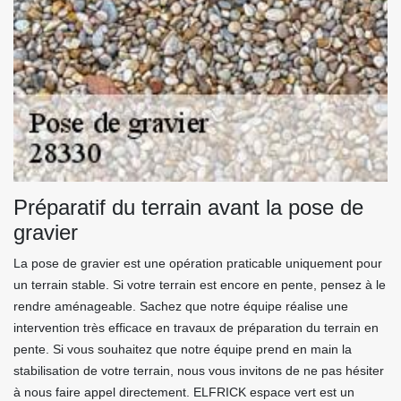
Préparatif du terrain avant la pose de
gravier
La pose de gravier est une opération praticable uniquement pour
un terrain stable. Si votre terrain est encore en pente, pensez à le
rendre aménageable. Sachez que notre équipe réalise une
intervention très efficace en travaux de préparation du terrain en
pente. Si vous souhaitez que notre équipe prend en main la
stabilisation de votre terrain, nous vous invitons de ne pas hésiter
à nous faire appel directement. ELFRICK espace vert est un