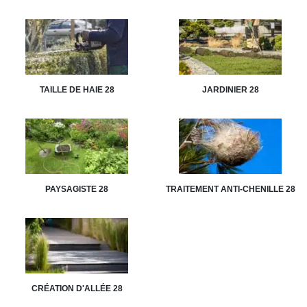
TAILLE DE HAIE 28
JARDINIER 28
PAYSAGISTE 28
TRAITEMENT ANTI-CHENILLE 28
CRÉATION D'ALLÉE 28