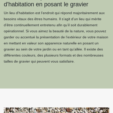
d’habitation en posant le gravier
Un lieu d’habitation est l’endroit qui répond majoritairement aux
besoins vitaux des êtres humains. Il s’agit d’un lieu qui mérite
d’être continuellement entretenu afin qu’il soit durablement
opérationnel. Si vous aimez la beauté de la nature, vous pouvez
garder ou accentué la présentation de l’extérieur de votre maison
en mettant en valeur son apparence naturelle en posant un
gravier au sein de votre jardin ou en tant qu’allée. Il existe des
différentes couleurs, des plusieurs formats et des nombreuses
tailles de gravier qui peuvent vous satisfaire.