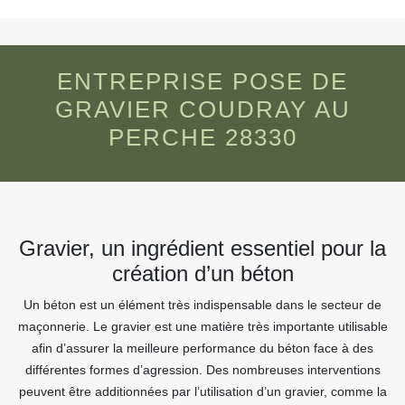
ENTREPRISE POSE DE
GRAVIER COUDRAY AU
PERCHE 28330
Gravier, un ingrédient essentiel pour la
création d’un béton
Un béton est un élément très indispensable dans le secteur de
maçonnerie. Le gravier est une matière très importante utilisable
afin d’assurer la meilleure performance du béton face à des
différentes formes d’agression. Des nombreuses interventions
peuvent être additionnées par l’utilisation d’un gravier, comme la