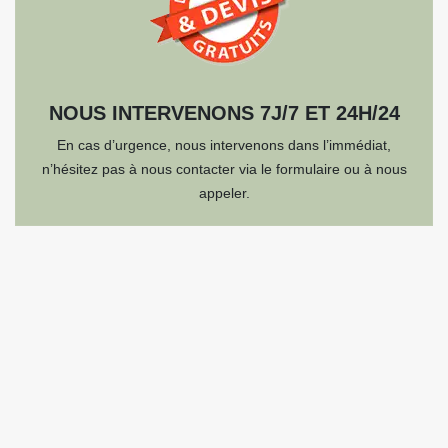
NOUS INTERVENONS 7J/7 ET 24H/24
En cas d’urgence, nous intervenons dans l’immédiat,
n’hésitez pas à nous contacter via le formulaire ou à nous
appeler.