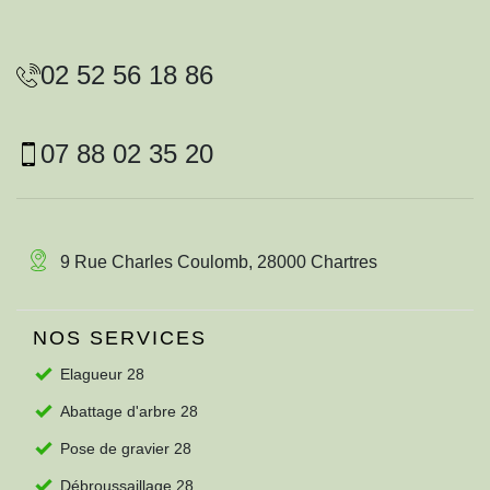
02 52 56 18 86
07 88 02 35 20
9 Rue Charles Coulomb, 28000 Chartres
NOS SERVICES
Elagueur 28
Abattage d'arbre 28
Pose de gravier 28
Débroussaillage 28