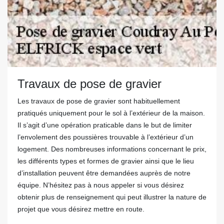
Travaux de pose de gravier
Les travaux de pose de gravier sont habituellement
pratiqués uniquement pour le sol à l’extérieur de la maison.
Il s’agit d’une opération praticable dans le but de limiter
l’envolement des poussières trouvable à l’extérieur d’un
logement. Des nombreuses informations concernant le prix,
les différents types et formes de gravier ainsi que le lieu
d’installation peuvent être demandées auprès de notre
équipe. N’hésitez pas à nous appeler si vous désirez
obtenir plus de renseignement qui peut illustrer la nature de
projet que vous désirez mettre en route.