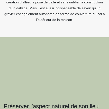
création d’allée, la pose de dalle et sans oublier la construction
d’un dallage. Mais il est aussi indispensable de savoir qu’un
gravier est également autonome en terme de couverture du sol à
l’extérieur de la maison.
Préserver l’aspect naturel de son lieu