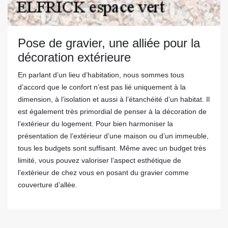
Pose de gravier, une alliée pour la
décoration extérieure
En parlant d’un lieu d’habitation, nous sommes tous
d’accord que le confort n’est pas lié uniquement à la
dimension, à l’isolation et aussi à l’étanchéité d’un habitat. Il
est également très primordial de penser à la décoration de
l’extérieur du logement. Pour bien harmoniser la
présentation de l’extérieur d’une maison ou d’un immeuble,
tous les budgets sont suffisant. Même avec un budget très
limité, vous pouvez valoriser l’aspect esthétique de
l’extérieur de chez vous en posant du gravier comme
couverture d’allée.