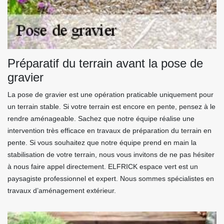
Préparatif du terrain avant la pose de
gravier
La pose de gravier est une opération praticable uniquement pour
un terrain stable. Si votre terrain est encore en pente, pensez à le
rendre aménageable. Sachez que notre équipe réalise une
intervention très efficace en travaux de préparation du terrain en
pente. Si vous souhaitez que notre équipe prend en main la
stabilisation de votre terrain, nous vous invitons de ne pas hésiter
à nous faire appel directement. ELFRICK espace vert est un
paysagiste professionnel et expert. Nous sommes spécialistes en
travaux d’aménagement extérieur.