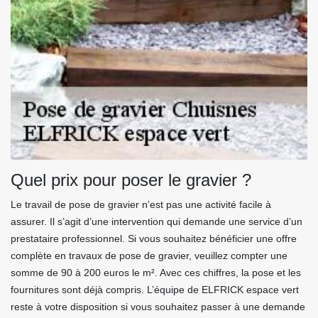
Quel prix pour poser le gravier ?
Le travail de pose de gravier n’est pas une activité facile à
assurer. Il s’agit d’une intervention qui demande une service d’un
prestataire professionnel. Si vous souhaitez bénéficier une offre
complète en travaux de pose de gravier, veuillez compter une
somme de 90 à 200 euros le m². Avec ces chiffres, la pose et les
fournitures sont déjà compris. L’équipe de ELFRICK espace vert
reste à votre disposition si vous souhaitez passer à une demande