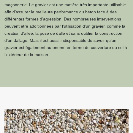
maçonnerie. Le gravier est une matière très importante utilisable
afin d’assurer la meilleure performance du béton face à des
différentes formes d’agression. Des nombreuses interventions
peuvent être additionnées par l’utilisation d’un gravier, comme la
création d’allée, la pose de dalle et sans oublier la construction
d’un dallage. Mais il est aussi indispensable de savoir qu’un
gravier est également autonome en terme de couverture du sol à
l’extérieur de la maison.