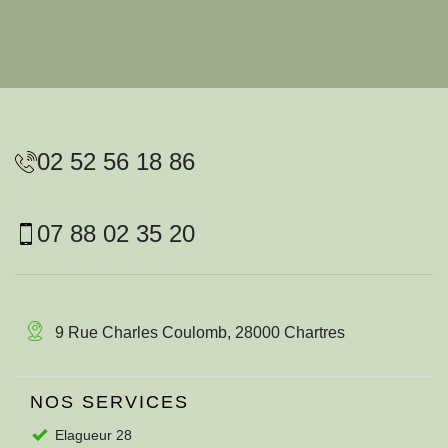
02 52 56 18 86
07 88 02 35 20
9 Rue Charles Coulomb, 28000 Chartres
NOS SERVICES
Elagueur 28