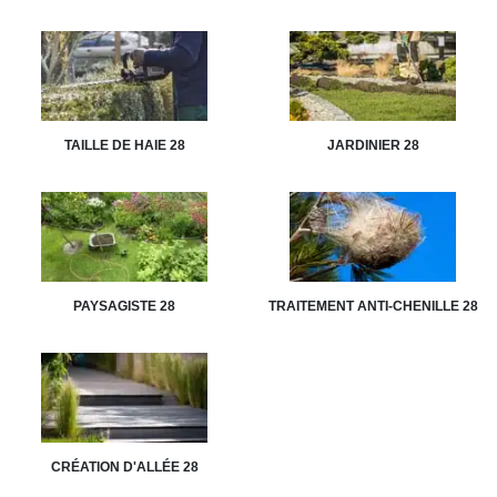
TAILLE DE HAIE 28
JARDINIER 28
PAYSAGISTE 28
TRAITEMENT ANTI-CHENILLE 28
CRÉATION D'ALLÉE 28