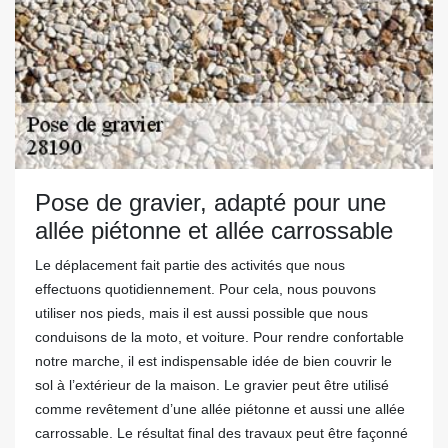
Pose de gravier, adapté pour une
allée piétonne et allée carrossable
Le déplacement fait partie des activités que nous
effectuons quotidiennement. Pour cela, nous pouvons
utiliser nos pieds, mais il est aussi possible que nous
conduisons de la moto, et voiture. Pour rendre confortable
notre marche, il est indispensable idée de bien couvrir le
sol à l’extérieur de la maison. Le gravier peut être utilisé
comme revêtement d’une allée piétonne et aussi une allée
carrossable. Le résultat final des travaux peut être façonné