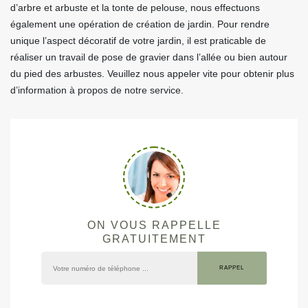
d’arbre et arbuste et la tonte de pelouse, nous effectuons
également une opération de création de jardin. Pour rendre
unique l’aspect décoratif de votre jardin, il est praticable de
réaliser un travail de pose de gravier dans l’allée ou bien autour
du pied des arbustes. Veuillez nous appeler vite pour obtenir plus
d’information à propos de notre service.
ON VOUS RAPPELLE
GRATUITEMENT