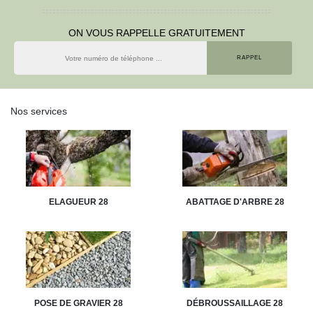
ON VOUS RAPPELLE GRATUITEMENT
Nos services
ELAGUEUR 28
ABATTAGE D'ARBRE 28
POSE DE GRAVIER 28
DÉBROUSSAILLAGE 28