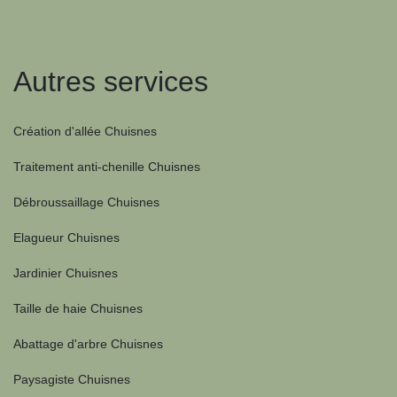
Autres services
Création d'allée Chuisnes
Traitement anti-chenille Chuisnes
Débroussaillage Chuisnes
Elagueur Chuisnes
Jardinier Chuisnes
Taille de haie Chuisnes
Abattage d'arbre Chuisnes
Paysagiste Chuisnes