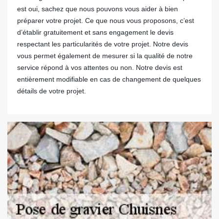
est oui, sachez que nous pouvons vous aider à bien
préparer votre projet. Ce que nous vous proposons, c’est
d’établir gratuitement et sans engagement le devis
respectant les particularités de votre projet. Notre devis
vous permet également de mesurer si la qualité de notre
service répond à vos attentes ou non. Notre devis est
entièrement modifiable en cas de changement de quelques
détails de votre projet.