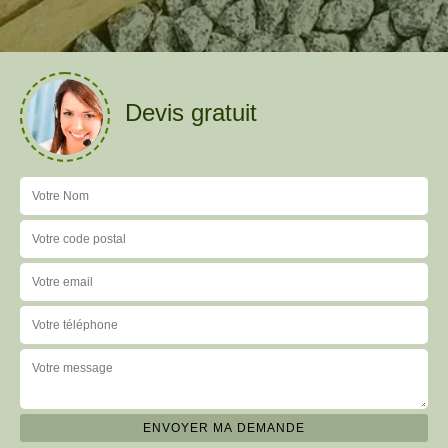
Devis gratuit