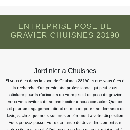
ENTREPRISE POSE DE
GRAVIER CHUISNES 28190
Jardinier à Chuisnes
Si vous êtes dans la zone de Chuisnes 28190 et que vous êtes à
la recherche d’un prestataire professionnel qui peut vous
satisfaire pour la réalisation de votre projet de pose de gravier,
nous vous invitons de ne pas hésiter à nous contacter. Que ce
soit pour un engagement direct ou encore pour une demande de
devis, sachez que nous sommes entièrement à votre disposition.
Vous pouvez passer votre demande de devis directement sur
notre site, par appel téléphonique ou bien en nous rejoignant à