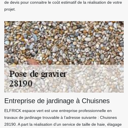
de devis pour connaitre le coût estimatif de la réalisation de votre
projet.
Entreprise de jardinage à Chuisnes
ELFRICK espace vert est une entreprise professionnelle en
travaux de jardinage trouvable à l’adresse suivante : Chuisnes
28190. A part la réalisation d’un service de taille de haie, élagage