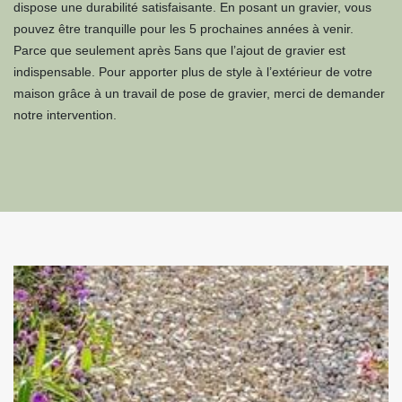
dispose une durabilité satisfaisante. En posant un gravier, vous
pouvez être tranquille pour les 5 prochaines années à venir.
Parce que seulement après 5ans que l’ajout de gravier est
indispensable. Pour apporter plus de style à l’extérieur de votre
maison grâce à un travail de pose de gravier, merci de demander
notre intervention.