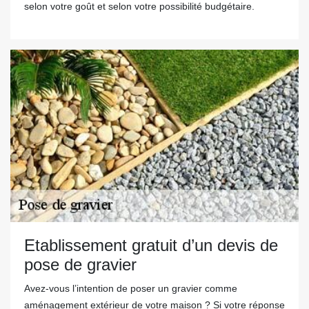
selon votre goût et selon votre possibilité budgétaire.
Etablissement gratuit d’un devis de
pose de gravier
Avez-vous l’intention de poser un gravier comme
aménagement extérieur de votre maison ? Si votre réponse