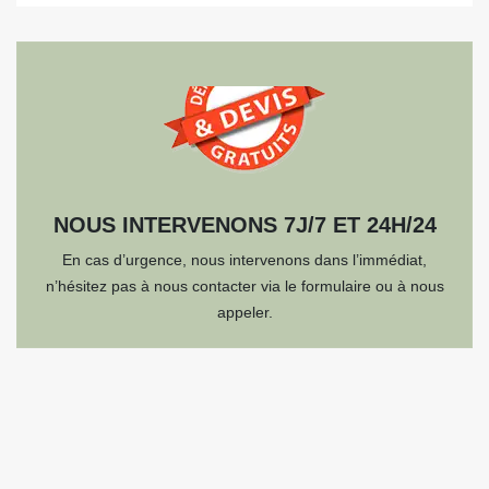
NOUS INTERVENONS 7J/7 ET 24H/24
En cas d’urgence, nous intervenons dans l’immédiat,
n’hésitez pas à nous contacter via le formulaire ou à nous
appeler.