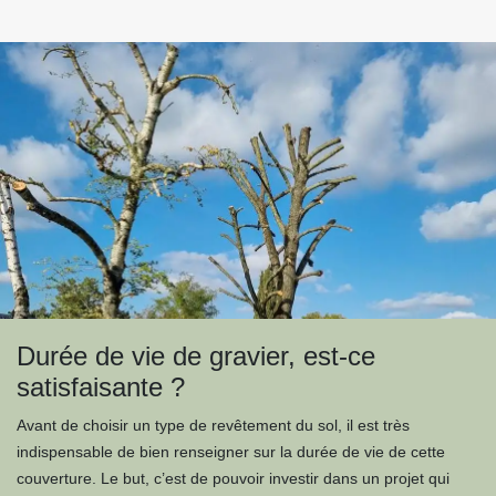
Durée de vie de gravier, est-ce
satisfaisante ?
Avant de choisir un type de revêtement du sol, il est très
indispensable de bien renseigner sur la durée de vie de cette
couverture. Le but, c’est de pouvoir investir dans un projet qui