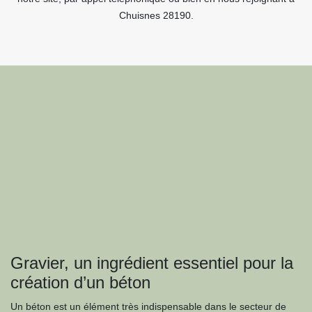
Chuisnes 28190.
Gravier, un ingrédient essentiel pour la
création d’un béton
Un béton est un élément très indispensable dans le secteur de