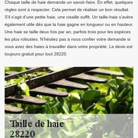
Chaque taille de haie demande un savoir-faire. En effet, quelques
règles sont à respecter. Cela permet de réaliser un bon résultat.
S'il s'agit d'une petite haie, une cisaille suffit. Un taille-haie s'avère
également utile dès que la haie gagne en longueur ou en hauteur.
Une haie se taille deux fois par an, parfois trois pour les espèces
les plus robustes. N’hésitez pas à nous confier votre demande si
vous avez des haies à travailler dans votre propriété. Le devis est
toujours gratuit pour tout 28220.