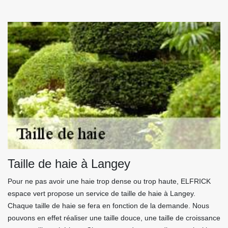
Taille de haie à Langey
Pour ne pas avoir une haie trop dense ou trop haute, ELFRICK
espace vert propose un service de taille de haie à Langey.
Chaque taille de haie se fera en fonction de la demande. Nous
pouvons en effet réaliser une taille douce, une taille de croissance