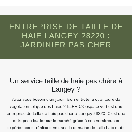
ENTREPRISE DE TAILLE DE
HAIE LANGEY 28220 :
JARDINIER PAS CHER
Un service taille de haie pas chère à
Langey ?
Avez-vous besoin d’un jardin bien entretenu et entouré de
végétation tel que des haies ? ELFRICK espace vert est une
entreprise de taille de haie pas cher à Langey 28220. C’est une
entreprise leader sur le marché grâce à ses nombreuses
expériences et réalisations dans le domaine de taille haie et de