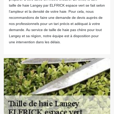
taille de haie Langey par ELFRICK espace vert se fait selon
l’ampleur et la densité de votre haie. Pour cela, nous
recommandons de faire une demande de devis auprès de
nos professionnels pour un tari précis et adéquat à votre
demande. Au service de taille de haie pas chère pour tout
Langey et sa région, notre équipe est à disposition pour
une intervention dans les délais.