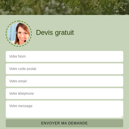
Devis gratuit