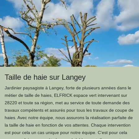
Taille de haie sur Langey
Jardinier paysagiste à Langey, forte de plusieurs années dans le
métier de taille de haies, ELFRICK espace vert intervenant sur
28220 et toute sa région, met au service de toute demande des
travaux compétents et assurés pour tous les travaux de coupe de
haies. Avec notre équipe, nous assurons la réalisation parfaite de
la taille de haie en fonction de vos attentes. Chaque intervention
est pour cela un cas unique pour notre équipe. C’est pour cela