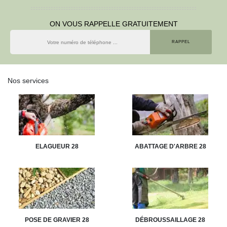
ON VOUS RAPPELLE GRATUITEMENT
Nos services
ELAGUEUR 28
ABATTAGE D'ARBRE 28
POSE DE GRAVIER 28
DÉBROUSSAILLAGE 28