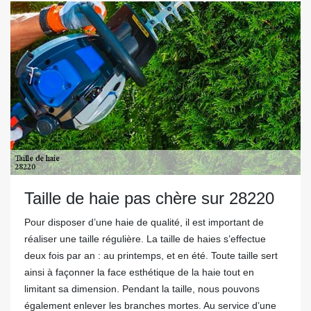
Taille de haie pas chère sur 28220
Pour disposer d’une haie de qualité, il est important de
réaliser une taille régulière. La taille de haies s’effectue
deux fois par an : au printemps, et en été. Toute taille sert
ainsi à façonner la face esthétique de la haie tout en
limitant sa dimension. Pendant la taille, nous pouvons
également enlever les branches mortes. Au service d’une