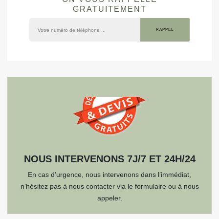
GRATUITEMENT
NOUS INTERVENONS 7J/7 ET 24H/24
En cas d’urgence, nous intervenons dans l’immédiat,
n’hésitez pas à nous contacter via le formulaire ou à nous
appeler.