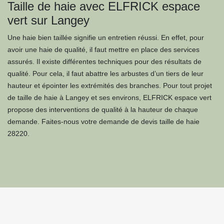
Taille de haie avec ELFRICK espace
vert sur Langey
Une haie bien taillée signifie un entretien réussi. En effet, pour
avoir une haie de qualité, il faut mettre en place des services
assurés. Il existe différentes techniques pour des résultats de
qualité. Pour cela, il faut abattre les arbustes d’un tiers de leur
hauteur et épointer les extrémités des branches. Pour tout projet
de taille de haie à Langey et ses environs, ELFRICK espace vert
propose des interventions de qualité à la hauteur de chaque
demande. Faites-nous votre demande de devis taille de haie
28220.