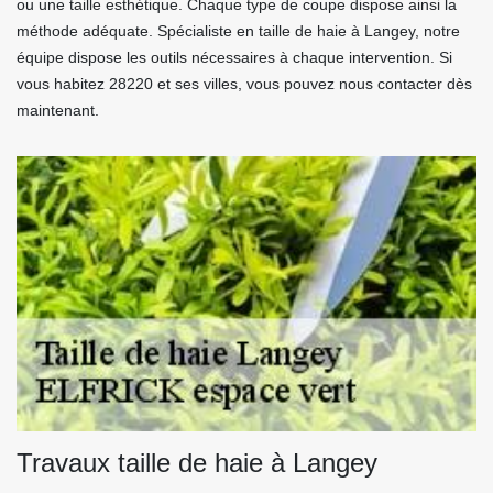
ou une taille esthétique. Chaque type de coupe dispose ainsi la
méthode adéquate. Spécialiste en taille de haie à Langey, notre
équipe dispose les outils nécessaires à chaque intervention. Si
vous habitez 28220 et ses villes, vous pouvez nous contacter dès
maintenant.
Travaux taille de haie à Langey