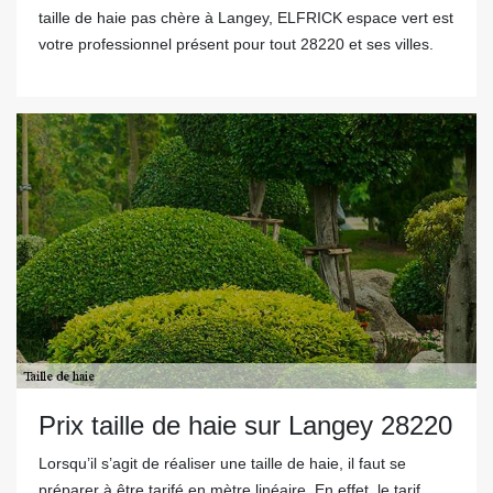
taille de haie pas chère à Langey, ELFRICK espace vert est
votre professionnel présent pour tout 28220 et ses villes.
Prix taille de haie sur Langey 28220
Lorsqu’il s’agit de réaliser une taille de haie, il faut se
préparer à être tarifé en mètre linéaire. En effet, le tarif