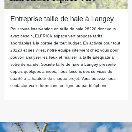
Entreprise taille de haie à Langey
Pour toute intervention en taille de haie 28220 dont vous
avez besoin, ELFRICK espace vert propose tarifs
abordables à la portée de tout budget. En activité pour tout
28220 et ses villes, notre équipe intervient chez vous pour
pouvoir analyser les lieux et réaliser la taille adéquate à
votre demande. Société taille de haie à Langey présente
depuis quelques années, nous faisons des services de
qualité à la hauteur de chaque projet. Vous pouvez nous
contacter via le formulaire en ligne ou par téléphone.