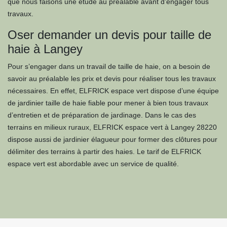
que nous faisons une étude au préalable avant d’engager tous
travaux.
Oser demander un devis pour taille de
haie à Langey
Pour s’engager dans un travail de taille de haie, on a besoin de
savoir au préalable les prix et devis pour réaliser tous les travaux
nécessaires. En effet, ELFRICK espace vert dispose d’une équipe
de jardinier taille de haie fiable pour mener à bien tous travaux
d’entretien et de préparation de jardinage. Dans le cas des
terrains en milieux ruraux, ELFRICK espace vert à Langey 28220
dispose aussi de jardinier élagueur pour former des clôtures pour
délimiter des terrains à partir des haies. Le tarif de ELFRICK
espace vert est abordable avec un service de qualité.