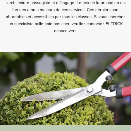
l’architecture paysagiste et d’élagage. Le prix de la prestation est
l’un des atouts majeurs de ces services. Ces derniers sont
abordables et accessibles par tous les classes. Si vous cherchez
un spécialiste taille haie pas cher, veuillez contactez ELFRICK
espace vert.