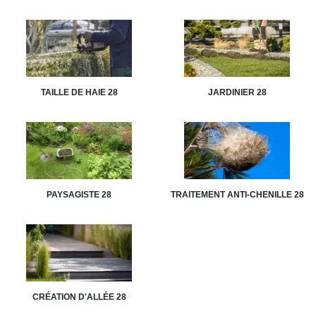
TAILLE DE HAIE 28
JARDINIER 28
PAYSAGISTE 28
TRAITEMENT ANTI-CHENILLE 28
CRÉATION D'ALLÉE 28