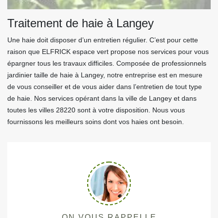
Traitement de haie à Langey
Une haie doit disposer d’un entretien régulier. C’est pour cette
raison que ELFRICK espace vert propose nos services pour vous
épargner tous les travaux difficiles. Composée de professionnels
jardinier taille de haie à Langey, notre entreprise est en mesure
de vous conseiller et de vous aider dans l’entretien de tout type
de haie. Nos services opérant dans la ville de Langey et dans
toutes les villes 28220 sont à votre disposition. Nous vous
fournissons les meilleurs soins dont vos haies ont besoin.
ON VOUS RAPPELLE