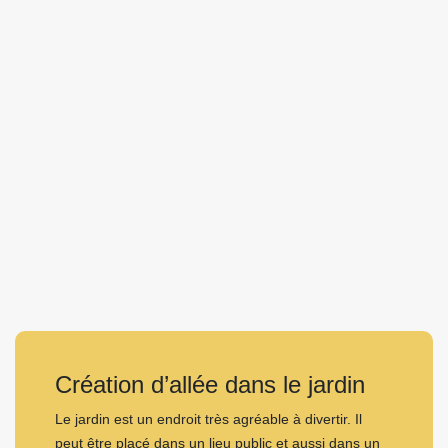
Création d’allée dans le jardin
Le jardin est un endroit très agréable à divertir. Il
peut être placé dans un lieu public et aussi dans un