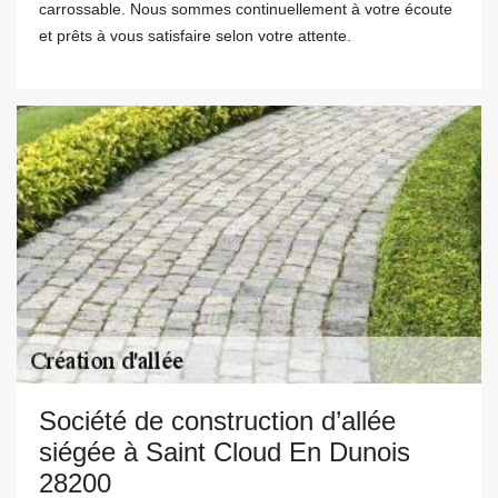
carrossable. Nous sommes continuellement à votre écoute
et prêts à vous satisfaire selon votre attente.
Société de construction d’allée
siégée à Saint Cloud En Dunois
28200