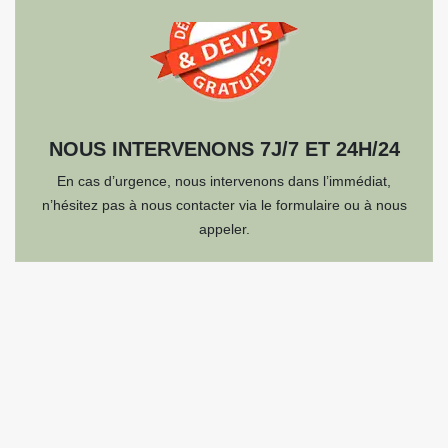
NOUS INTERVENONS 7J/7 ET 24H/24
En cas d’urgence, nous intervenons dans l’immédiat,
n’hésitez pas à nous contacter via le formulaire ou à nous
appeler.