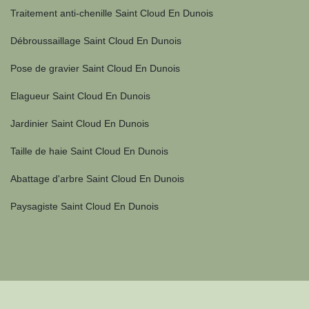
Traitement anti-chenille Saint Cloud En Dunois
Débroussaillage Saint Cloud En Dunois
Pose de gravier Saint Cloud En Dunois
Elagueur Saint Cloud En Dunois
Jardinier Saint Cloud En Dunois
Taille de haie Saint Cloud En Dunois
Abattage d'arbre Saint Cloud En Dunois
Paysagiste Saint Cloud En Dunois