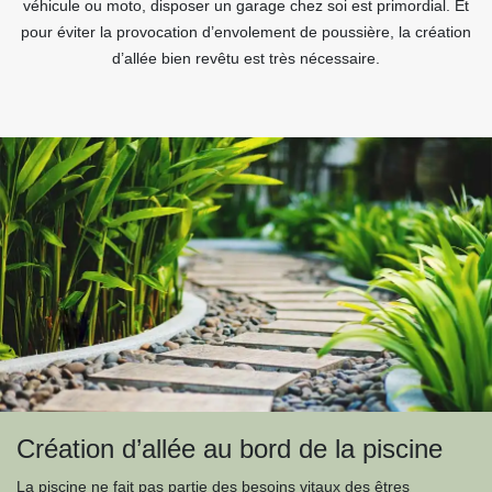
véhicule ou moto, disposer un garage chez soi est primordial. Et
pour éviter la provocation d’envolement de poussière, la création
d’allée bien revêtu est très nécessaire.
Création d’allée au bord de la piscine
La piscine ne fait pas partie des besoins vitaux des êtres