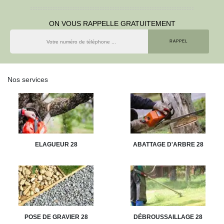
ON VOUS RAPPELLE GRATUITEMENT
Nos services
ELAGUEUR 28
ABATTAGE D'ARBRE 28
POSE DE GRAVIER 28
DÉBROUSSAILLAGE 28