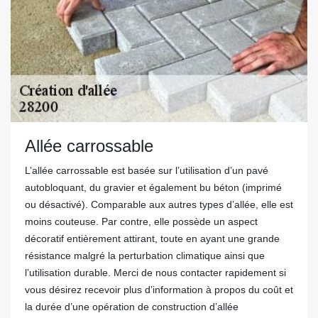
Allée carrossable
L’allée carrossable est basée sur l’utilisation d’un pavé
autobloquant, du gravier et également bu béton (imprimé
ou désactivé). Comparable aux autres types d’allée, elle est
moins couteuse. Par contre, elle possède un aspect
décoratif entièrement attirant, toute en ayant une grande
résistance malgré la perturbation climatique ainsi que
l’utilisation durable. Merci de nous contacter rapidement si
vous désirez recevoir plus d’information à propos du coût et
la durée d’une opération de construction d’allée