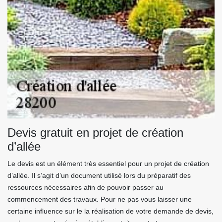
Devis gratuit en projet de création
d’allée
Le devis est un élément très essentiel pour un projet de création
d’allée. Il s’agit d’un document utilisé lors du préparatif des
ressources nécessaires afin de pouvoir passer au
commencement des travaux. Pour ne pas vous laisser une
certaine influence sur le la réalisation de votre demande de devis,