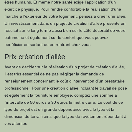
êtres humains. Et même notre santé exige l’application d’un
exercice physique. Pour rendre confortable la réalisation d’une
marche à l’extérieur de votre logement, pensez à créer une allée.
Un investissement dans un projet de création d’allée présente un
résultat sur le long terme aussi bien sur le côté décoratif de votre
patrimoine et également sur le confort que vous pouvez
bénéficier en sortant ou en rentrant chez vous.
Prix création d’allée
Avant de décider sur la réalisation d’un projet de création d’allée,
il est très essentiel de ne pas négliger la demande de
renseignement concernant le coût d’intervention d’un prestataire
professionnel. Pour une création d’allée incluant le travail de pose
et également la fourniture employée, comptez une somme à
l’intervalle de 50 euros à 90 euros le mètre carré. Le coût de ce
type de projet est en grande dépendance avec le type et la
dimension du terrain ainsi que le type de revêtement répondant à
vos attentes.