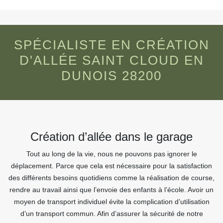
SPÉCIALISTE EN CRÉATION
D'ALLÉE SAINT CLOUD EN
DUNOIS 28200
Création d’allée dans le garage
Tout au long de la vie, nous ne pouvons pas ignorer le
déplacement. Parce que cela est nécessaire pour la satisfaction
des différents besoins quotidiens comme la réalisation de course,
rendre au travail ainsi que l’envoie des enfants à l’école. Avoir un
moyen de transport individuel évite la complication d’utilisation
d’un transport commun. Afin d’assurer la sécurité de notre