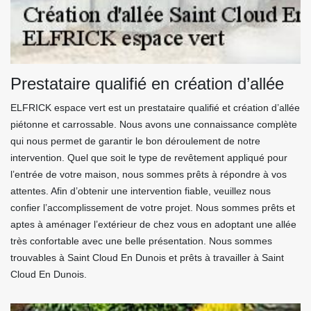
Prestataire qualifié en création d’allée
ELFRICK espace vert est un prestataire qualifié et création d’allée
piétonne et carrossable. Nous avons une connaissance complète
qui nous permet de garantir le bon déroulement de notre
intervention. Quel que soit le type de revêtement appliqué pour
l’entrée de votre maison, nous sommes prêts à répondre à vos
attentes. Afin d’obtenir une intervention fiable, veuillez nous
confier l’accomplissement de votre projet. Nous sommes prêts et
aptes à aménager l’extérieur de chez vous en adoptant une allée
très confortable avec une belle présentation. Nous sommes
trouvables à Saint Cloud En Dunois et prêts à travailler à Saint
Cloud En Dunois.