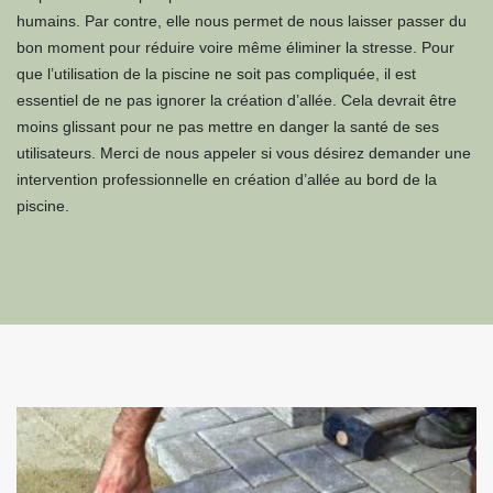
humains. Par contre, elle nous permet de nous laisser passer du
bon moment pour réduire voire même éliminer la stresse. Pour
que l’utilisation de la piscine ne soit pas compliquée, il est
essentiel de ne pas ignorer la création d’allée. Cela devrait être
moins glissant pour ne pas mettre en danger la santé de ses
utilisateurs. Merci de nous appeler si vous désirez demander une
intervention professionnelle en création d’allée au bord de la
piscine.