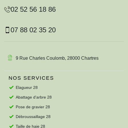
02 52 56 18 86
07 88 02 35 20
9 Rue Charles Coulomb, 28000 Chartres
NOS SERVICES
Elagueur 28
Abattage d'arbre 28
Pose de gravier 28
Débroussaillage 28
Taille de haie 28