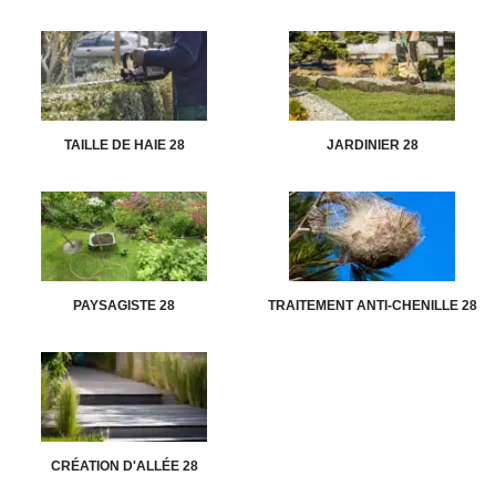
TAILLE DE HAIE 28
JARDINIER 28
PAYSAGISTE 28
TRAITEMENT ANTI-CHENILLE 28
CRÉATION D'ALLÉE 28