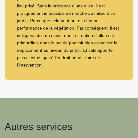
lieu privé. Sans la présence d’une allée, il est
pratiquement impossible de marché au milieu d’un
jardin. Parce que cela peut nuire la bonne
performance de la végétation. Par conséquent, il est
indispensable de savoir que la création d’allée est
primordiale dans le but de pouvoir bien organiser le
déplacement au niveau du jardin. Et cela apporte
plus d’esthétique à l’endroit bénéficiaire de
l’intervention.
Autres services