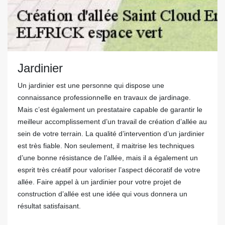
Jardinier
Un jardinier est une personne qui dispose une
connaissance professionnelle en travaux de jardinage.
Mais c’est également un prestataire capable de garantir le
meilleur accomplissement d’un travail de création d’allée au
sein de votre terrain. La qualité d’intervention d’un jardinier
est très fiable. Non seulement, il maitrise les techniques
d’une bonne résistance de l’allée, mais il a également un
esprit très créatif pour valoriser l’aspect décoratif de votre
allée. Faire appel à un jardinier pour votre projet de
construction d’allée est une idée qui vous donnera un
résultat satisfaisant.