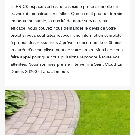
ELFRICK espace vert est une société professionnelle en
travaux de construction d’allée. Que ce soit pour un terrain
en pente ou stable, la qualité de notre service reste
efficace. Vous pouvez nous demander le devis de votre
projet si vous souhaitez recevoir une information complète
à propos des ressources à prévoir concernant le coût ainsi
et durée d’accomplissement de votre projet. Merci de nous
faire appel pour que nous puissions répondre à toute vos
attentes. Nous sommes prêts à intervenir à Saint Cloud En
Dunois 28200 et aux alentours.