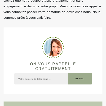
sachez que notre équipe établie gratuitement et sans
engagement le devis de votre projet. Merci de nous faire appel si
vous souhaitez passer votre demande de devis chez nous. Nous
sommes prêts à vous satisfaire.
ON VOUS RAPPELLE
GRATUITEMENT