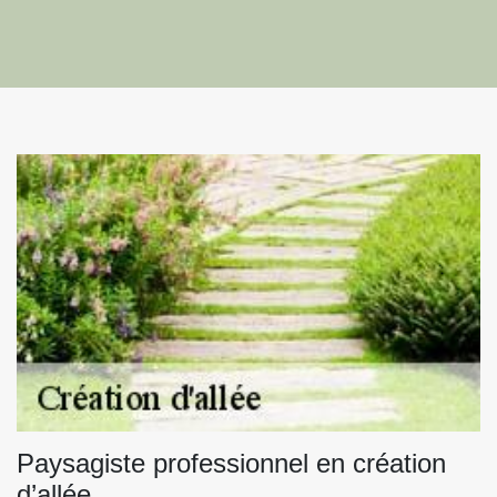
Paysagiste professionnel en création
d’allée