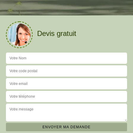
Devis gratuit