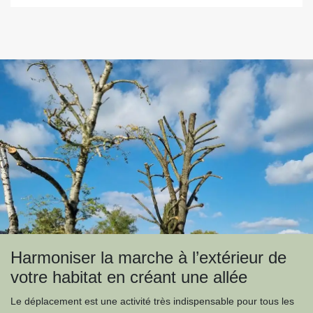
Harmoniser la marche à l’extérieur de
votre habitat en créant une allée
Le déplacement est une activité très indispensable pour tous les