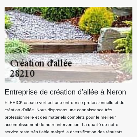
Entreprise de création d’allée à Neron
ELFRICK espace vert est une entreprise professionnelle et de
création d’allée. Nous disposons une connaissance très
professionnelle et des matériels complets pour le meilleur
accomplissement de notre intervention. La qualité de notre
service reste très fiable malgré la diversification des résultats