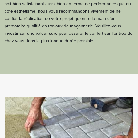
soit bien satisfaisant aussi bien en terme de performance que du
côté esthétisme, nous vous recommandons vivement de ne
confier la réalisation de votre projet qu’entre la main d’un
prestataire qualifié en travaux de maçonnerie. Veuillez-vous
investir sur une valeur sûre pour assurer le confort sur l’entrée de
chez vous dans la plus longue durée possible.