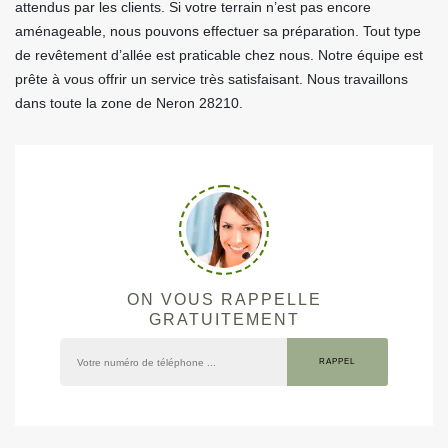
attendus par les clients. Si votre terrain n’est pas encore
aménageable, nous pouvons effectuer sa préparation. Tout type
de revêtement d’allée est praticable chez nous. Notre équipe est
prête à vous offrir un service très satisfaisant. Nous travaillons
dans toute la zone de Neron 28210.
ON VOUS RAPPELLE
GRATUITEMENT