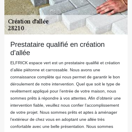
Prestataire qualifié en création
d’allée
ELFRICK espace vert est un prestataire qualifié et création
d’allée piétonne et carrossable. Nous avons une
connaissance complète qui nous permet de garantir le bon
déroulement de notre intervention. Quel que soit le type de
revêtement appliqué pour l’entrée de votre maison, nous
sommes prêts à répondre à vos attentes. Afin d’obtenir une
intervention fiable, veuillez nous confier l’accomplissement
de votre projet. Nous sommes prêts et aptes à aménager
l’extérieur de chez vous en adoptant une allée très
confortable avec une belle présentation. Nous sommes