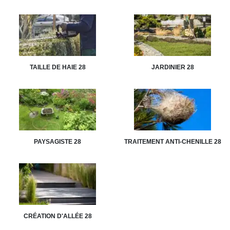
TAILLE DE HAIE 28
JARDINIER 28
PAYSAGISTE 28
TRAITEMENT ANTI-CHENILLE 28
CRÉATION D'ALLÉE 28