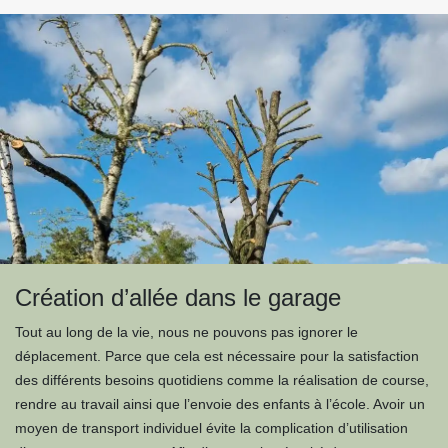
Création d’allée dans le garage
Tout au long de la vie, nous ne pouvons pas ignorer le
déplacement. Parce que cela est nécessaire pour la satisfaction
des différents besoins quotidiens comme la réalisation de course,
rendre au travail ainsi que l’envoie des enfants à l’école. Avoir un
moyen de transport individuel évite la complication d’utilisation