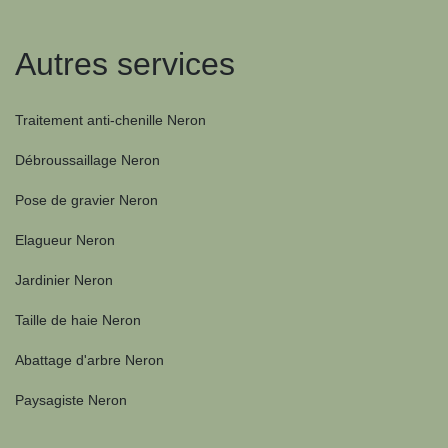
Autres services
Traitement anti-chenille Neron
Débroussaillage Neron
Pose de gravier Neron
Elagueur Neron
Jardinier Neron
Taille de haie Neron
Abattage d'arbre Neron
Paysagiste Neron