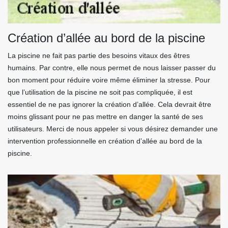
Création d’allée au bord de la piscine
La piscine ne fait pas partie des besoins vitaux des êtres
humains. Par contre, elle nous permet de nous laisser passer du
bon moment pour réduire voire même éliminer la stresse. Pour
que l’utilisation de la piscine ne soit pas compliquée, il est
essentiel de ne pas ignorer la création d’allée. Cela devrait être
moins glissant pour ne pas mettre en danger la santé de ses
utilisateurs. Merci de nous appeler si vous désirez demander une
intervention professionnelle en création d’allée au bord de la
piscine.