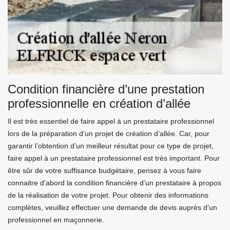
Condition financière d’une prestation
professionnelle en création d’allée
Il est très essentiel de faire appel à un prestataire professionnel
lors de la préparation d’un projet de création d’allée. Car, pour
garantir l’obtention d’un meilleur résultat pour ce type de projet,
faire appel à un prestataire professionnel est très important. Pour
être sûr de votre suffisance budgétaire, pensez à vous faire
connaitre d’abord la condition financière d’un prestataire à propos
de la réalisation de votre projet. Pour obtenir des informations
complètes, veuillez effectuer une demande de devis auprès d’un
professionnel en maçonnerie.