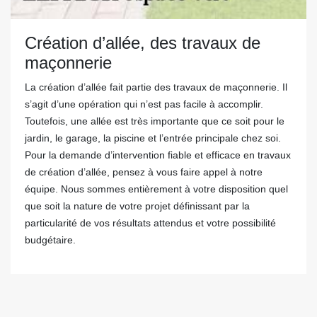
Création d’allée, des travaux de
maçonnerie
La création d’allée fait partie des travaux de maçonnerie. Il
s’agit d’une opération qui n’est pas facile à accomplir.
Toutefois, une allée est très importante que ce soit pour le
jardin, le garage, la piscine et l’entrée principale chez soi.
Pour la demande d’intervention fiable et efficace en travaux
de création d’allée, pensez à vous faire appel à notre
équipe. Nous sommes entièrement à votre disposition quel
que soit la nature de votre projet définissant par la
particularité de vos résultats attendus et votre possibilité
budgétaire.