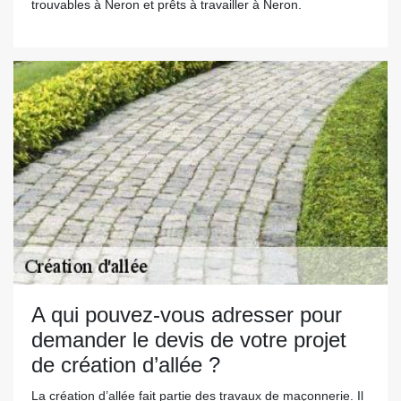
trouvables à Neron et prêts à travailler à Neron.
A qui pouvez-vous adresser pour
demander le devis de votre projet
de création d’allée ?
La création d’allée fait partie des travaux de maçonnerie. Il