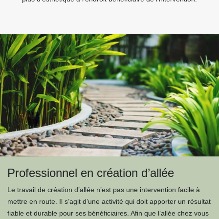
Professionnel en création d’allée
Le travail de création d’allée n’est pas une intervention facile à
mettre en route. Il s’agit d’une activité qui doit apporter un résultat
fiable et durable pour ses bénéficiaires. Afin que l’allée chez vous