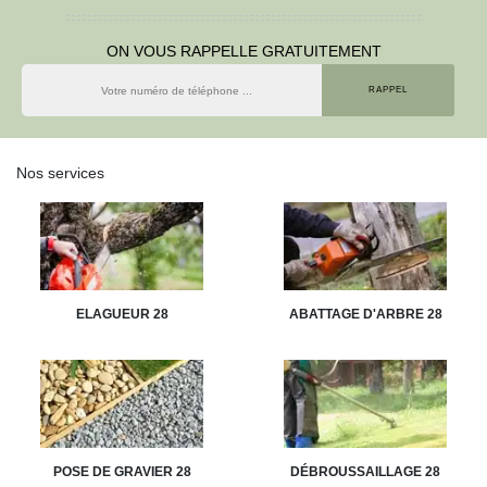
ON VOUS RAPPELLE GRATUITEMENT
Nos services
ELAGUEUR 28
ABATTAGE D'ARBRE 28
POSE DE GRAVIER 28
DÉBROUSSAILLAGE 28