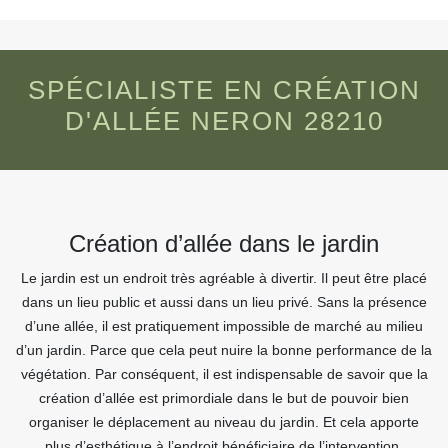
SPÉCIALISTE EN CRÉATION
D'ALLÉE NERON 28210
Création d’allée dans le jardin
Le jardin est un endroit très agréable à divertir. Il peut être placé
dans un lieu public et aussi dans un lieu privé. Sans la présence
d’une allée, il est pratiquement impossible de marché au milieu
d’un jardin. Parce que cela peut nuire la bonne performance de la
végétation. Par conséquent, il est indispensable de savoir que la
création d’allée est primordiale dans le but de pouvoir bien
organiser le déplacement au niveau du jardin. Et cela apporte
plus d’esthétique à l’endroit bénéficiaire de l’intervention.