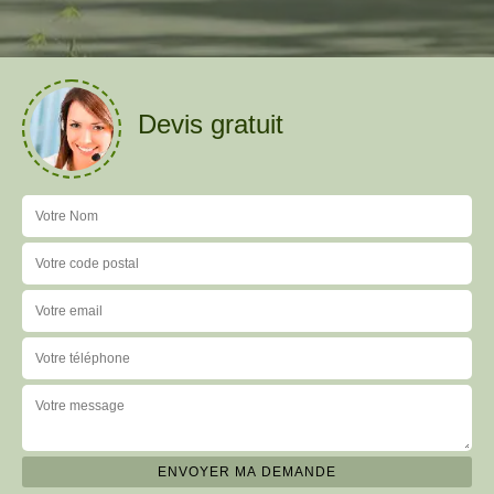
Devis gratuit