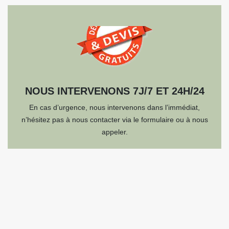
NOUS INTERVENONS 7J/7 ET 24H/24
En cas d’urgence, nous intervenons dans l’immédiat,
n’hésitez pas à nous contacter via le formulaire ou à nous
appeler.