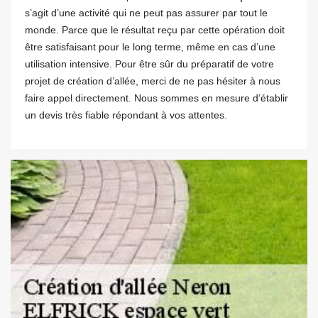
s’agit d’une activité qui ne peut pas assurer par tout le
monde. Parce que le résultat reçu par cette opération doit
être satisfaisant pour le long terme, même en cas d’une
utilisation intensive. Pour être sûr du préparatif de votre
projet de création d’allée, merci de ne pas hésiter à nous
faire appel directement. Nous sommes en mesure d’établir
un devis très fiable répondant à vos attentes.