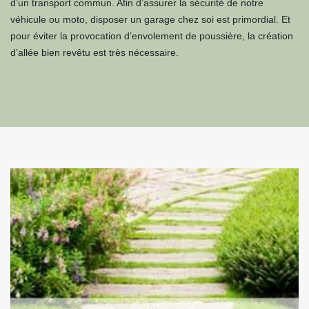
d’un transport commun. Afin d’assurer la sécurité de notre
véhicule ou moto, disposer un garage chez soi est primordial. Et
pour éviter la provocation d’envolement de poussière, la création
d’allée bien revêtu est très nécessaire.