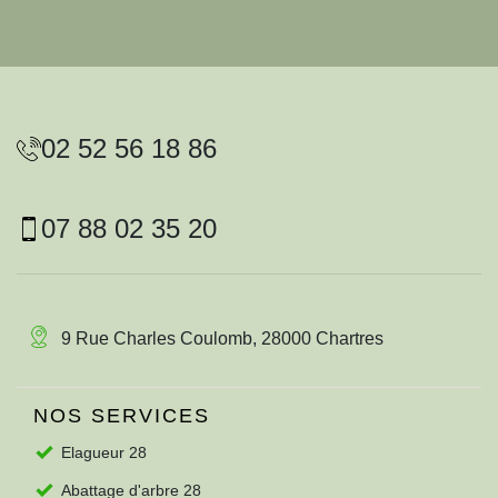
02 52 56 18 86
07 88 02 35 20
9 Rue Charles Coulomb, 28000 Chartres
NOS SERVICES
Elagueur 28
Abattage d'arbre 28