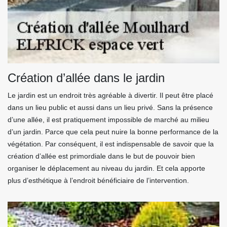
Création d’allée dans le jardin
Le jardin est un endroit très agréable à divertir. Il peut être placé
dans un lieu public et aussi dans un lieu privé. Sans la présence
d’une allée, il est pratiquement impossible de marché au milieu
d’un jardin. Parce que cela peut nuire la bonne performance de la
végétation. Par conséquent, il est indispensable de savoir que la
création d’allée est primordiale dans le but de pouvoir bien
organiser le déplacement au niveau du jardin. Et cela apporte
plus d’esthétique à l’endroit bénéficiaire de l’intervention.