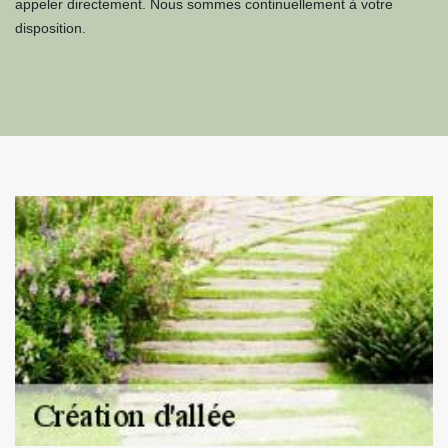
appeler directement. Nous sommes continuellement à votre
disposition.