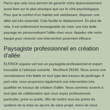
Parce que cela nous permet de garantir notre épanouissement
aussi bien sur le plan physique que sur le côté psychologique.
Pour que le confort d’un habitat soit satisfaisant, disposer une
allée est très essentiel. Cela facilite le déplacement. En plus de
cela, il est entièrement envisageable de créer une très belle
paysage en personnalisant l’allée chez vous. Appelez vite notre
équipe pour recevoir une intervention purement efficace.
Paysagiste professionnel en création
d’allée
ELFRICK espace vert est un paysagiste professionnel et expert
trouvable à l’adresse suivante : Moulhard 28160. Nous avons une
connaissance très fiable en tout type des travaux de jardinage. A
part cela, nous proposons également une intervention très
qualifiée en travaux de création d’allée. Nous sommes ouverts à
tout type de collaboration que vous soyez professionnel,
particulier, privé ou public. Afin de mettre tous les points du
système de la mise en œuvre de votre projet, merci de nous