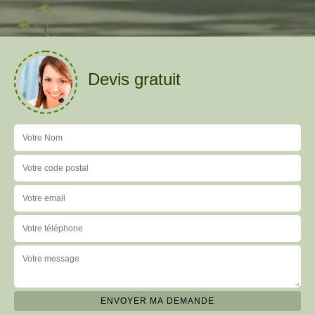
Devis gratuit