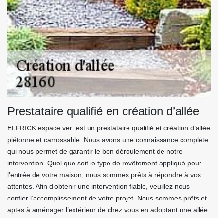
Prestataire qualifié en création d’allée
ELFRICK espace vert est un prestataire qualifié et création d’allée
piétonne et carrossable. Nous avons une connaissance complète
qui nous permet de garantir le bon déroulement de notre
intervention. Quel que soit le type de revêtement appliqué pour
l’entrée de votre maison, nous sommes prêts à répondre à vos
attentes. Afin d’obtenir une intervention fiable, veuillez nous
confier l’accomplissement de votre projet. Nous sommes prêts et
aptes à aménager l’extérieur de chez vous en adoptant une allée