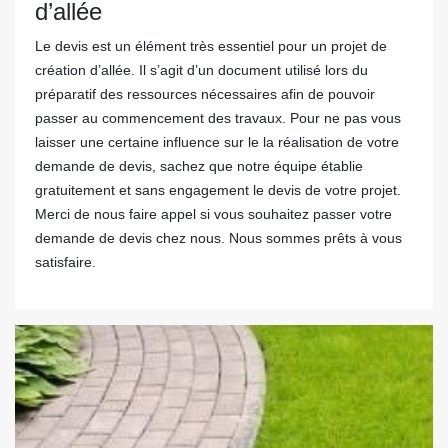
d’allée
Le devis est un élément très essentiel pour un projet de
création d’allée. Il s’agit d’un document utilisé lors du
préparatif des ressources nécessaires afin de pouvoir
passer au commencement des travaux. Pour ne pas vous
laisser une certaine influence sur le la réalisation de votre
demande de devis, sachez que notre équipe établie
gratuitement et sans engagement le devis de votre projet.
Merci de nous faire appel si vous souhaitez passer votre
demande de devis chez nous. Nous sommes prêts à vous
satisfaire.