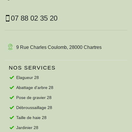
07 88 02 35 20
9 Rue Charles Coulomb, 28000 Chartres
NOS SERVICES
Elagueur 28
Abattage d'arbre 28
Pose de gravier 28
Débroussaillage 28
Taille de haie 28
Jardinier 28