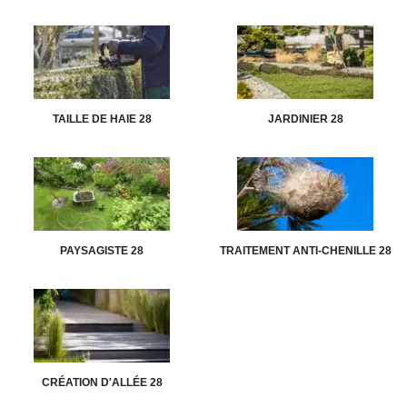
TAILLE DE HAIE 28
JARDINIER 28
PAYSAGISTE 28
TRAITEMENT ANTI-CHENILLE 28
CRÉATION D'ALLÉE 28