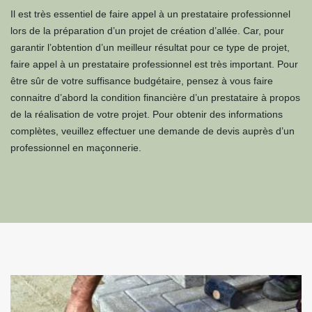
Il est très essentiel de faire appel à un prestataire professionnel
lors de la préparation d’un projet de création d’allée. Car, pour
garantir l’obtention d’un meilleur résultat pour ce type de projet,
faire appel à un prestataire professionnel est très important. Pour
être sûr de votre suffisance budgétaire, pensez à vous faire
connaitre d’abord la condition financière d’un prestataire à propos
de la réalisation de votre projet. Pour obtenir des informations
complètes, veuillez effectuer une demande de devis auprès d’un
professionnel en maçonnerie.