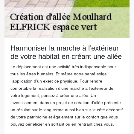
Harmoniser la marche à l’extérieur
de votre habitat en créant une allée
Le déplacement est une activité très indispensable pour
tous les êtres humains. Et même notre santé exige
l’application d’un exercice physique. Pour rendre
confortable la réalisation d’une marche à l’extérieur de
votre logement, pensez à créer une allée. Un
investissement dans un projet de création d’allée présente
un résultat sur le long terme aussi bien sur le côté décoratif
de votre patrimoine et également sur le confort que vous
pouvez bénéficier en sortant ou en rentrant chez vous.