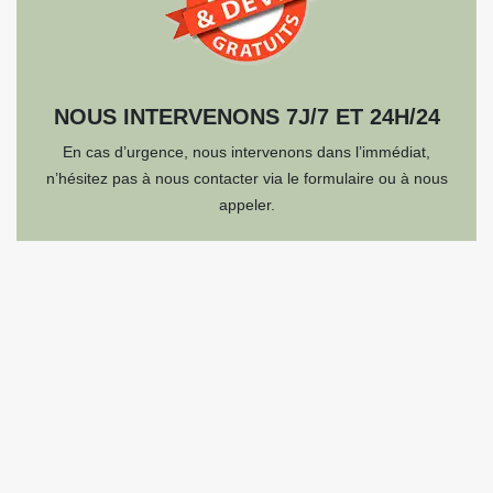
NOUS INTERVENONS 7J/7 ET 24H/24
En cas d’urgence, nous intervenons dans l’immédiat,
n’hésitez pas à nous contacter via le formulaire ou à nous
appeler.