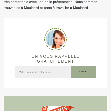
très confortable avec une belle présentation. Nous sommes
trouvables à Moulhard et prêts à travailler à Moulhard.
ON VOUS RAPPELLE
GRATUITEMENT