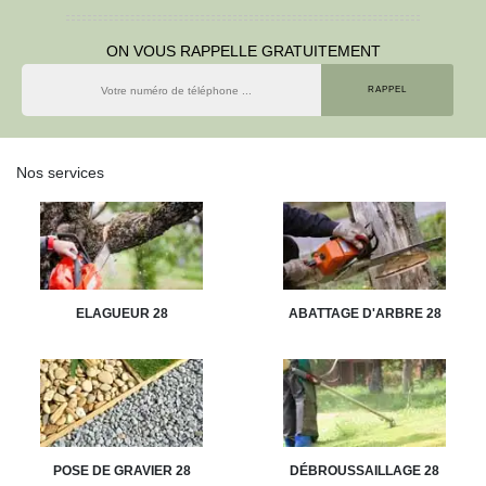
ON VOUS RAPPELLE GRATUITEMENT
Nos services
ELAGUEUR 28
ABATTAGE D'ARBRE 28
POSE DE GRAVIER 28
DÉBROUSSAILLAGE 28