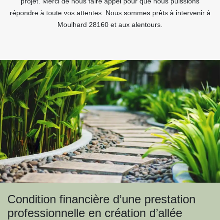
projet. Merci de nous faire appel pour que nous puissions
répondre à toute vos attentes. Nous sommes prêts à intervenir à
Moulhard 28160 et aux alentours.
Condition financière d’une prestation
professionnelle en création d’allée