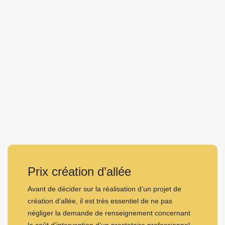
Prix création d’allée
Avant de décider sur la réalisation d’un projet de
création d’allée, il est très essentiel de ne pas
négliger la demande de renseignement concernant