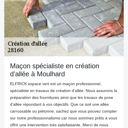
Maçon spécialiste en création
d’allée à Moulhard
ELFRICK espace vert est un maçon professionnel,
spécialiste en travaux de création d’allée. Nous assurons la
préparation des fournitures ainsi que les travaux de pose
d’allée répondant à vos objectifs. Que ce soit une allée
carrossable ou piétonne, sachez que vous pouvez compter
sur notre professionnalisme car nous sommes prêts à vous
offrir une intervention très satisfaisante. Merci de nous