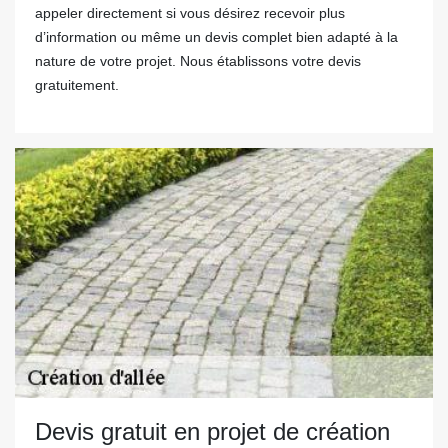
appeler directement si vous désirez recevoir plus
d’information ou même un devis complet bien adapté à la
nature de votre projet. Nous établissons votre devis
gratuitement.
Devis gratuit en projet de création