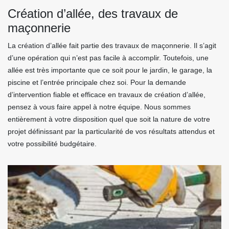
Création d’allée, des travaux de
maçonnerie
La création d’allée fait partie des travaux de maçonnerie. Il s’agit
d’une opération qui n’est pas facile à accomplir. Toutefois, une
allée est très importante que ce soit pour le jardin, le garage, la
piscine et l’entrée principale chez soi. Pour la demande
d’intervention fiable et efficace en travaux de création d’allée,
pensez à vous faire appel à notre équipe. Nous sommes
entièrement à votre disposition quel que soit la nature de votre
projet définissant par la particularité de vos résultats attendus et
votre possibilité budgétaire.