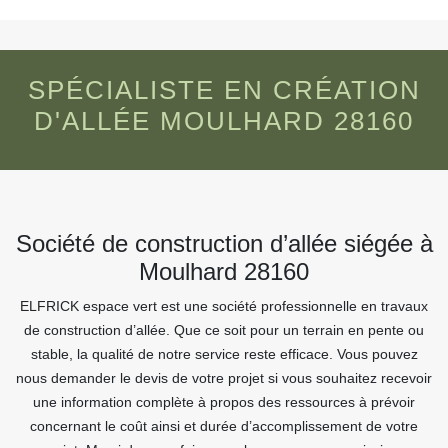
SPÉCIALISTE EN CRÉATION
D'ALLÉE MOULHARD 28160
Société de construction d’allée siégée à
Moulhard 28160
ELFRICK espace vert est une société professionnelle en travaux
de construction d’allée. Que ce soit pour un terrain en pente ou
stable, la qualité de notre service reste efficace. Vous pouvez
nous demander le devis de votre projet si vous souhaitez recevoir
une information complète à propos des ressources à prévoir
concernant le coût ainsi et durée d’accomplissement de votre