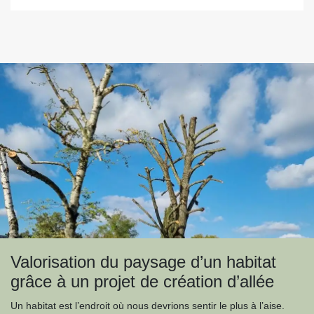
Valorisation du paysage d’un habitat
grâce à un projet de création d’allée
Un habitat est l’endroit où nous devrions sentir le plus à l’aise.