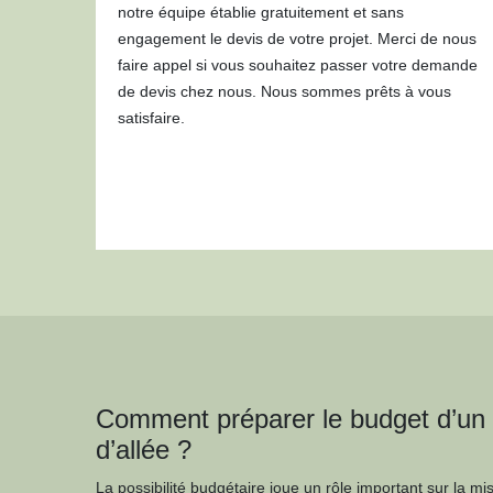
notre équipe établie gratuitement et sans
engagement le devis de votre projet. Merci de nous
faire appel si vous souhaitez passer votre demande
de devis chez nous. Nous sommes prêts à vous
satisfaire.
Comment préparer le budget d’un p
d’allée ?
La possibilité budgétaire joue un rôle important sur la mi