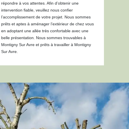
répondre à vos attentes. Afin d’obtenir une
intervention fiable, veuillez nous confier
l’accomplissement de votre projet. Nous sommes
prêts et aptes à aménager l’extérieur de chez vous
en adoptant une allée très confortable avec une
belle présentation. Nous sommes trouvables à
Montigny Sur Avre et prêts à travailler à Montigny
Sur Avre.