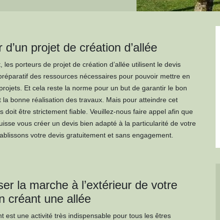
 d’un projet de création d’allée
 les porteurs de projet de création d’allée utilisent le devis
éparatif des ressources nécessaires pour pouvoir mettre en
projets. Et cela reste la norme pour un but de garantir le bon
 la bonne réalisation des travaux. Mais pour atteindre cet
is doit être strictement fiable. Veuillez-nous faire appel afin que
isse vous créer un devis bien adapté à la particularité de votre
tablissons votre devis gratuitement et sans engagement.
er la marche à l’extérieur de votre
n créant une allée
 est une activité très indispensable pour tous les êtres