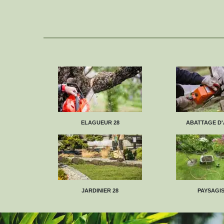
ELAGUEUR 28
ABATTAGE D'
JARDINIER 28
PAYSAGIS