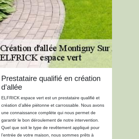
Prestataire qualifié en création
d’allée
ELFRICK espace vert est un prestataire qualifié et
création d’allée piétonne et carrossable. Nous avons
une connaissance complète qui nous permet de
garantir le bon déroulement de notre intervention.
Quel que soit le type de revêtement appliqué pour
l’entrée de votre maison, nous sommes prêts à