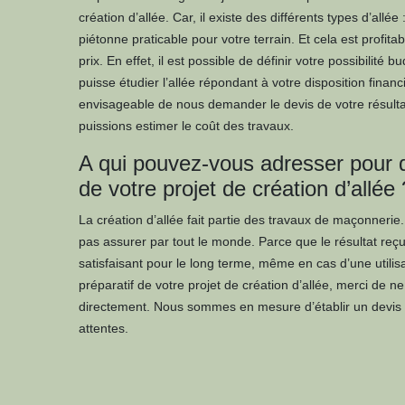
création d’allée. Car, il existe des différents types d’allée 
piétonne praticable pour votre terrain. Et cela est profit
prix. En effet, il est possible de définir votre possibilité b
puisse étudier l’allée répondant à votre disposition financ
envisageable de nous demander le devis de votre résult
puissions estimer le coût des travaux.
A qui pouvez-vous adresser pour 
de votre projet de création d’allée 
La création d’allée fait partie des travaux de maçonnerie. I
pas assurer par tout le monde. Parce que le résultat reçu
satisfaisant pour le long terme, même en cas d’une utilisa
préparatif de votre projet de création d’allée, merci de n
directement. Nous sommes en mesure d’établir un devis t
attentes.