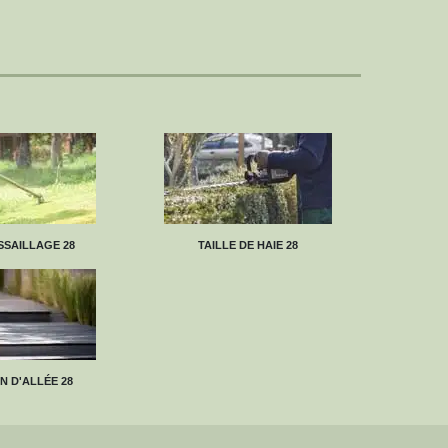
SAILLAGE 28
TAILLE DE HAIE 28
N D'ALLÉE 28