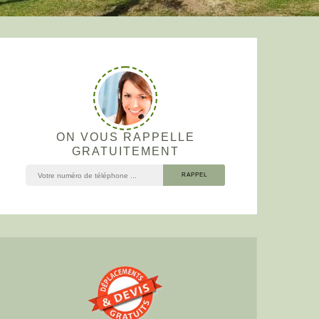
ON VOUS RAPPELLE
GRATUITEMENT