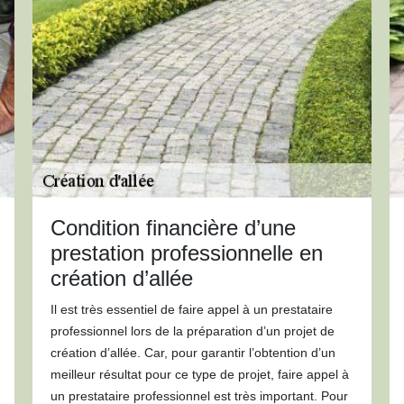
Condition financière d’une
prestation professionnelle en
création d’allée
Il est très essentiel de faire appel à un prestataire
professionnel lors de la préparation d’un projet de
création d’allée. Car, pour garantir l’obtention d’un
meilleur résultat pour ce type de projet, faire appel à
un prestataire professionnel est très important. Pour