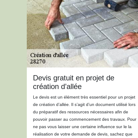
Devis gratuit en projet de
création d’allée
Le devis est un élément très essentiel pour un projet
de création d’allée. Il s’agit d’un document utilisé lors
du préparatif des ressources nécessaires afin de
pouvoir passer au commencement des travaux. Pour
ne pas vous laisser une certaine influence sur le la
réalisation de votre demande de devis, sachez que