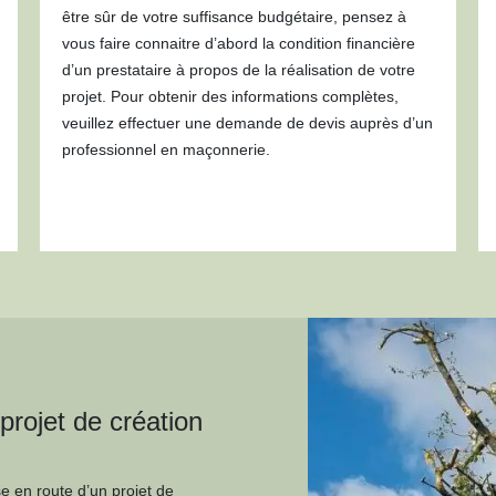
être sûr de votre suffisance budgétaire, pensez à
vous faire connaitre d’abord la condition financière
d’un prestataire à propos de la réalisation de votre
projet. Pour obtenir des informations complètes,
veuillez effectuer une demande de devis auprès d’un
professionnel en maçonnerie.
rojet de création
se en route d’un projet de