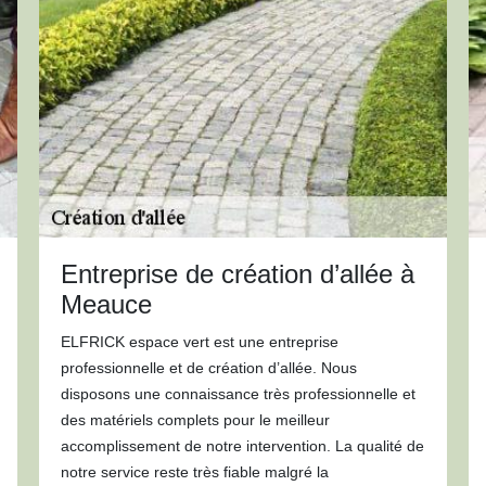
Entreprise de création d’allée à
Meauce
ELFRICK espace vert est une entreprise
professionnelle et de création d’allée. Nous
disposons une connaissance très professionnelle et
des matériels complets pour le meilleur
accomplissement de notre intervention. La qualité de
notre service reste très fiable malgré la