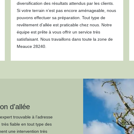
diversification des résultats attendus par les clients.
Si votre terrain n’est pas encore aménageable, nous
pouvons effectuer sa préparation. Tout type de
revêtement d’allée est praticable chez nous. Notre
équipe est prête à vous offrir un service très
satisfaisant. Nous travaillons dans toute la zone de
Meauce 28240.
on d’allée
expert trouvable à l’adresse
rès fiable en tout type des
ent une intervention très