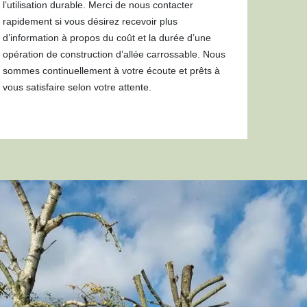
l’utilisation durable. Merci de nous contacter
rapidement si vous désirez recevoir plus
d’information à propos du coût et la durée d’une
opération de construction d’allée carrossable. Nous
sommes continuellement à votre écoute et prêts à
vous satisfaire selon votre attente.