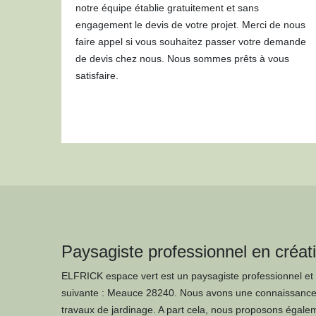
notre équipe établie gratuitement et sans
engagement le devis de votre projet. Merci de nous
faire appel si vous souhaitez passer votre demande
de devis chez nous. Nous sommes prêts à vous
satisfaire.
Paysagiste professionnel en créati
ELFRICK espace vert est un paysagiste professionnel et 
suivante : Meauce 28240. Nous avons une connaissance t
travaux de jardinage. A part cela, nous proposons égalem