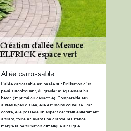
Allée carrossable
L’allée carrossable est basée sur l’utilisation d’un
pavé autobloquant, du gravier et également bu
béton (imprimé ou désactivé). Comparable aux
autres types d’allée, elle est moins couteuse. Par
contre, elle possède un aspect décoratif entièrement
attirant, toute en ayant une grande résistance
malgré la perturbation climatique ainsi que