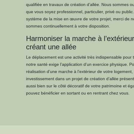
qualifiée en travaux de création d’allée. Nous sommes ouv
que vous soyez professionnel, particulier, privé ou public.
système de la mise en œuvre de votre projet, merci de 
sommes continuellement à votre disposition.
Harmoniser la marche à l’extérieur
créant une allée
Le déplacement est une activité très indispensable pour
notre santé exige l’application d’un exercice physique. P
réalisation d’une marche à l’extérieur de votre logement,
investissement dans un projet de création d’allée présent
aussi bien sur le côté décoratif de votre patrimoine et é
pouvez bénéficier en sortant ou en rentrant chez vous.