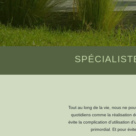
SPÉCIALIST
Tout au long de la vie, nous ne pou
quotidiens comme la réalisation de
évite la complication d’utilisation
primordial. Et pour évit