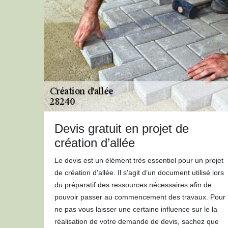
Devis gratuit en projet de
création d’allée
Le devis est un élément très essentiel pour un projet
de création d’allée. Il s’agit d’un document utilisé lors
du préparatif des ressources nécessaires afin de
pouvoir passer au commencement des travaux. Pour
ne pas vous laisser une certaine influence sur le la
réalisation de votre demande de devis, sachez que