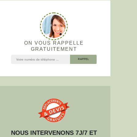
ON VOUS RAPPELLE
GRATUITEMENT
NOUS INTERVENONS 7J/7 ET