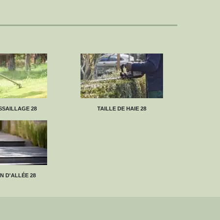
SAILLAGE 28
TAILLE DE HAIE 28
N D'ALLÉE 28