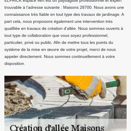
ELFRICK espace vert est un paysagiste professionnel et expert
trouvable à l’adresse suivante : Maisons 28700. Nous avons une
connaissance très fiable en tout type des travaux de jardinage. A
part cela, nous proposons également une intervention très
qualifiée en travaux de création d’allée. Nous sommes ouverts à
tout type de collaboration que vous soyez professionnel,
particulier, privé ou public. Afin de mettre tous les points du
système de la mise en œuvre de votre projet, merci de nous
appeler directement. Nous sommes continuellement à votre
disposition.