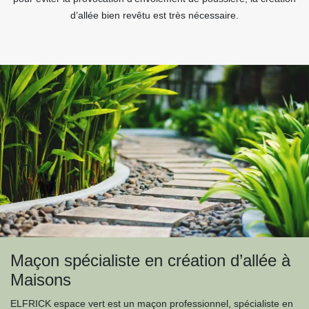
d’allée bien revêtu est très nécessaire.
Maçon spécialiste en création d’allée à
Maisons
ELFRICK espace vert est un maçon professionnel, spécialiste en