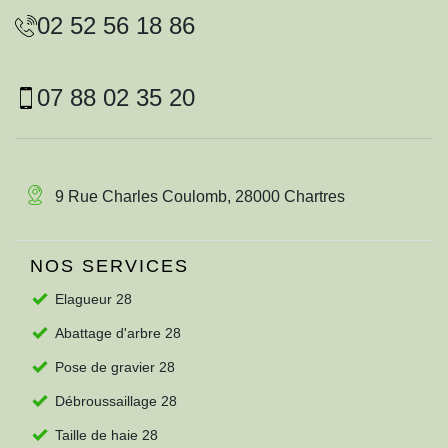
02 52 56 18 86
07 88 02 35 20
9 Rue Charles Coulomb, 28000 Chartres
NOS SERVICES
Elagueur 28
Abattage d'arbre 28
Pose de gravier 28
Débroussaillage 28
Taille de haie 28