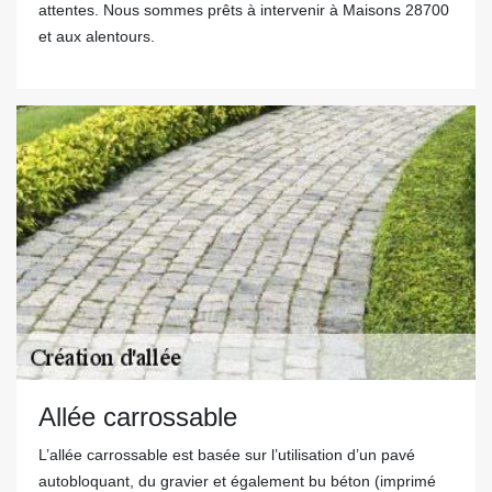
attentes. Nous sommes prêts à intervenir à Maisons 28700
et aux alentours.
Allée carrossable
L’allée carrossable est basée sur l’utilisation d’un pavé
autobloquant, du gravier et également bu béton (imprimé