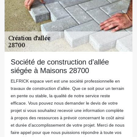
Société de construction d’allée
siégée à Maisons 28700
ELFRICK espace vert est une société professionnelle en
travaux de construction d’allée. Que ce soit pour un terrain
en pente ou stable, la qualité de notre service reste
efficace. Vous pouvez nous demander le devis de votre
projet si vous souhaitez recevoir une information complète
à propos des ressources à prévoir concernant le coût ainsi
et durée d’accomplissement de votre projet. Merci de nous
faire appel pour que nous puissions répondre à toute vos