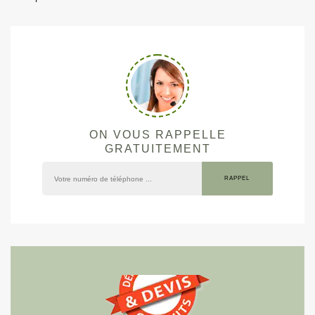
ON VOUS RAPPELLE
GRATUITEMENT