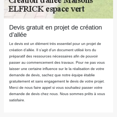
Devis gratuit en projet de création
d’allée
Le devis est un élément très essentiel pour un projet de
création d’allée. Il s’agit d’un document utilisé lors du
préparatif des ressources nécessaires afin de pouvoir
passer au commencement des travaux. Pour ne pas vous
laisser une certaine influence sur le la réalisation de votre
demande de devis, sachez que notre équipe établie
gratuitement et sans engagement le devis de votre projet.
Merci de nous faire appel si vous souhaitez passer votre
demande de devis chez nous. Nous sommes prêts à vous
satisfaire.