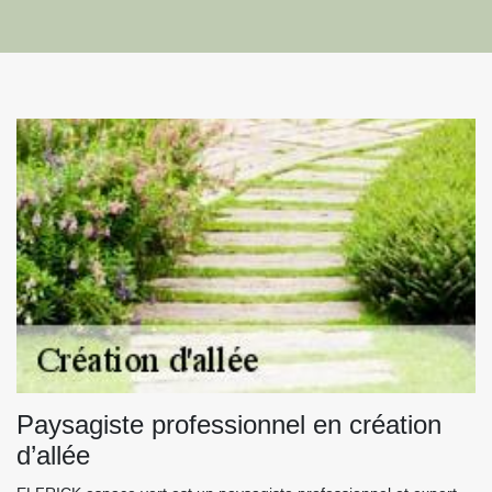
Paysagiste professionnel en création
d’allée