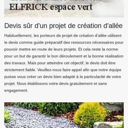
Devis sûr d’un projet de création d’allée
Habituellement, les porteurs de projet de création d’allée utilisent
le devis comme guide préparatif des ressources nécessaires pour
pouvoir mettre en route de leurs projets. Et cela reste la norme
pour un but de garantir le bon déroulement et la bonne réalisation
des travaux. Mais pour atteindre cet objectif, le devis doit être
strictement fiable. Veuillez-nous faire appel afin que notre équipe
puisse vous créer un devis bien adapté à la particularité de votre
projet. Nous établissons votre devis gratuitement et sans
engagement.