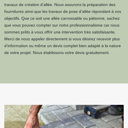
travaux de création d’allée. Nous assurons la préparation des
fournitures ainsi que les travaux de pose d’allée répondant à vos
objectifs. Que ce soit une allée carrossable ou piétonne, sachez
que vous pouvez compter sur notre professionnalisme car nous
sommes prêts à vous offrir une intervention très satisfaisante.
Merci de nous appeler directement si vous désirez recevoir plus
d’information ou même un devis complet bien adapté à la nature
de votre projet. Nous établissons votre devis gratuitement.