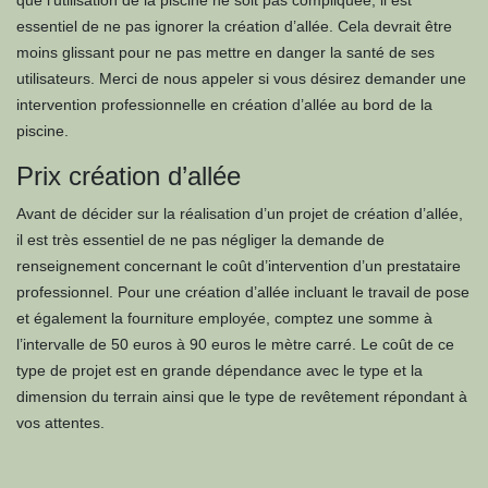
que l’utilisation de la piscine ne soit pas compliquée, il est
essentiel de ne pas ignorer la création d’allée. Cela devrait être
moins glissant pour ne pas mettre en danger la santé de ses
utilisateurs. Merci de nous appeler si vous désirez demander une
intervention professionnelle en création d’allée au bord de la
piscine.
Prix création d’allée
Avant de décider sur la réalisation d’un projet de création d’allée,
il est très essentiel de ne pas négliger la demande de
renseignement concernant le coût d’intervention d’un prestataire
professionnel. Pour une création d’allée incluant le travail de pose
et également la fourniture employée, comptez une somme à
l’intervalle de 50 euros à 90 euros le mètre carré. Le coût de ce
type de projet est en grande dépendance avec le type et la
dimension du terrain ainsi que le type de revêtement répondant à
vos attentes.