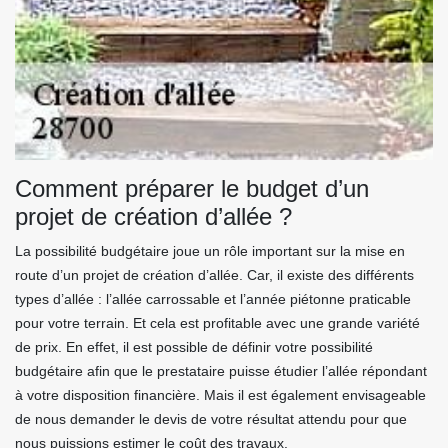
Comment préparer le budget d’un
projet de création d’allée ?
La possibilité budgétaire joue un rôle important sur la mise en
route d’un projet de création d’allée. Car, il existe des différents
types d’allée : l’allée carrossable et l’année piétonne praticable
pour votre terrain. Et cela est profitable avec une grande variété
de prix. En effet, il est possible de définir votre possibilité
budgétaire afin que le prestataire puisse étudier l’allée répondant
à votre disposition financière. Mais il est également envisageable
de nous demander le devis de votre résultat attendu pour que
nous puissions estimer le coût des travaux.