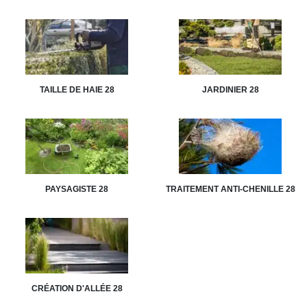
TAILLE DE HAIE 28
JARDINIER 28
PAYSAGISTE 28
TRAITEMENT ANTI-CHENILLE 28
CRÉATION D'ALLÉE 28