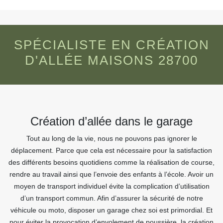
SPÉCIALISTE EN CRÉATION
D'ALLÉE MAISONS 28700
Création d’allée dans le garage
Tout au long de la vie, nous ne pouvons pas ignorer le
déplacement. Parce que cela est nécessaire pour la satisfaction
des différents besoins quotidiens comme la réalisation de course,
rendre au travail ainsi que l’envoie des enfants à l’école. Avoir un
moyen de transport individuel évite la complication d’utilisation
d’un transport commun. Afin d’assurer la sécurité de notre
véhicule ou moto, disposer un garage chez soi est primordial. Et
pour éviter la provocation d’envolement de poussière, la création