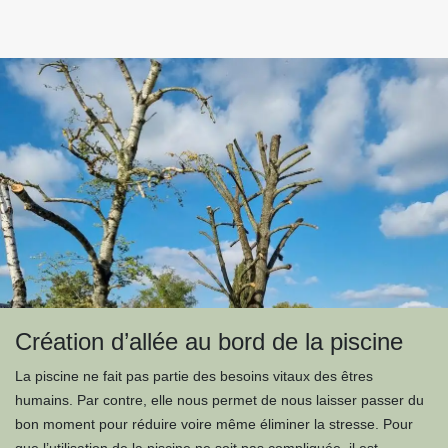
Création d’allée au bord de la piscine
La piscine ne fait pas partie des besoins vitaux des êtres
humains. Par contre, elle nous permet de nous laisser passer du
bon moment pour réduire voire même éliminer la stresse. Pour