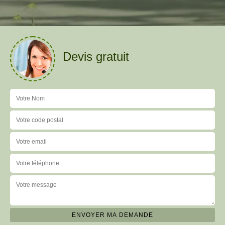
Devis gratuit