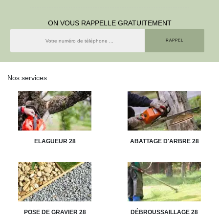
ON VOUS RAPPELLE GRATUITEMENT
Nos services
ELAGUEUR 28
ABATTAGE D'ARBRE 28
POSE DE GRAVIER 28
DÉBROUSSAILLAGE 28