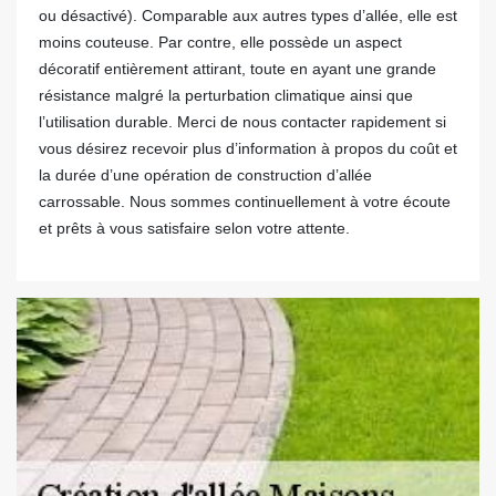
ou désactivé). Comparable aux autres types d’allée, elle est
moins couteuse. Par contre, elle possède un aspect
décoratif entièrement attirant, toute en ayant une grande
résistance malgré la perturbation climatique ainsi que
l’utilisation durable. Merci de nous contacter rapidement si
vous désirez recevoir plus d’information à propos du coût et
la durée d’une opération de construction d’allée
carrossable. Nous sommes continuellement à votre écoute
et prêts à vous satisfaire selon votre attente.