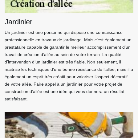
Jardinier
Un jardinier est une personne qui dispose une connaissance
professionnelle en travaux de jardinage. Mais c’est également un
prestataire capable de garantir le meilleur accomplissement d’un
travail de création d’allée au sein de votre terrain. La qualité
d’intervention d’un jardinier est très fiable. Non seulement, il
maitrise les techniques d’une bonne résistance de l’allée, mais il a
également un esprit très créatif pour valoriser l’aspect décoratif
de votre allée. Faire appel à un jardinier pour votre projet de
construction d’allée est une idée qui vous donnera un résultat
satisfaisant.