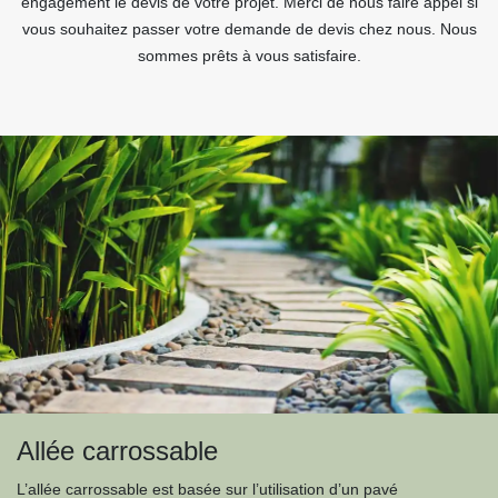
engagement le devis de votre projet. Merci de nous faire appel si
vous souhaitez passer votre demande de devis chez nous. Nous
sommes prêts à vous satisfaire.
Allée carrossable
L’allée carrossable est basée sur l’utilisation d’un pavé