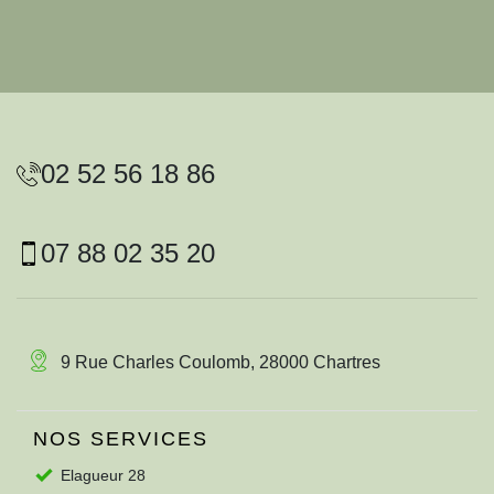
02 52 56 18 86
07 88 02 35 20
9 Rue Charles Coulomb, 28000 Chartres
NOS SERVICES
Elagueur 28