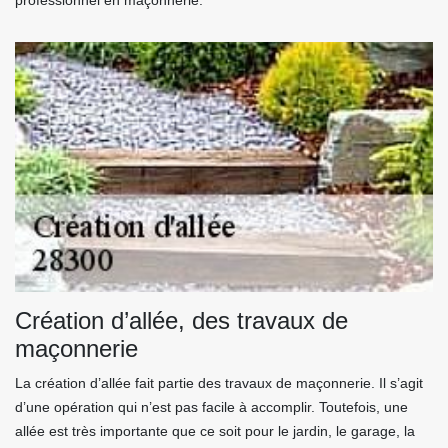
professionnel en maçonnerie.
Création d’allée, des travaux de
maçonnerie
La création d’allée fait partie des travaux de maçonnerie. Il s’agit
d’une opération qui n’est pas facile à accomplir. Toutefois, une
allée est très importante que ce soit pour le jardin, le garage, la