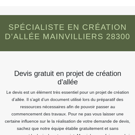
SPÉCIALISTE EN CRÉATION
D'ALLÉE MAINVILLIERS 28300
Devis gratuit en projet de création
d’allée
Le devis est un élément très essentiel pour un projet de création
d’allée. Il s’agit d’un document utilisé lors du préparatif des
ressources nécessaires afin de pouvoir passer au
commencement des travaux. Pour ne pas vous laisser une
certaine influence sur le la réalisation de votre demande de devis,
sachez que notre équipe établie gratuitement et sans