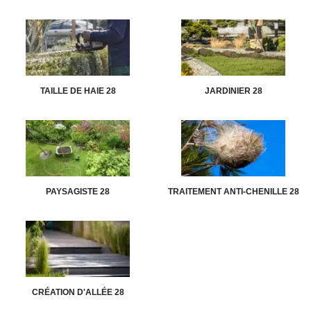
TAILLE DE HAIE 28
JARDINIER 28
PAYSAGISTE 28
TRAITEMENT ANTI-CHENILLE 28
CRÉATION D'ALLÉE 28