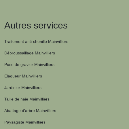
Autres services
Traitement anti-chenille Mainvilliers
Débroussaillage Mainvilliers
Pose de gravier Mainvilliers
Elagueur Mainvilliers
Jardinier Mainvilliers
Taille de haie Mainvilliers
Abattage d'arbre Mainvilliers
Paysagiste Mainvilliers