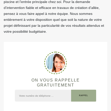
piscine et l’entrée principale chez soi. Pour la demande
d’intervention fiable et efficace en travaux de création d’allée,
pensez à vous faire appel à notre équipe. Nous sommes
entièrement à votre disposition quel que soit la nature de votre
projet définissant par la particularité de vos résultats attendus et
votre possibilité budgétaire.
ON VOUS RAPPELLE
GRATUITEMENT