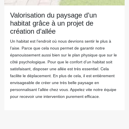
Valorisation du paysage d’un
habitat grâce à un projet de
création d’allée
Un habitat est l’endroit où nous devrions sentir le plus à
l’aise. Parce que cela nous permet de garantir notre
épanouissement aussi bien sur le plan physique que sur le
côté psychologique. Pour que le confort d’un habitat soit
satisfaisant, disposer une allée est très essentiel. Cela
facilite le déplacement. En plus de cela, il est entièrement
envisageable de créer une très belle paysage en
personnalisant l’allée chez vous. Appelez vite notre équipe
pour recevoir une intervention purement efficace.