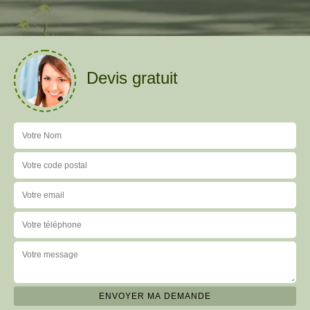
Devis gratuit