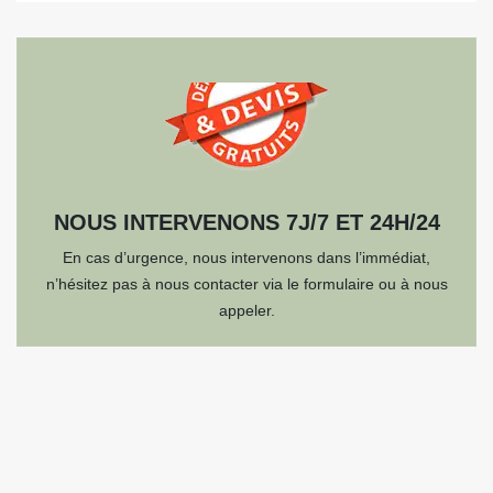
NOUS INTERVENONS 7J/7 ET 24H/24
En cas d’urgence, nous intervenons dans l’immédiat,
n’hésitez pas à nous contacter via le formulaire ou à nous
appeler.