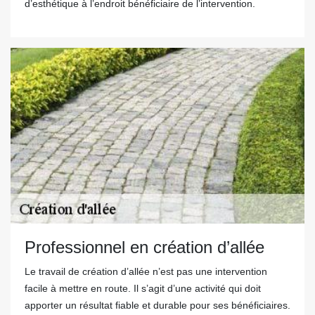
d’esthétique à l’endroit bénéficiaire de l’intervention.
Professionnel en création d’allée
Le travail de création d’allée n’est pas une intervention
facile à mettre en route. Il s’agit d’une activité qui doit
apporter un résultat fiable et durable pour ses bénéficiaires.