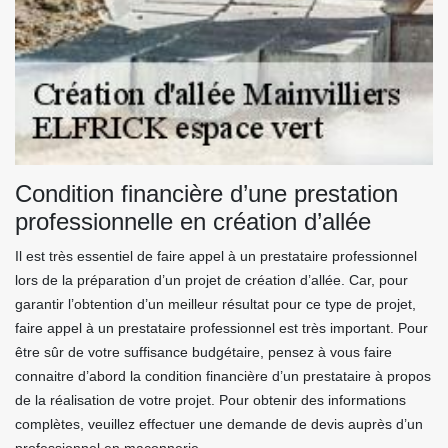
Condition financière d’une prestation
professionnelle en création d’allée
Il est très essentiel de faire appel à un prestataire professionnel
lors de la préparation d’un projet de création d’allée. Car, pour
garantir l’obtention d’un meilleur résultat pour ce type de projet,
faire appel à un prestataire professionnel est très important. Pour
être sûr de votre suffisance budgétaire, pensez à vous faire
connaitre d’abord la condition financière d’un prestataire à propos
de la réalisation de votre projet. Pour obtenir des informations
complètes, veuillez effectuer une demande de devis auprès d’un