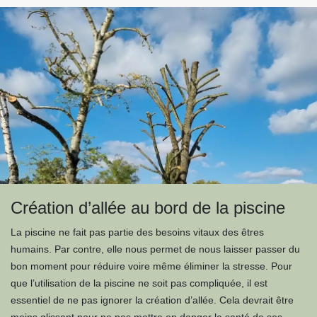
Création d’allée au bord de la piscine
La piscine ne fait pas partie des besoins vitaux des êtres
humains. Par contre, elle nous permet de nous laisser passer du
bon moment pour réduire voire même éliminer la stresse. Pour
que l’utilisation de la piscine ne soit pas compliquée, il est
essentiel de ne pas ignorer la création d’allée. Cela devrait être