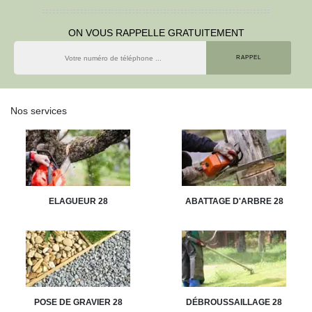
ON VOUS RAPPELLE GRATUITEMENT
Nos services
ELAGUEUR 28
ABATTAGE D'ARBRE 28
POSE DE GRAVIER 28
DÉBROUSSAILLAGE 28