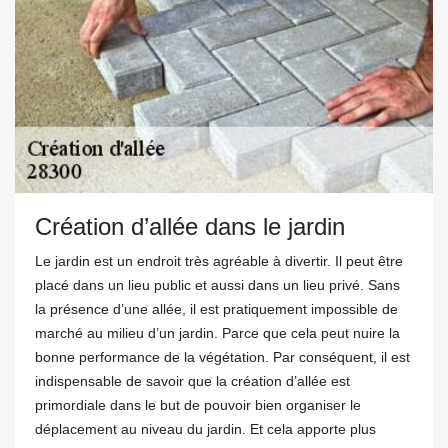
Création d’allée dans le jardin
Le jardin est un endroit très agréable à divertir. Il peut être
placé dans un lieu public et aussi dans un lieu privé. Sans
la présence d’une allée, il est pratiquement impossible de
marché au milieu d’un jardin. Parce que cela peut nuire la
bonne performance de la végétation. Par conséquent, il est
indispensable de savoir que la création d’allée est
primordiale dans le but de pouvoir bien organiser le
déplacement au niveau du jardin. Et cela apporte plus