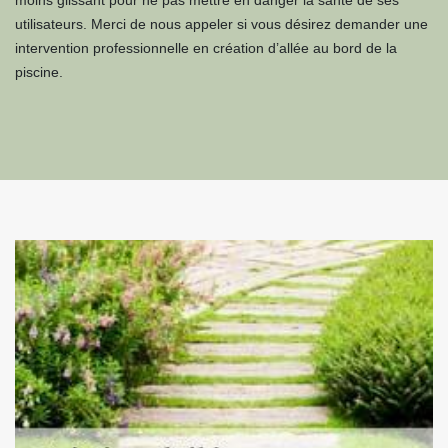
moins glissant pour ne pas mettre en danger la santé de ses
utilisateurs. Merci de nous appeler si vous désirez demander une
intervention professionnelle en création d’allée au bord de la
piscine.