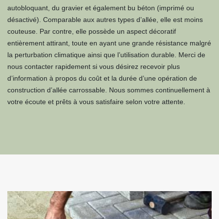
autobloquant, du gravier et également bu béton (imprimé ou
désactivé). Comparable aux autres types d’allée, elle est moins
couteuse. Par contre, elle possède un aspect décoratif
entièrement attirant, toute en ayant une grande résistance malgré
la perturbation climatique ainsi que l’utilisation durable. Merci de
nous contacter rapidement si vous désirez recevoir plus
d’information à propos du coût et la durée d’une opération de
construction d’allée carrossable. Nous sommes continuellement à
votre écoute et prêts à vous satisfaire selon votre attente.