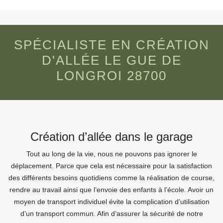
SPÉCIALISTE EN CRÉATION
D'ALLÉE LE GUE DE
LONGROI 28700
Création d’allée dans le garage
Tout au long de la vie, nous ne pouvons pas ignorer le
déplacement. Parce que cela est nécessaire pour la satisfaction
des différents besoins quotidiens comme la réalisation de course,
rendre au travail ainsi que l’envoie des enfants à l’école. Avoir un
moyen de transport individuel évite la complication d’utilisation
d’un transport commun. Afin d’assurer la sécurité de notre