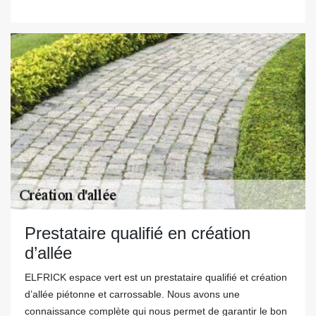
Prestataire qualifié en création
d’allée
ELFRICK espace vert est un prestataire qualifié et création
d’allée piétonne et carrossable. Nous avons une
connaissance complète qui nous permet de garantir le bon