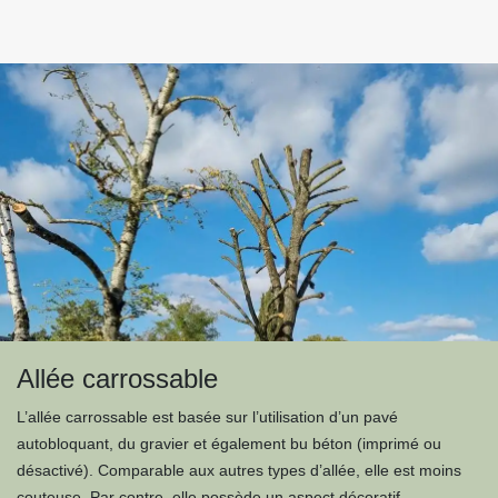
Allée carrossable
L’allée carrossable est basée sur l’utilisation d’un pavé
autobloquant, du gravier et également bu béton (imprimé ou
désactivé). Comparable aux autres types d’allée, elle est moins
couteuse. Par contre, elle possède un aspect décoratif