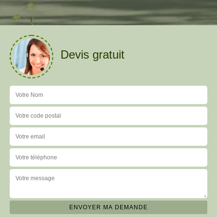
Devis gratuit