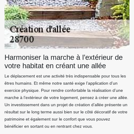
Harmoniser la marche à l’extérieur de
votre habitat en créant une allée
Le déplacement est une activité très indispensable pour tous les
êtres humains. Et même notre santé exige l’application d’un
exercice physique. Pour rendre confortable la réalisation d’une
marche à l’extérieur de votre logement, pensez à créer une allée.
Un investissement dans un projet de création d’allée présente un
résultat sur le long terme aussi bien sur le côté décoratif de votre
patrimoine et également sur le confort que vous pouvez
bénéficier en sortant ou en rentrant chez vous.