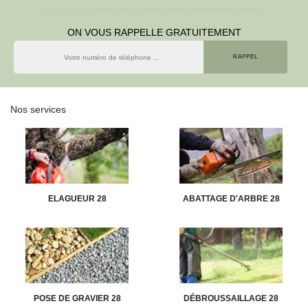
ON VOUS RAPPELLE GRATUITEMENT
Nos services
ELAGUEUR 28
ABATTAGE D'ARBRE 28
POSE DE GRAVIER 28
DÉBROUSSAILLAGE 28