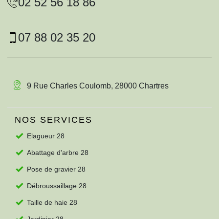
02 52 56 18 86
07 88 02 35 20
9 Rue Charles Coulomb, 28000 Chartres
NOS SERVICES
Elagueur 28
Abattage d'arbre 28
Pose de gravier 28
Débroussaillage 28
Taille de haie 28