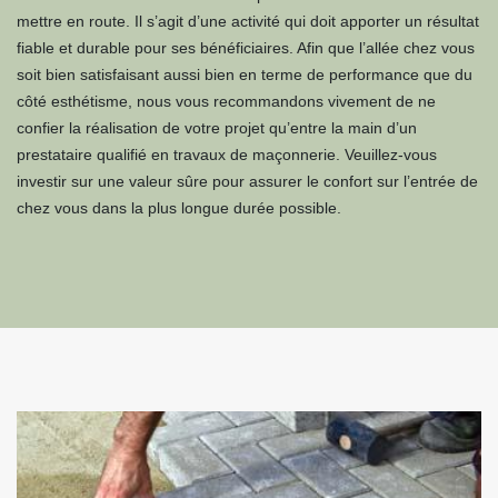
mettre en route. Il s’agit d’une activité qui doit apporter un résultat
fiable et durable pour ses bénéficiaires. Afin que l’allée chez vous
soit bien satisfaisant aussi bien en terme de performance que du
côté esthétisme, nous vous recommandons vivement de ne
confier la réalisation de votre projet qu’entre la main d’un
prestataire qualifié en travaux de maçonnerie. Veuillez-vous
investir sur une valeur sûre pour assurer le confort sur l’entrée de
chez vous dans la plus longue durée possible.