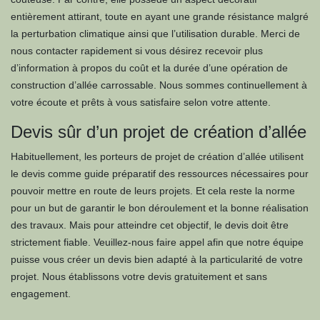
entièrement attirant, toute en ayant une grande résistance malgré
la perturbation climatique ainsi que l’utilisation durable. Merci de
nous contacter rapidement si vous désirez recevoir plus
d’information à propos du coût et la durée d’une opération de
construction d’allée carrossable. Nous sommes continuellement à
votre écoute et prêts à vous satisfaire selon votre attente.
Devis sûr d’un projet de création d’allée
Habituellement, les porteurs de projet de création d’allée utilisent
le devis comme guide préparatif des ressources nécessaires pour
pouvoir mettre en route de leurs projets. Et cela reste la norme
pour un but de garantir le bon déroulement et la bonne réalisation
des travaux. Mais pour atteindre cet objectif, le devis doit être
strictement fiable. Veuillez-nous faire appel afin que notre équipe
puisse vous créer un devis bien adapté à la particularité de votre
projet. Nous établissons votre devis gratuitement et sans
engagement.