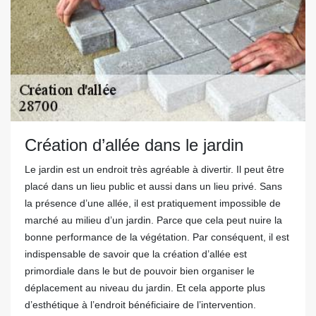
Création d’allée dans le jardin
Le jardin est un endroit très agréable à divertir. Il peut être
placé dans un lieu public et aussi dans un lieu privé. Sans
la présence d’une allée, il est pratiquement impossible de
marché au milieu d’un jardin. Parce que cela peut nuire la
bonne performance de la végétation. Par conséquent, il est
indispensable de savoir que la création d’allée est
primordiale dans le but de pouvoir bien organiser le
déplacement au niveau du jardin. Et cela apporte plus
d’esthétique à l’endroit bénéficiaire de l’intervention.