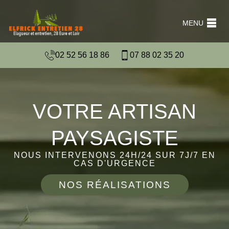
MENU
02 52 56 18 86
07 88 02 35 20
VOTRE ARTISAN
PAYSAGISTE
NOUS INTERVENONS 24H/24 SUR 7J/7 EN
CAS D'URGENCE
NOS RÉALISATIONS