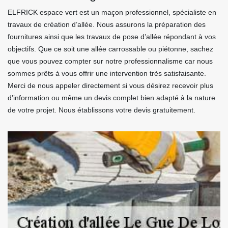
ELFRICK espace vert est un maçon professionnel, spécialiste en
travaux de création d’allée. Nous assurons la préparation des
fournitures ainsi que les travaux de pose d’allée répondant à vos
objectifs. Que ce soit une allée carrossable ou piétonne, sachez
que vous pouvez compter sur notre professionnalisme car nous
sommes prêts à vous offrir une intervention très satisfaisante.
Merci de nous appeler directement si vous désirez recevoir plus
d’information ou même un devis complet bien adapté à la nature
de votre projet. Nous établissons votre devis gratuitement.