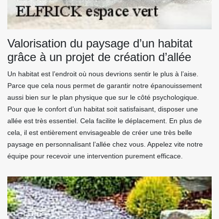
Valorisation du paysage d’un habitat
grâce à un projet de création d’allée
Un habitat est l’endroit où nous devrions sentir le plus à l’aise.
Parce que cela nous permet de garantir notre épanouissement
aussi bien sur le plan physique que sur le côté psychologique.
Pour que le confort d’un habitat soit satisfaisant, disposer une
allée est très essentiel. Cela facilite le déplacement. En plus de
cela, il est entièrement envisageable de créer une très belle
paysage en personnalisant l’allée chez vous. Appelez vite notre
équipe pour recevoir une intervention purement efficace.