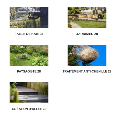
TAILLE DE HAIE 28
JARDINIER 28
PAYSAGISTE 28
TRAITEMENT ANTI-CHENILLE 28
CRÉATION D'ALLÉE 28