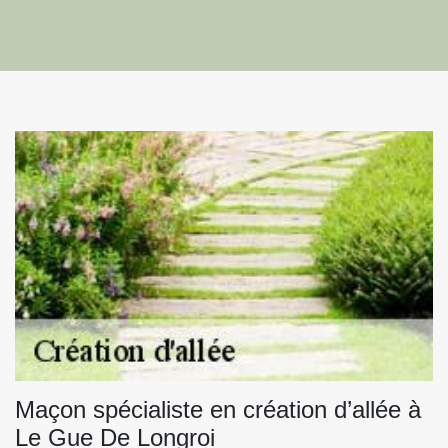
Maçon spécialiste en création d’allée à
Le Gue De Longroi