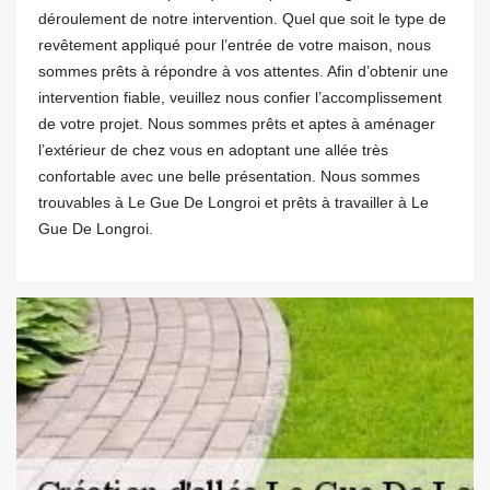
déroulement de notre intervention. Quel que soit le type de
revêtement appliqué pour l’entrée de votre maison, nous
sommes prêts à répondre à vos attentes. Afin d’obtenir une
intervention fiable, veuillez nous confier l’accomplissement
de votre projet. Nous sommes prêts et aptes à aménager
l’extérieur de chez vous en adoptant une allée très
confortable avec une belle présentation. Nous sommes
trouvables à Le Gue De Longroi et prêts à travailler à Le
Gue De Longroi.