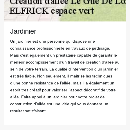
Jardinier
Un jardinier est une personne qui dispose une
connaissance professionnelle en travaux de jardinage.
Mais c’est également un prestataire capable de garantir le
meilleur accomplissement d’un travail de création d’allée au
sein de votre terrain. La qualité d’intervention d’un jardinier
est très fiable. Non seulement, il maitrise les techniques
d’une bonne résistance de l’allée, mais il a également un
esprit très créatif pour valoriser l’aspect décoratif de votre
allée. Faire appel à un jardinier pour votre projet de
construction d’allée est une idée qui vous donnera un
résultat satisfaisant.