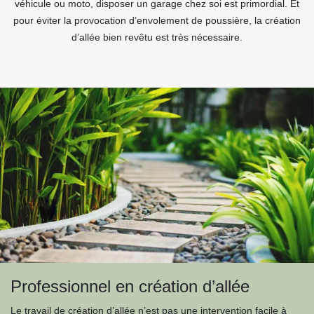
véhicule ou moto, disposer un garage chez soi est primordial. Et
pour éviter la provocation d’envolement de poussière, la création
d’allée bien revêtu est très nécessaire.
Professionnel en création d’allée
Le travail de création d’allée n’est pas une intervention facile à