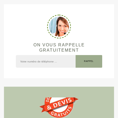
ON VOUS RAPPELLE
GRATUITEMENT