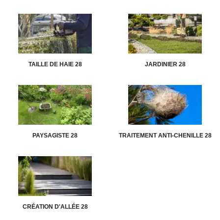
TAILLE DE HAIE 28
JARDINIER 28
PAYSAGISTE 28
TRAITEMENT ANTI-CHENILLE 28
CRÉATION D'ALLÉE 28