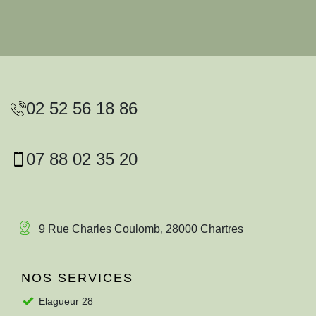
02 52 56 18 86
07 88 02 35 20
9 Rue Charles Coulomb, 28000 Chartres
NOS SERVICES
Elagueur 28