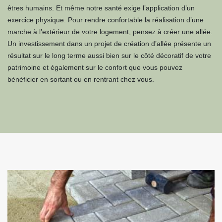
êtres humains. Et même notre santé exige l’application d’un
exercice physique. Pour rendre confortable la réalisation d’une
marche à l’extérieur de votre logement, pensez à créer une allée.
Un investissement dans un projet de création d’allée présente un
résultat sur le long terme aussi bien sur le côté décoratif de votre
patrimoine et également sur le confort que vous pouvez
bénéficier en sortant ou en rentrant chez vous.