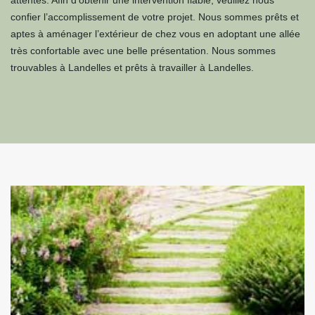
attentes. Afin d’obtenir une intervention fiable, veuillez nous
confier l’accomplissement de votre projet. Nous sommes prêts et
aptes à aménager l’extérieur de chez vous en adoptant une allée
très confortable avec une belle présentation. Nous sommes
trouvables à Landelles et prêts à travailler à Landelles.