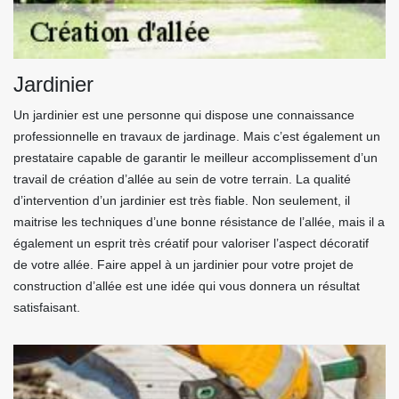
Jardinier
Un jardinier est une personne qui dispose une connaissance
professionnelle en travaux de jardinage. Mais c’est également un
prestataire capable de garantir le meilleur accomplissement d’un
travail de création d’allée au sein de votre terrain. La qualité
d’intervention d’un jardinier est très fiable. Non seulement, il
maitrise les techniques d’une bonne résistance de l’allée, mais il a
également un esprit très créatif pour valoriser l’aspect décoratif
de votre allée. Faire appel à un jardinier pour votre projet de
construction d’allée est une idée qui vous donnera un résultat
satisfaisant.