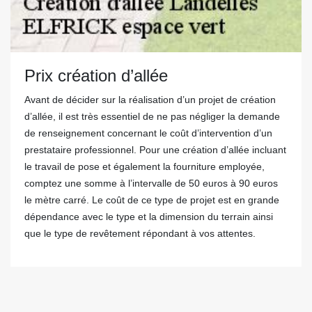
Prix création d’allée
Avant de décider sur la réalisation d’un projet de création
d’allée, il est très essentiel de ne pas négliger la demande
de renseignement concernant le coût d’intervention d’un
prestataire professionnel. Pour une création d’allée incluant
le travail de pose et également la fourniture employée,
comptez une somme à l’intervalle de 50 euros à 90 euros
le mètre carré. Le coût de ce type de projet est en grande
dépendance avec le type et la dimension du terrain ainsi
que le type de revêtement répondant à vos attentes.