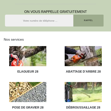
ON VOUS RAPPELLE GRATUITEMENT
Nos services
ELAGUEUR 28
ABATTAGE D'ARBRE 28
POSE DE GRAVIER 28
DÉBROUSSAILLAGE 28