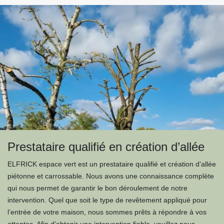
Prestataire qualifié en création d’allée
ELFRICK espace vert est un prestataire qualifié et création d’allée
piétonne et carrossable. Nous avons une connaissance complète
qui nous permet de garantir le bon déroulement de notre
intervention. Quel que soit le type de revêtement appliqué pour
l’entrée de votre maison, nous sommes prêts à répondre à vos