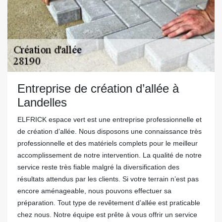
Entreprise de création d’allée à
Landelles
ELFRICK espace vert est une entreprise professionnelle et
de création d’allée. Nous disposons une connaissance très
professionnelle et des matériels complets pour le meilleur
accomplissement de notre intervention. La qualité de notre
service reste très fiable malgré la diversification des
résultats attendus par les clients. Si votre terrain n’est pas
encore aménageable, nous pouvons effectuer sa
préparation. Tout type de revêtement d’allée est praticable
chez nous. Notre équipe est prête à vous offrir un service