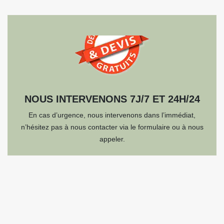
NOUS INTERVENONS 7J/7 ET 24H/24
En cas d’urgence, nous intervenons dans l’immédiat,
n’hésitez pas à nous contacter via le formulaire ou à nous
appeler.