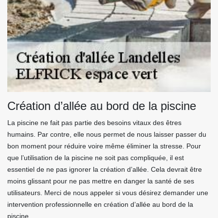
Création d’allée au bord de la piscine
La piscine ne fait pas partie des besoins vitaux des êtres
humains. Par contre, elle nous permet de nous laisser passer du
bon moment pour réduire voire même éliminer la stresse. Pour
que l’utilisation de la piscine ne soit pas compliquée, il est
essentiel de ne pas ignorer la création d’allée. Cela devrait être
moins glissant pour ne pas mettre en danger la santé de ses
utilisateurs. Merci de nous appeler si vous désirez demander une
intervention professionnelle en création d’allée au bord de la
piscine.