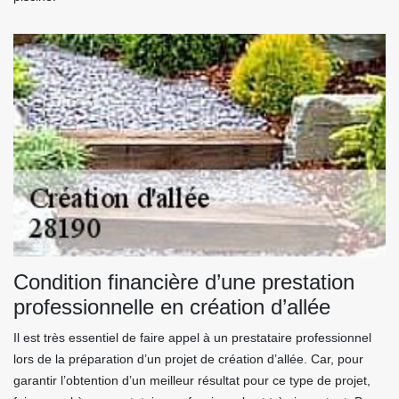
Condition financière d’une prestation
professionnelle en création d’allée
Il est très essentiel de faire appel à un prestataire professionnel
lors de la préparation d’un projet de création d’allée. Car, pour
garantir l’obtention d’un meilleur résultat pour ce type de projet,