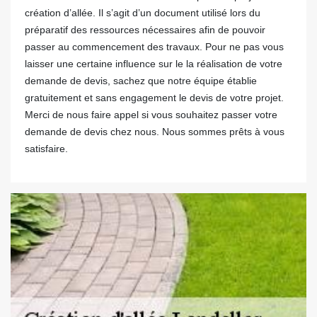
création d’allée. Il s’agit d’un document utilisé lors du
préparatif des ressources nécessaires afin de pouvoir
passer au commencement des travaux. Pour ne pas vous
laisser une certaine influence sur le la réalisation de votre
demande de devis, sachez que notre équipe établie
gratuitement et sans engagement le devis de votre projet.
Merci de nous faire appel si vous souhaitez passer votre
demande de devis chez nous. Nous sommes prêts à vous
satisfaire.