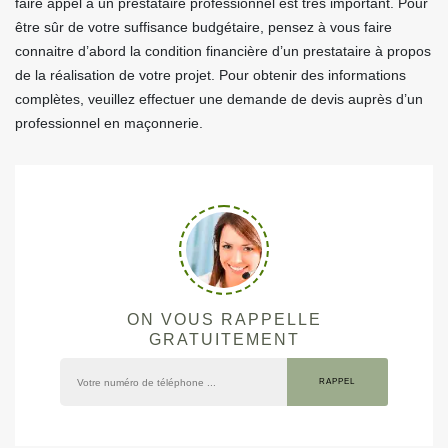
faire appel à un prestataire professionnel est très important. Pour
être sûr de votre suffisance budgétaire, pensez à vous faire
connaitre d’abord la condition financière d’un prestataire à propos
de la réalisation de votre projet. Pour obtenir des informations
complètes, veuillez effectuer une demande de devis auprès d’un
professionnel en maçonnerie.
ON VOUS RAPPELLE
GRATUITEMENT