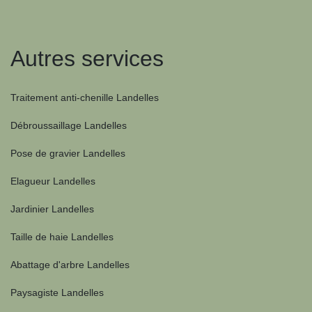
Autres services
Traitement anti-chenille Landelles
Débroussaillage Landelles
Pose de gravier Landelles
Elagueur Landelles
Jardinier Landelles
Taille de haie Landelles
Abattage d'arbre Landelles
Paysagiste Landelles