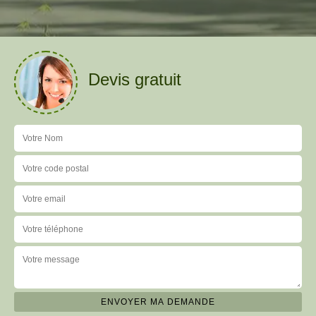
Devis gratuit