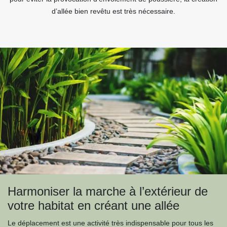
d’allée bien revêtu est très nécessaire.
Harmoniser la marche à l’extérieur de
votre habitat en créant une allée
Le déplacement est une activité très indispensable pour tous les