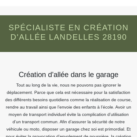
SPÉCIALISTE EN CRÉATION
D'ALLÉE LANDELLES 28190
Création d’allée dans le garage
Tout au long de la vie, nous ne pouvons pas ignorer le
déplacement. Parce que cela est nécessaire pour la satisfaction
des différents besoins quotidiens comme la réalisation de course,
rendre au travail ainsi que l’envoie des enfants à l’école. Avoir un
moyen de transport individuel évite la complication d’utilisation
d’un transport commun. Afin d’assurer la sécurité de notre
véhicule ou moto, disposer un garage chez soi est primordial. Et
pour éviter la provocation d’envolement de poussière, la création