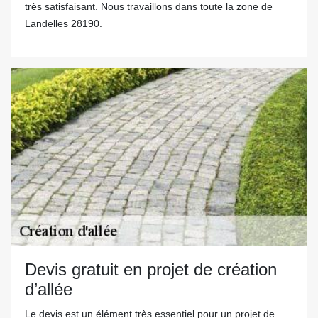
très satisfaisant. Nous travaillons dans toute la zone de
Landelles 28190.
Devis gratuit en projet de création
d’allée
Le devis est un élément très essentiel pour un projet de