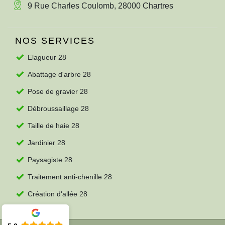
9 Rue Charles Coulomb, 28000 Chartres
NOS SERVICES
Elagueur 28
Abattage d'arbre 28
Pose de gravier 28
Débroussaillage 28
Taille de haie 28
Jardinier 28
Paysagiste 28
Traitement anti-chenille 28
Création d'allée 28