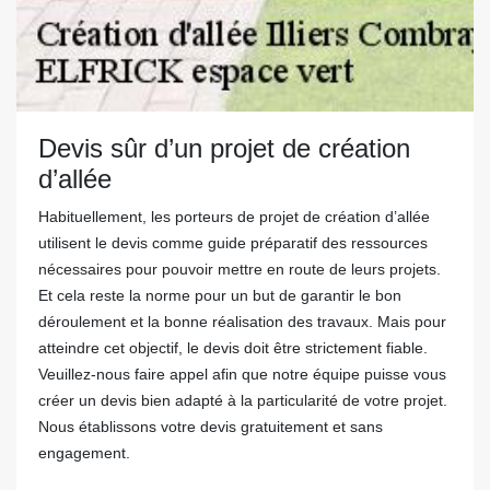
Devis sûr d’un projet de création
d’allée
Habituellement, les porteurs de projet de création d’allée
utilisent le devis comme guide préparatif des ressources
nécessaires pour pouvoir mettre en route de leurs projets.
Et cela reste la norme pour un but de garantir le bon
déroulement et la bonne réalisation des travaux. Mais pour
atteindre cet objectif, le devis doit être strictement fiable.
Veuillez-nous faire appel afin que notre équipe puisse vous
créer un devis bien adapté à la particularité de votre projet.
Nous établissons votre devis gratuitement et sans
engagement.