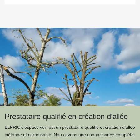
Prestataire qualifié en création d’allée
ELFRICK espace vert est un prestataire qualifié et création d’allée
piétonne et carrossable. Nous avons une connaissance complète