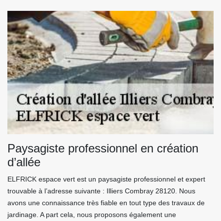
Paysagiste professionnel en création
d’allée
ELFRICK espace vert est un paysagiste professionnel et expert
trouvable à l’adresse suivante : Illiers Combray 28120. Nous
avons une connaissance très fiable en tout type des travaux de
jardinage. A part cela, nous proposons également une