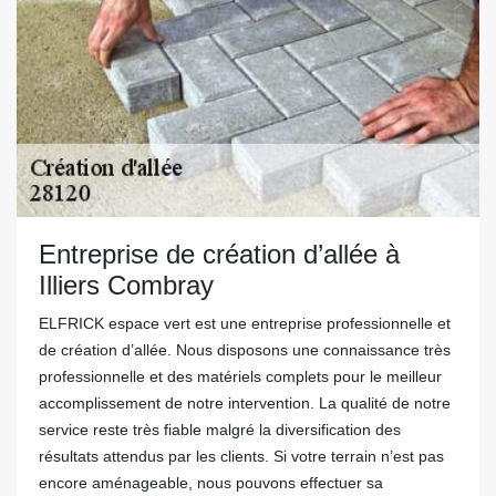
Entreprise de création d’allée à
Illiers Combray
ELFRICK espace vert est une entreprise professionnelle et
de création d’allée. Nous disposons une connaissance très
professionnelle et des matériels complets pour le meilleur
accomplissement de notre intervention. La qualité de notre
service reste très fiable malgré la diversification des
résultats attendus par les clients. Si votre terrain n’est pas
encore aménageable, nous pouvons effectuer sa