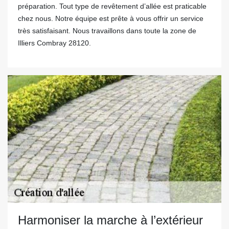
préparation. Tout type de revêtement d’allée est praticable
chez nous. Notre équipe est prête à vous offrir un service
très satisfaisant. Nous travaillons dans toute la zone de
Illiers Combray 28120.
Harmoniser la marche à l’extérieur