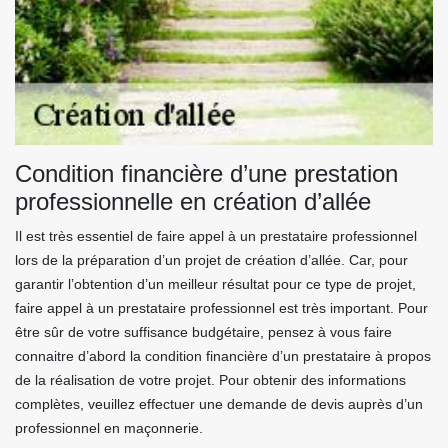
Condition financière d’une prestation
professionnelle en création d’allée
Il est très essentiel de faire appel à un prestataire professionnel
lors de la préparation d’un projet de création d’allée. Car, pour
garantir l’obtention d’un meilleur résultat pour ce type de projet,
faire appel à un prestataire professionnel est très important. Pour
être sûr de votre suffisance budgétaire, pensez à vous faire
connaitre d’abord la condition financière d’un prestataire à propos
de la réalisation de votre projet. Pour obtenir des informations
complètes, veuillez effectuer une demande de devis auprès d’un
professionnel en maçonnerie.