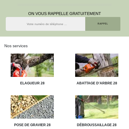
ON VOUS RAPPELLE GRATUITEMENT
Nos services
ELAGUEUR 28
ABATTAGE D'ARBRE 28
POSE DE GRAVIER 28
DÉBROUSSAILLAGE 28