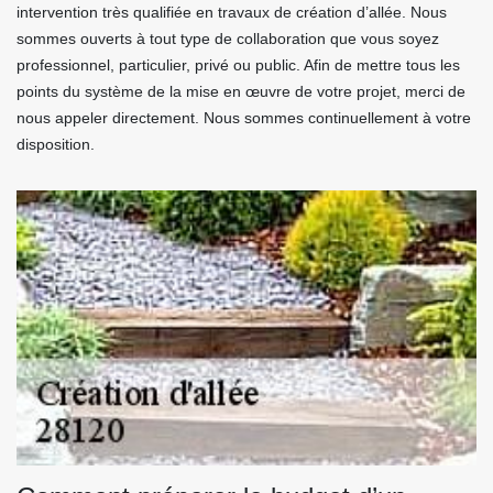
intervention très qualifiée en travaux de création d’allée. Nous
sommes ouverts à tout type de collaboration que vous soyez
professionnel, particulier, privé ou public. Afin de mettre tous les
points du système de la mise en œuvre de votre projet, merci de
nous appeler directement. Nous sommes continuellement à votre
disposition.