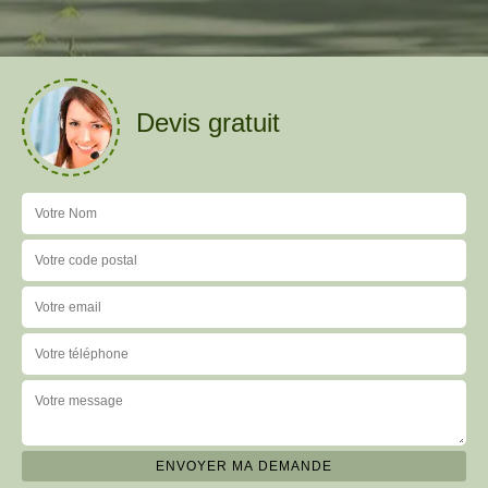
Devis gratuit