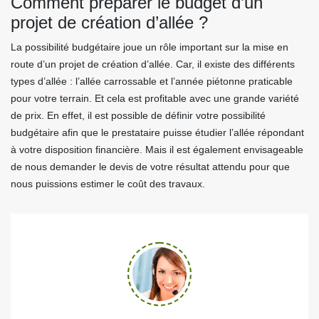
Comment préparer le budget d’un
projet de création d’allée ?
La possibilité budgétaire joue un rôle important sur la mise en
route d’un projet de création d’allée. Car, il existe des différents
types d’allée : l’allée carrossable et l’année piétonne praticable
pour votre terrain. Et cela est profitable avec une grande variété
de prix. En effet, il est possible de définir votre possibilité
budgétaire afin que le prestataire puisse étudier l’allée répondant
à votre disposition financière. Mais il est également envisageable
de nous demander le devis de votre résultat attendu pour que
nous puissions estimer le coût des travaux.