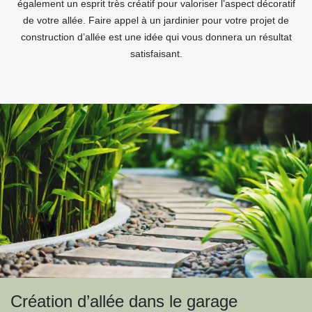
également un esprit très créatif pour valoriser l’aspect décoratif
de votre allée. Faire appel à un jardinier pour votre projet de
construction d’allée est une idée qui vous donnera un résultat
satisfaisant.
Création d’allée dans le garage