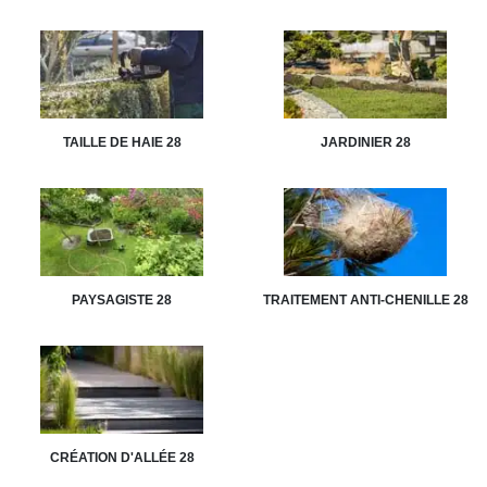
TAILLE DE HAIE 28
JARDINIER 28
PAYSAGISTE 28
TRAITEMENT ANTI-CHENILLE 28
CRÉATION D'ALLÉE 28