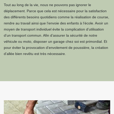
Tout au long de la vie, nous ne pouvons pas ignorer le
déplacement. Parce que cela est nécessaire pour la satisfaction
des différents besoins quotidiens comme la réalisation de course,
rendre au travail ainsi que l’envoie des enfants à l’école. Avoir un
moyen de transport individuel évite la complication d’utilisation
d’un transport commun. Afin d’assurer la sécurité de notre
véhicule ou moto, disposer un garage chez soi est primordial. Et
pour éviter la provocation d’envolement de poussière, la création
d’allée bien revêtu est très nécessaire.