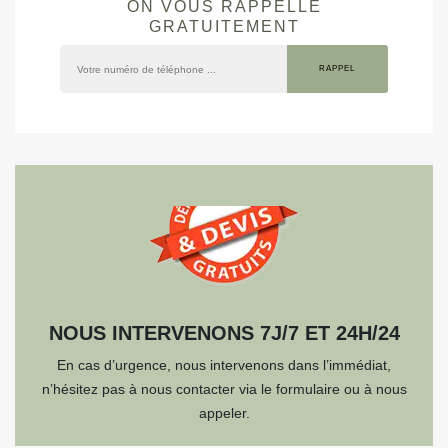
ON VOUS RAPPELLE
GRATUITEMENT
NOUS INTERVENONS 7J/7 ET 24H/24
En cas d’urgence, nous intervenons dans l’immédiat,
n’hésitez pas à nous contacter via le formulaire ou à nous
appeler.