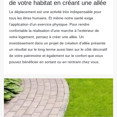
de votre habitat en créant une allée
Le déplacement est une activité très indispensable pour
tous les êtres humains. Et même notre santé exige
l’application d’un exercice physique. Pour rendre
confortable la réalisation d’une marche à l’extérieur de
votre logement, pensez à créer une allée. Un
investissement dans un projet de création d’allée présente
un résultat sur le long terme aussi bien sur le côté décoratif
de votre patrimoine et également sur le confort que vous
pouvez bénéficier en sortant ou en rentrant chez vous.