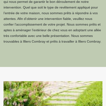
qui nous permet de garantir le bon déroulement de notre
intervention. Quel que soit le type de revêtement appliqué pour
l’entrée de votre maison, nous sommes prêts à répondre à vos
attentes. Afin d’obtenir une intervention fiable, veuillez nous
confier l’accomplissement de votre projet. Nous sommes prêts et
aptes à aménager l’extérieur de chez vous en adoptant une allée
très confortable avec une belle présentation. Nous sommes
trouvables à Illiers Combray et prêts à travailler à Illiers Combray.