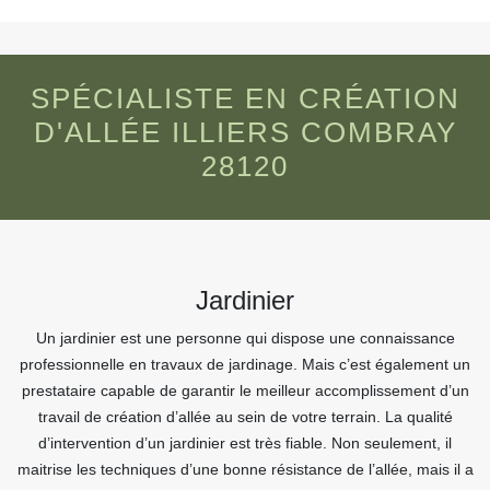
SPÉCIALISTE EN CRÉATION
D'ALLÉE ILLIERS COMBRAY
28120
Jardinier
Un jardinier est une personne qui dispose une connaissance
professionnelle en travaux de jardinage. Mais c’est également un
prestataire capable de garantir le meilleur accomplissement d’un
travail de création d’allée au sein de votre terrain. La qualité
d’intervention d’un jardinier est très fiable. Non seulement, il
maitrise les techniques d’une bonne résistance de l’allée, mais il a