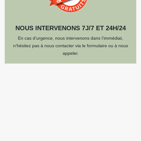
NOUS INTERVENONS 7J/7 ET 24H/24
En cas d’urgence, nous intervenons dans l’immédiat,
n’hésitez pas à nous contacter via le formulaire ou à nous
appeler.