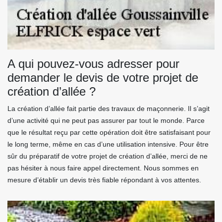
A qui pouvez-vous adresser pour
demander le devis de votre projet de
création d’allée ?
La création d’allée fait partie des travaux de maçonnerie. Il s’agit
d’une activité qui ne peut pas assurer par tout le monde. Parce
que le résultat reçu par cette opération doit être satisfaisant pour
le long terme, même en cas d’une utilisation intensive. Pour être
sûr du préparatif de votre projet de création d’allée, merci de ne
pas hésiter à nous faire appel directement. Nous sommes en
mesure d’établir un devis très fiable répondant à vos attentes.