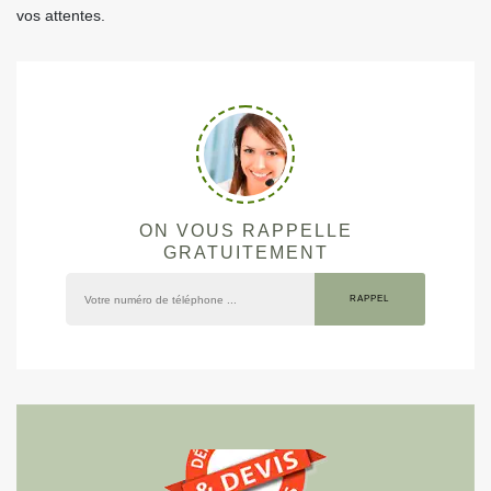
vos attentes.
ON VOUS RAPPELLE
GRATUITEMENT