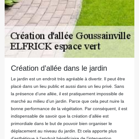
Création d’allée dans le jardin
Le jardin est un endroit très agréable à divertir. Il peut être
placé dans un lieu public et aussi dans un lieu privé. Sans
la présence d’une allée, il est pratiquement impossible de
marché au milieu d’un jardin. Parce que cela peut nuire la
bonne performance de la végétation. Par conséquent, il est
indispensable de savoir que la création d’allée est
primordiale dans le but de pouvoir bien organiser le
déplacement au niveau du jardin. Et cela apporte plus
d’esthétique à l’endroit bénéficiaire de l’intervention.