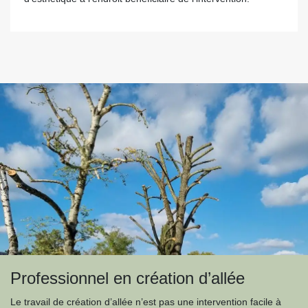
Professionnel en création d’allée
Le travail de création d’allée n’est pas une intervention facile à