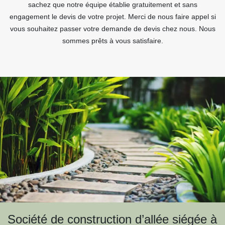
sachez que notre équipe établie gratuitement et sans
engagement le devis de votre projet. Merci de nous faire appel si
vous souhaitez passer votre demande de devis chez nous. Nous
sommes prêts à vous satisfaire.
Société de construction d’allée siégée à