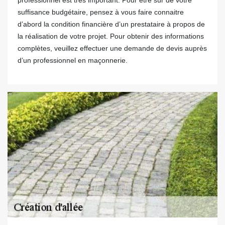
professionnel est très important. Pour être sûr de votre
suffisance budgétaire, pensez à vous faire connaitre
d’abord la condition financière d’un prestataire à propos de
la réalisation de votre projet. Pour obtenir des informations
complètes, veuillez effectuer une demande de devis auprès
d’un professionnel en maçonnerie.