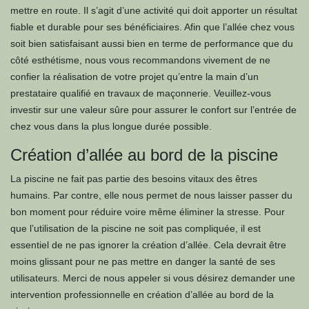
mettre en route. Il s’agit d’une activité qui doit apporter un résultat
fiable et durable pour ses bénéficiaires. Afin que l’allée chez vous
soit bien satisfaisant aussi bien en terme de performance que du
côté esthétisme, nous vous recommandons vivement de ne
confier la réalisation de votre projet qu’entre la main d’un
prestataire qualifié en travaux de maçonnerie. Veuillez-vous
investir sur une valeur sûre pour assurer le confort sur l’entrée de
chez vous dans la plus longue durée possible.
Création d’allée au bord de la piscine
La piscine ne fait pas partie des besoins vitaux des êtres
humains. Par contre, elle nous permet de nous laisser passer du
bon moment pour réduire voire même éliminer la stresse. Pour
que l’utilisation de la piscine ne soit pas compliquée, il est
essentiel de ne pas ignorer la création d’allée. Cela devrait être
moins glissant pour ne pas mettre en danger la santé de ses
utilisateurs. Merci de nous appeler si vous désirez demander une
intervention professionnelle en création d’allée au bord de la