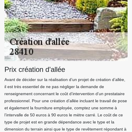
Prix création d’allée
Avant de décider sur la réalisation d’un projet de création d’allée,
il est très essentiel de ne pas négliger la demande de
renseignement concernant le coût d’intervention d’un prestataire
professionnel. Pour une création d’allée incluant le travail de pose
et également la fourniture employée, comptez une somme à
l’intervalle de 50 euros à 90 euros le mètre carré. Le coût de ce
type de projet est en grande dépendance avec le type et la
dimension du terrain ainsi que le type de revêtement répondant à