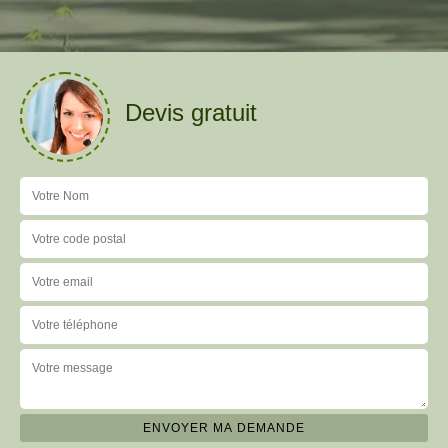
Devis gratuit