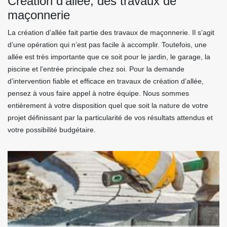
Création d’allée, des travaux de
maçonnerie
La création d’allée fait partie des travaux de maçonnerie. Il s’agit
d’une opération qui n’est pas facile à accomplir. Toutefois, une
allée est très importante que ce soit pour le jardin, le garage, la
piscine et l’entrée principale chez soi. Pour la demande
d’intervention fiable et efficace en travaux de création d’allée,
pensez à vous faire appel à notre équipe. Nous sommes
entièrement à votre disposition quel que soit la nature de votre
projet définissant par la particularité de vos résultats attendus et
votre possibilité budgétaire.