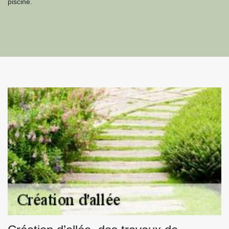
piscine.