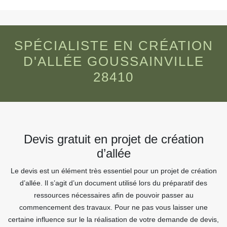
SPÉCIALISTE EN CRÉATION
D'ALLÉE GOUSSAINVILLE
28410
Devis gratuit en projet de création
d’allée
Le devis est un élément très essentiel pour un projet de création
d’allée. Il s’agit d’un document utilisé lors du préparatif des
ressources nécessaires afin de pouvoir passer au
commencement des travaux. Pour ne pas vous laisser une
certaine influence sur le la réalisation de votre demande de devis,