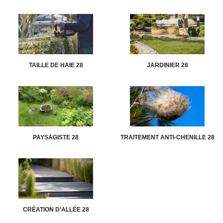
TAILLE DE HAIE 28
JARDINIER 28
PAYSAGISTE 28
TRAITEMENT ANTI-CHENILLE 28
CRÉATION D'ALLÉE 28