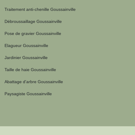
Traitement anti-chenille Goussainville
Débroussaillage Goussainville
Pose de gravier Goussainville
Elagueur Goussainville
Jardinier Goussainville
Taille de haie Goussainville
Abattage d'arbre Goussainville
Paysagiste Goussainville