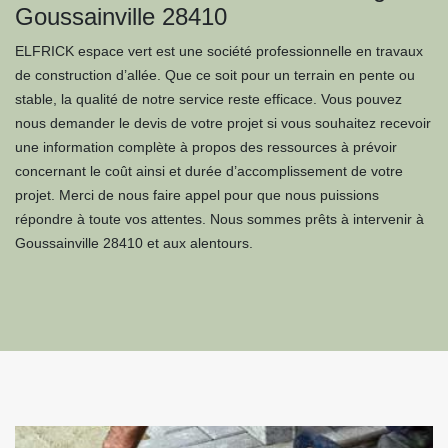
Goussainville 28410
ELFRICK espace vert est une société professionnelle en travaux
de construction d’allée. Que ce soit pour un terrain en pente ou
stable, la qualité de notre service reste efficace. Vous pouvez
nous demander le devis de votre projet si vous souhaitez recevoir
une information complète à propos des ressources à prévoir
concernant le coût ainsi et durée d’accomplissement de votre
projet. Merci de nous faire appel pour que nous puissions
répondre à toute vos attentes. Nous sommes prêts à intervenir à
Goussainville 28410 et aux alentours.