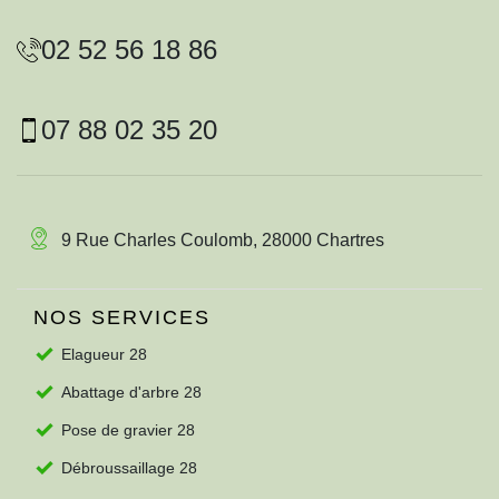
02 52 56 18 86
07 88 02 35 20
9 Rue Charles Coulomb, 28000 Chartres
NOS SERVICES
Elagueur 28
Abattage d'arbre 28
Pose de gravier 28
Débroussaillage 28