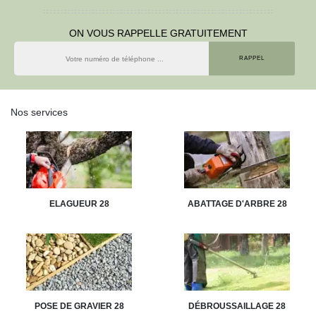
ON VOUS RAPPELLE GRATUITEMENT
Nos services
ELAGUEUR 28
ABATTAGE D'ARBRE 28
POSE DE GRAVIER 28
DÉBROUSSAILLAGE 28