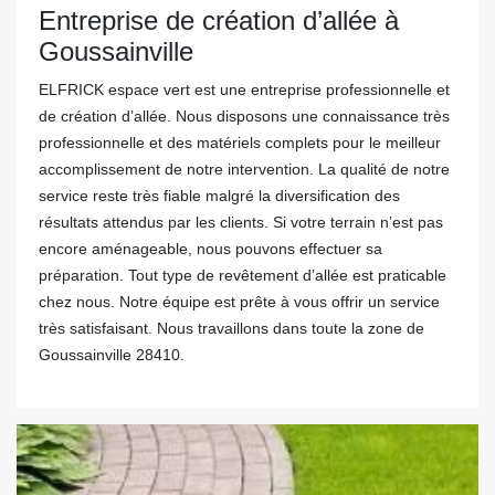
Entreprise de création d’allée à
Goussainville
ELFRICK espace vert est une entreprise professionnelle et
de création d’allée. Nous disposons une connaissance très
professionnelle et des matériels complets pour le meilleur
accomplissement de notre intervention. La qualité de notre
service reste très fiable malgré la diversification des
résultats attendus par les clients. Si votre terrain n’est pas
encore aménageable, nous pouvons effectuer sa
préparation. Tout type de revêtement d’allée est praticable
chez nous. Notre équipe est prête à vous offrir un service
très satisfaisant. Nous travaillons dans toute la zone de
Goussainville 28410.