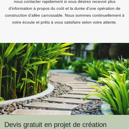
nous contacter rapidement si vous désirez recevoir plus
d’information à propos du coût et la durée d’une opération de
construction d’allée carrossable. Nous sommes continuellement à
votre écoute et prêts à vous satisfaire selon votre attente.
Devis gratuit en projet de création