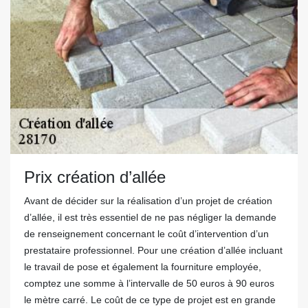
Prix création d’allée
Avant de décider sur la réalisation d’un projet de création
d’allée, il est très essentiel de ne pas négliger la demande
de renseignement concernant le coût d’intervention d’un
prestataire professionnel. Pour une création d’allée incluant
le travail de pose et également la fourniture employée,
comptez une somme à l’intervalle de 50 euros à 90 euros
le mètre carré. Le coût de ce type de projet est en grande