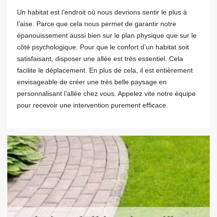
Un habitat est l’endroit où nous devrions sentir le plus à
l’aise. Parce que cela nous permet de garantir notre
épanouissement aussi bien sur le plan physique que sur le
côté psychologique. Pour que le confort d’un habitat soit
satisfaisant, disposer une allée est très essentiel. Cela
facilite le déplacement. En plus de cela, il est entièrement
envisageable de créer une très belle paysage en
personnalisant l’allée chez vous. Appelez vite notre équipe
pour recevoir une intervention purement efficace.