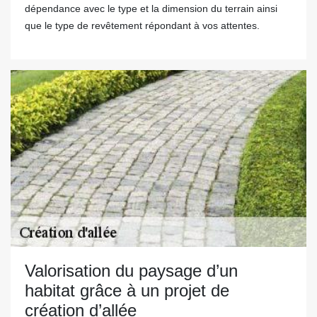
dépendance avec le type et la dimension du terrain ainsi
que le type de revêtement répondant à vos attentes.
Valorisation du paysage d’un
habitat grâce à un projet de
création d’allée