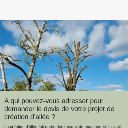
A qui pouvez-vous adresser pour
demander le devis de votre projet de
création d’allée ?
La création d’allée fait partie des travaux de maçonnerie. Il s’agit