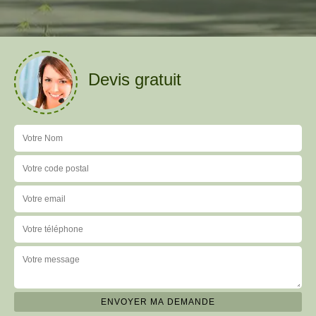
Devis gratuit