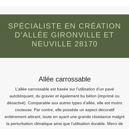
SPÉCIALISTE EN CRÉATION
D'ALLÉE GIRONVILLE ET
NEUVILLE 28170
Allée carrossable
L’allée carrossable est basée sur l’utilisation d’un pavé
autobloquant, du gravier et également bu béton (imprimé ou
désactivé). Comparable aux autres types d’allée, elle est moins
couteuse. Par contre, elle possède un aspect décoratif
entièrement attirant, toute en ayant une grande résistance malgré
la perturbation climatique ainsi que l’utilisation durable. Merci de