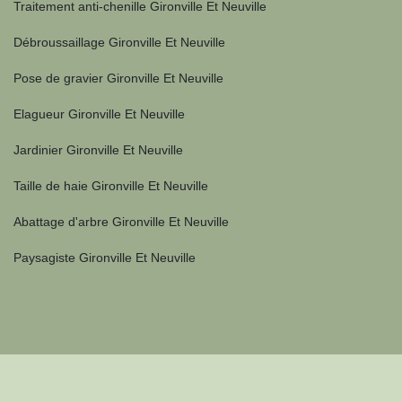
Traitement anti-chenille Gironville Et Neuville
Débroussaillage Gironville Et Neuville
Pose de gravier Gironville Et Neuville
Elagueur Gironville Et Neuville
Jardinier Gironville Et Neuville
Taille de haie Gironville Et Neuville
Abattage d'arbre Gironville Et Neuville
Paysagiste Gironville Et Neuville