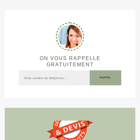
ON VOUS RAPPELLE
GRATUITEMENT