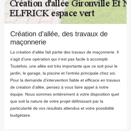
Création d’allée, des travaux de
maçonnerie
La création d’allée fait partie des travaux de maçonnerie. Il
s’agit d’une opération qui n’est pas facile à accomplir.
Toutefois, une allée est très importante que ce soit pour le
jardin, le garage, la piscine et l’entrée principale chez soi.
Pour la demande d’intervention fiable et efficace en travaux
de création d’allée, pensez à vous faire appel à notre
équipe. Nous sommes entièrement à votre disposition quel
que soit la nature de votre projet définissant par la
particularité de vos résultats attendus et votre possibilité
budgétaire.