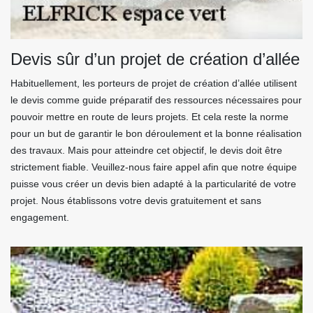
Devis sûr d’un projet de création d’allée
Habituellement, les porteurs de projet de création d’allée utilisent
le devis comme guide préparatif des ressources nécessaires pour
pouvoir mettre en route de leurs projets. Et cela reste la norme
pour un but de garantir le bon déroulement et la bonne réalisation
des travaux. Mais pour atteindre cet objectif, le devis doit être
strictement fiable. Veuillez-nous faire appel afin que notre équipe
puisse vous créer un devis bien adapté à la particularité de votre
projet. Nous établissons votre devis gratuitement et sans
engagement.