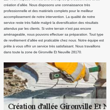
création d’allée. Nous disposons une connaissance très
professionnelle et des matériels complets pour le meilleur
accomplissement de notre intervention. La qualité de notre
service reste très fiable malgré la diversification des résultats
attendus par les clients. Si votre terrain n’est pas encore
aménageable, nous pouvons effectuer sa préparation. Tout type
de revêtement d’allée est praticable chez nous. Notre équipe est
prête à vous offrir un service très satisfaisant. Nous travaillons
dans toute la zone de Gironville Et Neuville 28170.