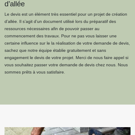
d’allée
Le devis est un élément très essentiel pour un projet de création
d’allée. Il s’agit d’un document utilisé lors du préparatif des
ressources nécessaires afin de pouvoir passer au
commencement des travaux. Pour ne pas vous laisser une
certaine influence sur le la réalisation de votre demande de devis,
sachez que notre équipe établie gratuitement et sans
engagement le devis de votre projet. Merci de nous faire appel si
vous souhaitez passer votre demande de devis chez nous. Nous
sommes prêts à vous satisfaire.