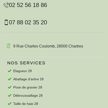
02 52 56 18 86
07 88 02 35 20
9 Rue Charles Coulomb, 28000 Chartres
NOS SERVICES
Elagueur 28
Abattage d'arbre 28
Pose de gravier 28
Débroussaillage 28
Taille de haie 28