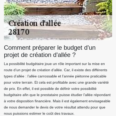
Comment préparer le budget d’un
projet de création d’allée ?
La possibilité budgétaire joue un rôle important sur la mise en
route d’un projet de création d’allée. Car, il existe des différents
types d’allée : l’allée carrossable et l’année piétonne praticable
pour votre terrain. Et cela est profitable avec une grande variété
de prix. En effet, il est possible de définir votre possibilité
budgétaire afin que le prestataire puisse étudier l’allée répondant
à votre disposition financière. Mais il est également envisageable
de nous demander le devis de votre résultat attendu pour que
nous puissions estimer le coût des travaux.