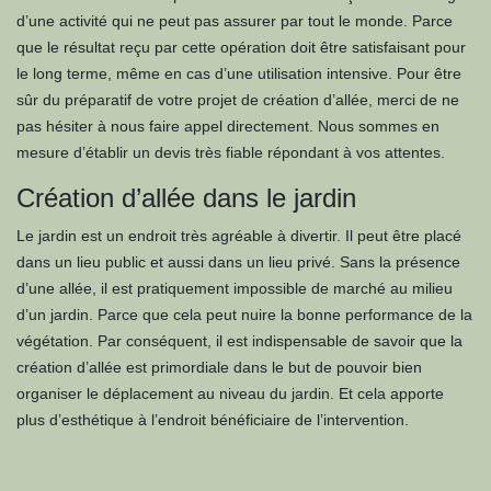
d’une activité qui ne peut pas assurer par tout le monde. Parce
que le résultat reçu par cette opération doit être satisfaisant pour
le long terme, même en cas d’une utilisation intensive. Pour être
sûr du préparatif de votre projet de création d’allée, merci de ne
pas hésiter à nous faire appel directement. Nous sommes en
mesure d’établir un devis très fiable répondant à vos attentes.
Création d’allée dans le jardin
Le jardin est un endroit très agréable à divertir. Il peut être placé
dans un lieu public et aussi dans un lieu privé. Sans la présence
d’une allée, il est pratiquement impossible de marché au milieu
d’un jardin. Parce que cela peut nuire la bonne performance de la
végétation. Par conséquent, il est indispensable de savoir que la
création d’allée est primordiale dans le but de pouvoir bien
organiser le déplacement au niveau du jardin. Et cela apporte
plus d’esthétique à l’endroit bénéficiaire de l’intervention.