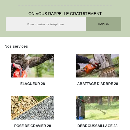
ON VOUS RAPPELLE GRATUITEMENT
Nos services
ELAGUEUR 28
ABATTAGE D'ARBRE 28
POSE DE GRAVIER 28
DÉBROUSSAILLAGE 28