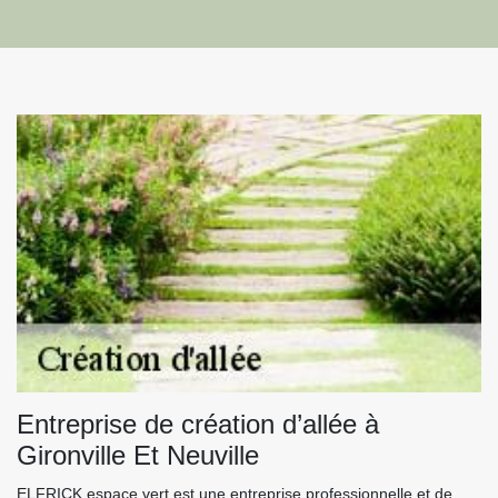
Entreprise de création d’allée à
Gironville Et Neuville
ELFRICK espace vert est une entreprise professionnelle et de