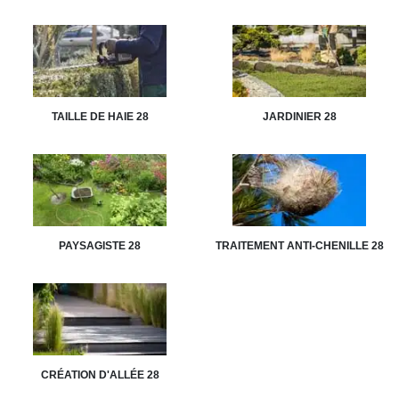
TAILLE DE HAIE 28
JARDINIER 28
PAYSAGISTE 28
TRAITEMENT ANTI-CHENILLE 28
CRÉATION D'ALLÉE 28