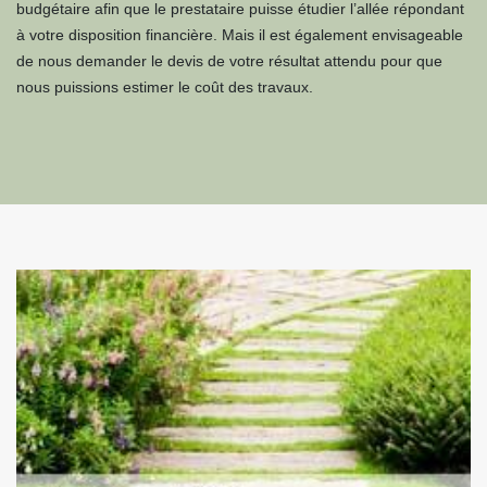
budgétaire afin que le prestataire puisse étudier l’allée répondant
à votre disposition financière. Mais il est également envisageable
de nous demander le devis de votre résultat attendu pour que
nous puissions estimer le coût des travaux.