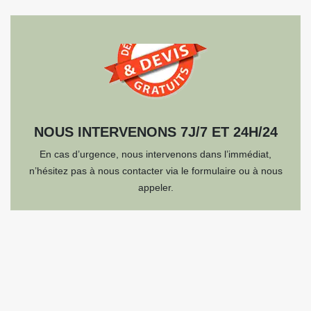
NOUS INTERVENONS 7J/7 ET 24H/24
En cas d’urgence, nous intervenons dans l’immédiat,
n’hésitez pas à nous contacter via le formulaire ou à nous
appeler.