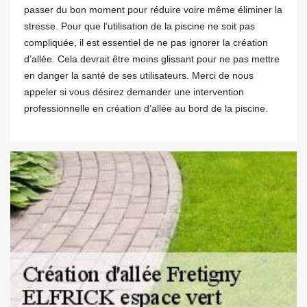
passer du bon moment pour réduire voire même éliminer la
stresse. Pour que l’utilisation de la piscine ne soit pas
compliquée, il est essentiel de ne pas ignorer la création
d’allée. Cela devrait être moins glissant pour ne pas mettre
en danger la santé de ses utilisateurs. Merci de nous
appeler si vous désirez demander une intervention
professionnelle en création d’allée au bord de la piscine.