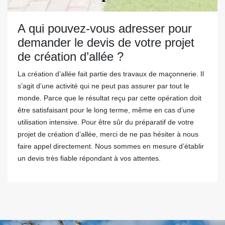
A qui pouvez-vous adresser pour
demander le devis de votre projet
de création d’allée ?
La création d’allée fait partie des travaux de maçonnerie. Il
s’agit d’une activité qui ne peut pas assurer par tout le
monde. Parce que le résultat reçu par cette opération doit
être satisfaisant pour le long terme, même en cas d’une
utilisation intensive. Pour être sûr du préparatif de votre
projet de création d’allée, merci de ne pas hésiter à nous
faire appel directement. Nous sommes en mesure d’établir
un devis très fiable répondant à vos attentes.