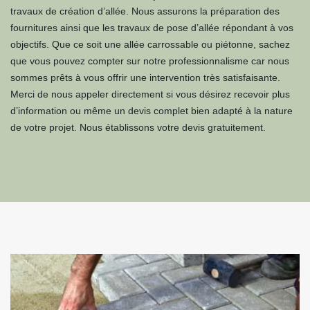
travaux de création d’allée. Nous assurons la préparation des
fournitures ainsi que les travaux de pose d’allée répondant à vos
objectifs. Que ce soit une allée carrossable ou piétonne, sachez
que vous pouvez compter sur notre professionnalisme car nous
sommes prêts à vous offrir une intervention très satisfaisante.
Merci de nous appeler directement si vous désirez recevoir plus
d’information ou même un devis complet bien adapté à la nature
de votre projet. Nous établissons votre devis gratuitement.