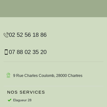
02 52 56 18 86
07 88 02 35 20
9 Rue Charles Coulomb, 28000 Chartres
NOS SERVICES
Elagueur 28