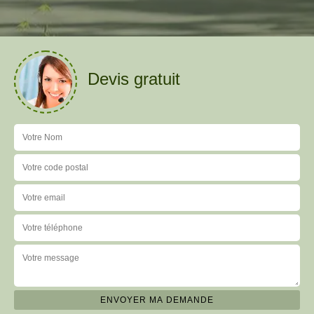
Devis gratuit