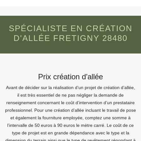
SPÉCIALISTE EN CRÉATION
D'ALLÉE FRETIGNY 28480
Prix création d’allée
Avant de décider sur la réalisation d’un projet de création d’allée,
il est très essentiel de ne pas négliger la demande de
renseignement concernant le coût d’intervention d’un prestataire
professionnel. Pour une création d’allée incluant le travail de pose
et également la fourniture employée, comptez une somme à
l’intervalle de 50 euros à 90 euros le mètre carré. Le coût de ce
type de projet est en grande dépendance avec le type et la
dimension du terrain ainsi que le type de revêtement répondant à