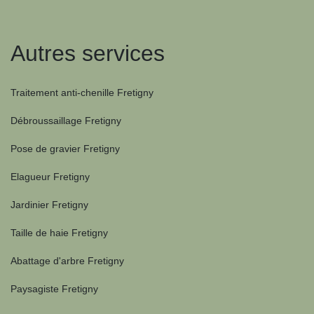
Autres services
Traitement anti-chenille Fretigny
Débroussaillage Fretigny
Pose de gravier Fretigny
Elagueur Fretigny
Jardinier Fretigny
Taille de haie Fretigny
Abattage d'arbre Fretigny
Paysagiste Fretigny