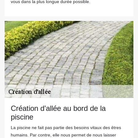
vous dans la plus longue durée possible.
Création d’allée au bord de la
piscine
La piscine ne fait pas partie des besoins vitaux des êtres
humains. Par contre, elle nous permet de nous laisser