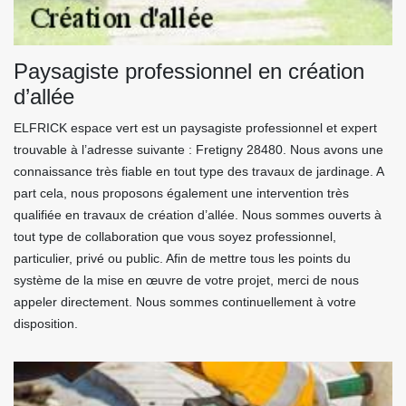
Paysagiste professionnel en création
d’allée
ELFRICK espace vert est un paysagiste professionnel et expert
trouvable à l’adresse suivante : Fretigny 28480. Nous avons une
connaissance très fiable en tout type des travaux de jardinage. A
part cela, nous proposons également une intervention très
qualifiée en travaux de création d’allée. Nous sommes ouverts à
tout type de collaboration que vous soyez professionnel,
particulier, privé ou public. Afin de mettre tous les points du
système de la mise en œuvre de votre projet, merci de nous
appeler directement. Nous sommes continuellement à votre
disposition.