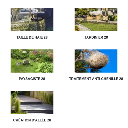
TAILLE DE HAIE 28
JARDINIER 28
PAYSAGISTE 28
TRAITEMENT ANTI-CHENILLE 28
CRÉATION D'ALLÉE 28