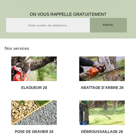
ON VOUS RAPPELLE GRATUITEMENT
Nos services
ELAGUEUR 28
ABATTAGE D'ARBRE 28
POSE DE GRAVIER 28
DÉBROUSSAILLAGE 28