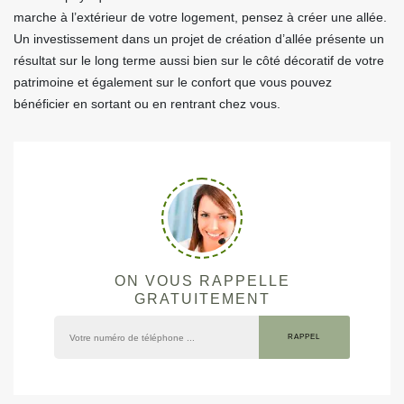
marche à l’extérieur de votre logement, pensez à créer une allée.
Un investissement dans un projet de création d’allée présente un
résultat sur le long terme aussi bien sur le côté décoratif de votre
patrimoine et également sur le confort que vous pouvez
bénéficier en sortant ou en rentrant chez vous.
ON VOUS RAPPELLE
GRATUITEMENT