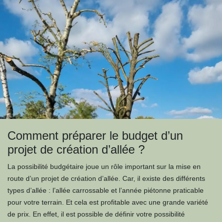
Comment préparer le budget d’un
projet de création d’allée ?
La possibilité budgétaire joue un rôle important sur la mise en
route d’un projet de création d’allée. Car, il existe des différents
types d’allée : l’allée carrossable et l’année piétonne praticable
pour votre terrain. Et cela est profitable avec une grande variété
de prix. En effet, il est possible de définir votre possibilité