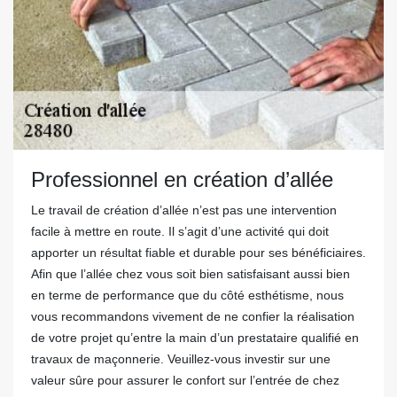
Professionnel en création d’allée
Le travail de création d’allée n’est pas une intervention
facile à mettre en route. Il s’agit d’une activité qui doit
apporter un résultat fiable et durable pour ses bénéficiaires.
Afin que l’allée chez vous soit bien satisfaisant aussi bien
en terme de performance que du côté esthétisme, nous
vous recommandons vivement de ne confier la réalisation
de votre projet qu’entre la main d’un prestataire qualifié en
travaux de maçonnerie. Veuillez-vous investir sur une
valeur sûre pour assurer le confort sur l’entrée de chez