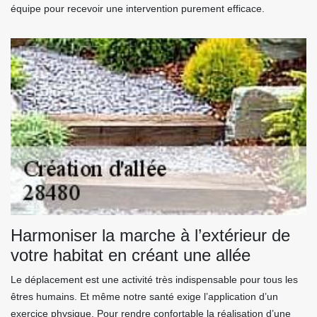
équipe pour recevoir une intervention purement efficace.
Harmoniser la marche à l’extérieur de
votre habitat en créant une allée
Le déplacement est une activité très indispensable pour tous les
êtres humains. Et même notre santé exige l’application d’un
exercice physique. Pour rendre confortable la réalisation d’une