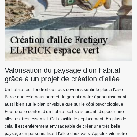
Valorisation du paysage d’un habitat
grâce à un projet de création d’allée
Un habitat est l’endroit où nous devrions sentir le plus à l’aise.
Parce que cela nous permet de garantir notre épanouissement
aussi bien sur le plan physique que sur le côté psychologique.
Pour que le confort d’un habitat soit satisfaisant, disposer une
allée est très essentiel. Cela facilite le déplacement. En plus de
cela, il est entièrement envisageable de créer une très belle
paysage en personnalisant l’allée chez vous. Appelez vite notre