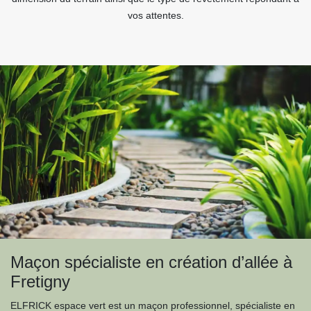
vos attentes.
Maçon spécialiste en création d’allée à
Fretigny
ELFRICK espace vert est un maçon professionnel, spécialiste en