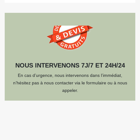
NOUS INTERVENONS 7J/7 ET 24H/24
En cas d’urgence, nous intervenons dans l’immédiat,
n’hésitez pas à nous contacter via le formulaire ou à nous
appeler.