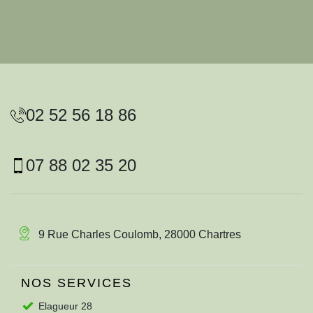
02 52 56 18 86
07 88 02 35 20
9 Rue Charles Coulomb, 28000 Chartres
NOS SERVICES
Elagueur 28