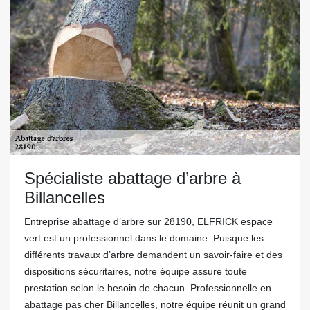
Spécialiste abattage d’arbre à
Billancelles
Entreprise abattage d’arbre sur 28190, ELFRICK espace
vert est un professionnel dans le domaine. Puisque les
différents travaux d’arbre demandent un savoir-faire et des
dispositions sécuritaires, notre équipe assure toute
prestation selon le besoin de chacun. Professionnelle en
abattage pas cher Billancelles, notre équipe réunit un grand