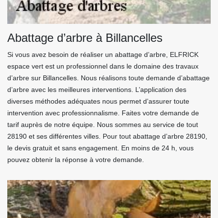
Abattage d’arbre à Billancelles
Si vous avez besoin de réaliser un abattage d’arbre, ELFRICK
espace vert est un professionnel dans le domaine des travaux
d’arbre sur Billancelles. Nous réalisons toute demande d’abattage
d’arbre avec les meilleures interventions. L’application des
diverses méthodes adéquates nous permet d’assurer toute
intervention avec professionnalisme. Faites votre demande de
tarif auprès de notre équipe. Nous sommes au service de tout
28190 et ses différentes villes. Pour tout abattage d’arbre 28190,
le devis gratuit et sans engagement. En moins de 24 h, vous
pouvez obtenir la réponse à votre demande.