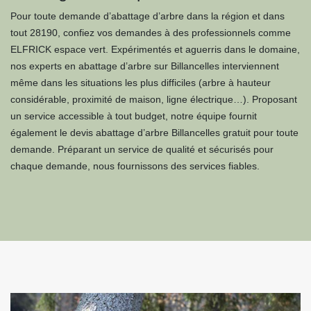
Pour toute demande d’abattage d’arbre dans la région et dans
tout 28190, confiez vos demandes à des professionnels comme
ELFRICK espace vert. Expérimentés et aguerris dans le domaine,
nos experts en abattage d’arbre sur Billancelles interviennent
même dans les situations les plus difficiles (arbre à hauteur
considérable, proximité de maison, ligne électrique…). Proposant
un service accessible à tout budget, notre équipe fournit
également le devis abattage d’arbre Billancelles gratuit pour toute
demande. Préparant un service de qualité et sécurisés pour
chaque demande, nous fournissons des services fiables.