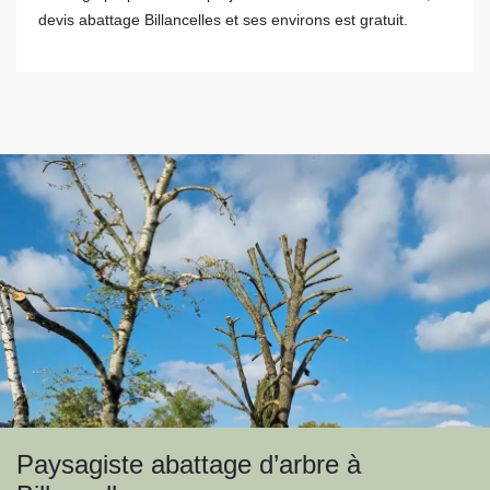
devis abattage Billancelles et ses environs est gratuit.
Paysagiste abattage d’arbre à