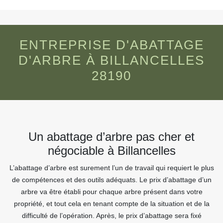
ENTREPRISE D'ABATTAGE
D'ARBRE À BILLANCELLES
28190
Un abattage d’arbre pas cher et
négociable à Billancelles
L’abattage d’arbre est surement l’un de travail qui requiert le plus
de compétences et des outils adéquats. Le prix d’abattage d’un
arbre va être établi pour chaque arbre présent dans votre
propriété, et tout cela en tenant compte de la situation et de la
difficulté de l’opération. Après, le prix d’abattage sera fixé