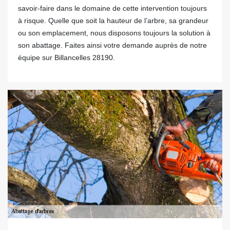
savoir-faire dans le domaine de cette intervention toujours
à risque. Quelle que soit la hauteur de l’arbre, sa grandeur
ou son emplacement, nous disposons toujours la solution à
son abattage. Faites ainsi votre demande auprès de notre
équipe sur Billancelles 28190.