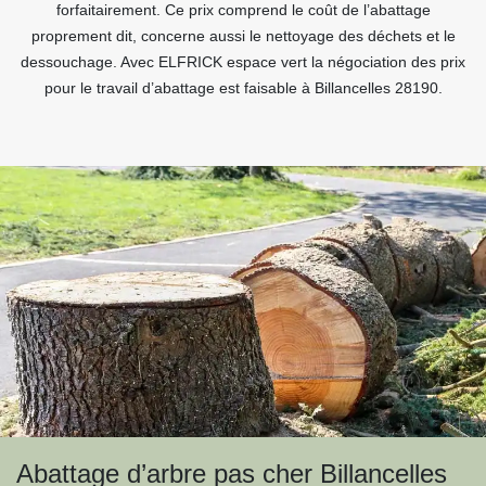
forfaitairement. Ce prix comprend le coût de l’abattage
proprement dit, concerne aussi le nettoyage des déchets et le
dessouchage. Avec ELFRICK espace vert la négociation des prix
pour le travail d’abattage est faisable à Billancelles 28190.
Abattage d’arbre pas cher Billancelles