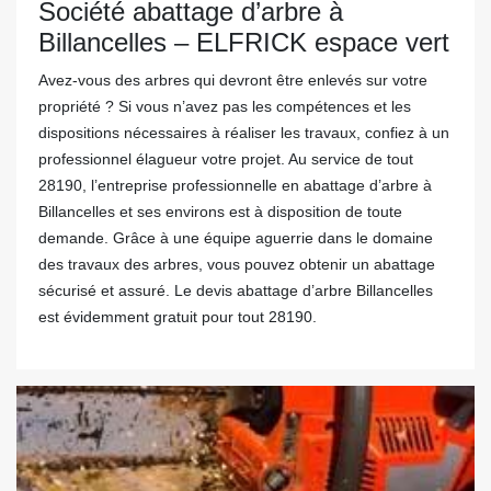
Société abattage d’arbre à
Billancelles – ELFRICK espace vert
Avez-vous des arbres qui devront être enlevés sur votre
propriété ? Si vous n’avez pas les compétences et les
dispositions nécessaires à réaliser les travaux, confiez à un
professionnel élagueur votre projet. Au service de tout
28190, l’entreprise professionnelle en abattage d’arbre à
Billancelles et ses environs est à disposition de toute
demande. Grâce à une équipe aguerrie dans le domaine
des travaux des arbres, vous pouvez obtenir un abattage
sécurisé et assuré. Le devis abattage d’arbre Billancelles
est évidemment gratuit pour tout 28190.