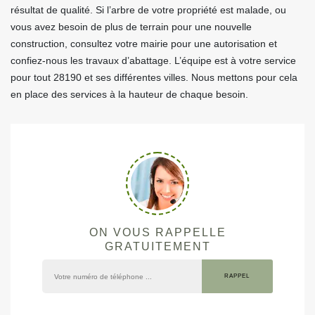
résultat de qualité. Si l’arbre de votre propriété est malade, ou
vous avez besoin de plus de terrain pour une nouvelle
construction, consultez votre mairie pour une autorisation et
confiez-nous les travaux d’abattage. L’équipe est à votre service
pour tout 28190 et ses différentes villes. Nous mettons pour cela
en place des services à la hauteur de chaque besoin.
ON VOUS RAPPELLE
GRATUITEMENT