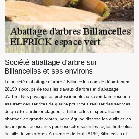
Société abattage d’arbre sur
Billancelles et ses environs
La société d’abattage d’arbre à Billancelles dans le département
28190 s’occupe de tous les travaux d’arbres et d’abattage
d’arbre. Nos paysagistes professionnels au savoir-faire reconnu
assurent des services de qualité pour vous réaliser des services
de qualité. Jardinier élagueur à Billancelles et spécialisé en
abattage de grands arbres, notre équipe dispose les outils et les
techniques nécessaires pour exécuter selon les règles horticoles
la taille de vos arbres. Au service de tout 28190, Billancelles et