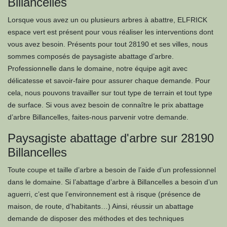
Billancelles
Lorsque vous avez un ou plusieurs arbres à abattre, ELFRICK
espace vert est présent pour vous réaliser les interventions dont
vous avez besoin. Présents pour tout 28190 et ses villes, nous
sommes composés de paysagiste abattage d’arbre.
Professionnelle dans le domaine, notre équipe agit avec
délicatesse et savoir-faire pour assurer chaque demande. Pour
cela, nous pouvons travailler sur tout type de terrain et tout type
de surface. Si vous avez besoin de connaître le prix abattage
d’arbre Billancelles, faites-nous parvenir votre demande.
Paysagiste abattage d'arbre sur 28190
Billancelles
Toute coupe et taille d’arbre a besoin de l’aide d’un professionnel
dans le domaine. Si l’abattage d’arbre à Billancelles a besoin d’un
aguerri, c’est que l’environnement est à risque (présence de
maison, de route, d’habitants…) Ainsi, réussir un abattage
demande de disposer des méthodes et des techniques