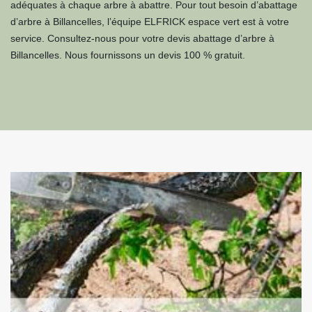
adéquates à chaque arbre à abattre. Pour tout besoin d’abattage
d’arbre à Billancelles, l’équipe ELFRICK espace vert est à votre
service. Consultez-nous pour votre devis abattage d’arbre à
Billancelles. Nous fournissons un devis 100 % gratuit.