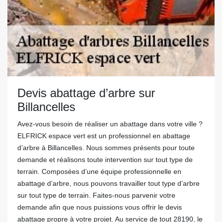
Devis abattage d’arbre sur
Billancelles
Avez-vous besoin de réaliser un abattage dans votre ville ?
ELFRICK espace vert est un professionnel en abattage
d’arbre à Billancelles. Nous sommes présents pour toute
demande et réalisons toute intervention sur tout type de
terrain. Composées d’une équipe professionnelle en
abattage d’arbre, nous pouvons travailler tout type d’arbre
sur tout type de terrain. Faites-nous parvenir votre
demande afin que nous puissions vous offrir le devis
abattage propre à votre projet. Au service de tout 28190, le