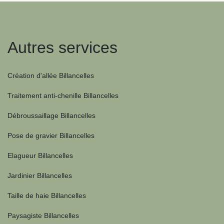
Autres services
Création d'allée Billancelles
Traitement anti-chenille Billancelles
Débroussaillage Billancelles
Pose de gravier Billancelles
Elagueur Billancelles
Jardinier Billancelles
Taille de haie Billancelles
Paysagiste Billancelles