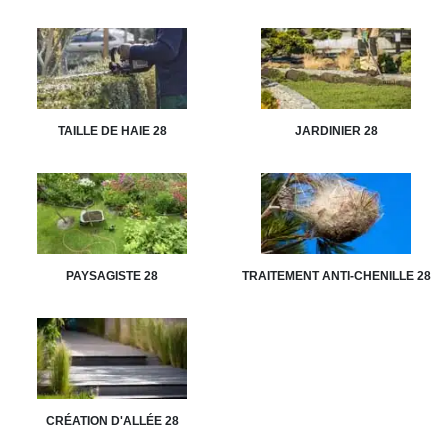
TAILLE DE HAIE 28
JARDINIER 28
PAYSAGISTE 28
TRAITEMENT ANTI-CHENILLE 28
CRÉATION D'ALLÉE 28