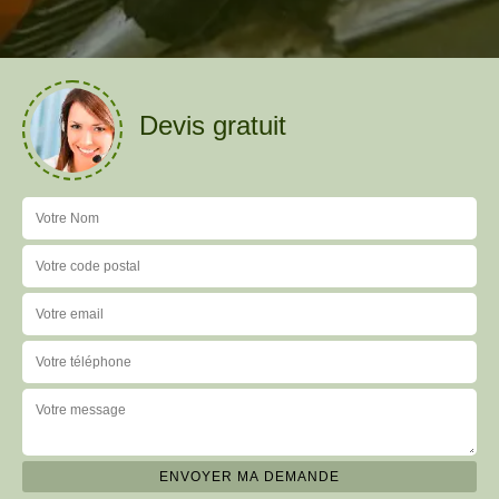
Devis gratuit