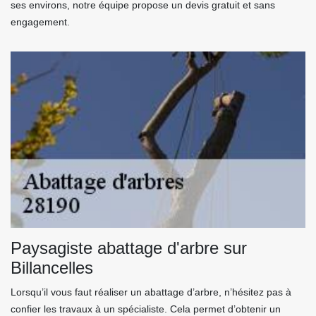
ses environs, notre équipe propose un devis gratuit et sans
engagement.
Paysagiste abattage d'arbre sur
Billancelles
Lorsqu’il vous faut réaliser un abattage d’arbre, n’hésitez pas à
confier les travaux à un spécialiste. Cela permet d’obtenir un