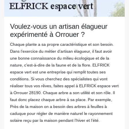
Voulez-vous un artisan élagueur
expérimenté à Orrouer ?
Chaque plante a sa propre caractéristique et son besoin.
Dans l’exercice du métier d’artisan élagueur, il faut avoir
une bonne connaissance du milieu écologique et de la
nature, c’est-à-dire de la faune et de la flore. ELFRICK
espace vert est une entreprise qui remplit toutes ses
conditions. Si vous cherchez des spécialistes qui vont
réaliser tous vos rêves, faites appel à ELFRICK espace vert
à Orrouer 28190. Chaque arbre a son utilité et son rôle. Il
faut donc placez chaque arbre à sa place. Par exemple,
Près de la maison on a besoin des arbres à feuilles à
caduque pour régler de manière naturel le rayonnement
solaire reçu par la maison pendant l’hiver et l’été.