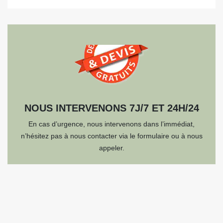
NOUS INTERVENONS 7J/7 ET 24H/24
En cas d’urgence, nous intervenons dans l’immédiat,
n’hésitez pas à nous contacter via le formulaire ou à nous
appeler.