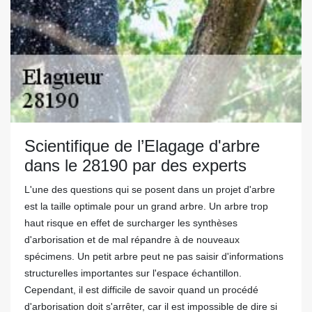
Scientifique de l’Elagage d'arbre
dans le 28190 par des experts
L'une des questions qui se posent dans un projet d'arbre
est la taille optimale pour un grand arbre. Un arbre trop
haut risque en effet de surcharger les synthèses
d'arborisation et de mal répandre à de nouveaux
spécimens. Un petit arbre peut ne pas saisir d'informations
structurelles importantes sur l'espace échantillon.
Cependant, il est difficile de savoir quand un procédé
d'arborisation doit s'arrêter, car il est impossible de dire si