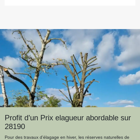
Profit d’un Prix elagueur abordable sur
28190
Pour des travaux d’élagage en hiver, les réserves naturelles de