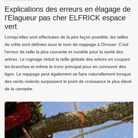
Explications des erreurs en élagage de
l’Elagueur pas cher ELFRICK espace
vert
Lorsqu'elles sont effectuées de la pire façon possible, les tailles
de crête sont définies sous le nom de nappage à Orrouer. C'est
l'erreur de taille la plus courante et nuisible pour la santé des
arbres. Le rognage réduit la taille globale des arbres en coupant
les branches et même le tronc principal pour en concevoir des
tiges. Le nappage peut également se faire naturellement lorsque
des vents violents surpassent le point de croissance le plus élevé
de la canopée.