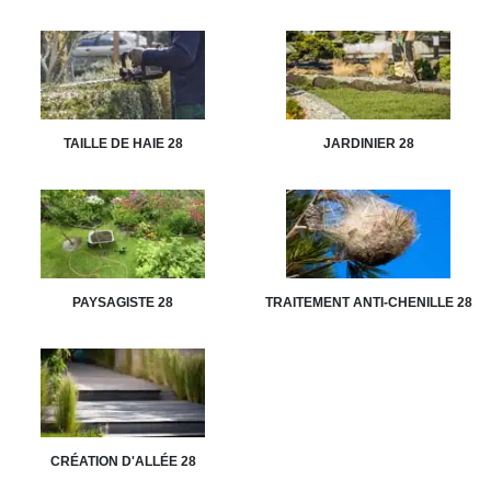
TAILLE DE HAIE 28
JARDINIER 28
PAYSAGISTE 28
TRAITEMENT ANTI-CHENILLE 28
CRÉATION D'ALLÉE 28