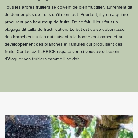
Tous les arbres fruitiers se doivent de bien fructifier, autrement dit
de donner plus de fruits qu’il n’en faut. Pourtant, il y en a qui ne
procurent pas beaucoup de fruits. De ce fait, il leur faut un
élagage dit taille de fructification. Le but est de se débarrasser
des branches inutiles qui nuisent à la bonne croissance et au
développement des branches et ramures qui produisent des
fruits. Contactez ELFRICK espace vert si vous avez besoin
d’élaguer vos fruitiers comme il se doit.