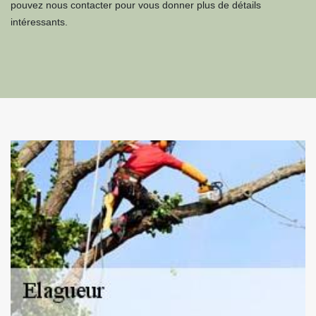
pouvez nous contacter pour vous donner plus de détails
intéressants.