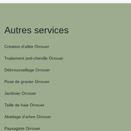
Autres services
Création d'allée Orrouer
Traitement anti-chenille Orrouer
Débroussaillage Orrouer
Pose de gravier Orrouer
Jardinier Orrouer
Taille de haie Orrouer
Abattage d'arbre Orrouer
Paysagiste Orrouer