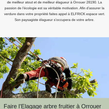
de meilleur atout et de meilleur élagueur à Orrouer 28190. La
passion de l’écologie est sa véritable motivation. Afin d’assurer la
verdure dans votre propriété faites appel à ELFRICK espace vert.
Son paysagiste élagueur s’occupera de votre arbre.
Faire l’Elagage arbre fruitier à Orrouer