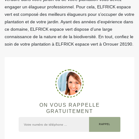
engager un élagueur professionnel. Pour cela, ELFRICK espace
vert est composé des meilleurs élagueurs pour s’occuper de votre
plantation et de votre jardin. Ayant des années d’expérience dans
ce domaine, ELFRICK espace vert dispose d’une large
connaissance de la nature et de la biodiversité. En tout, confiez le
soin de votre plantation à ELFRICK espace vert à Orrouer 28190.
ON VOUS RAPPELLE
GRATUITEMENT