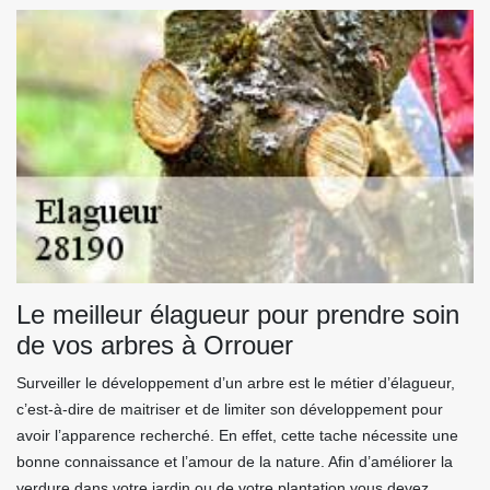
Le meilleur élagueur pour prendre soin
de vos arbres à Orrouer
Surveiller le développement d’un arbre est le métier d’élagueur,
c’est-à-dire de maitriser et de limiter son développement pour
avoir l’apparence recherché. En effet, cette tache nécessite une
bonne connaissance et l’amour de la nature. Afin d’améliorer la
verdure dans votre jardin ou de votre plantation vous devez