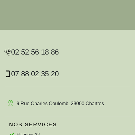
02 52 56 18 86
07 88 02 35 20
9 Rue Charles Coulomb, 28000 Chartres
NOS SERVICES
Elagueur 28