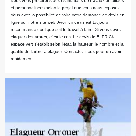
Nous vous procurons des estimations de travaux détaillées
et personnalisées selon le projet que vous nous exposez.
Vous avez la possibilité de faire votre demande de devis en
ligne sur notre site web. Avoir un devis est toujours
recommandé quel que soit le travail à faire. Si vous devez
élaguer des arbres, c’est le cas. Le devis de ELFRICK
espace vert s’établit selon l’état, la hauteur, le nombre et la
qualité de l’arbre à élaguer. Contactez-nous pour en avoir
rapidement.