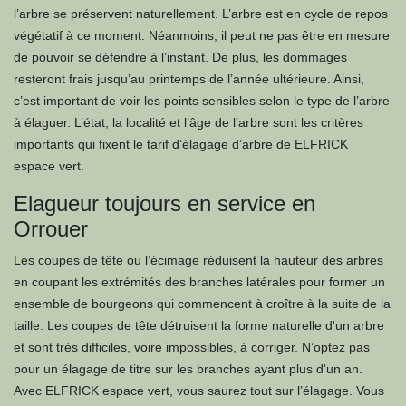
l’arbre se préservent naturellement. L’arbre est en cycle de repos
végétatif à ce moment. Néanmoins, il peut ne pas être en mesure
de pouvoir se défendre à l’instant. De plus, les dommages
resteront frais jusqu’au printemps de l’année ultérieure. Ainsi,
c’est important de voir les points sensibles selon le type de l’arbre
à élaguer. L’état, la localité et l’âge de l’arbre sont les critères
importants qui fixent le tarif d’élagage d’arbre de ELFRICK
espace vert.
Elagueur toujours en service en
Orrouer
Les coupes de tête ou l’écimage réduisent la hauteur des arbres
en coupant les extrémités des branches latérales pour former un
ensemble de bourgeons qui commencent à croître à la suite de la
taille. Les coupes de tête détruisent la forme naturelle d'un arbre
et sont très difficiles, voire impossibles, à corriger. N’optez pas
pour un élagage de titre sur les branches ayant plus d'un an.
Avec ELFRICK espace vert, vous saurez tout sur l’élagage. Vous