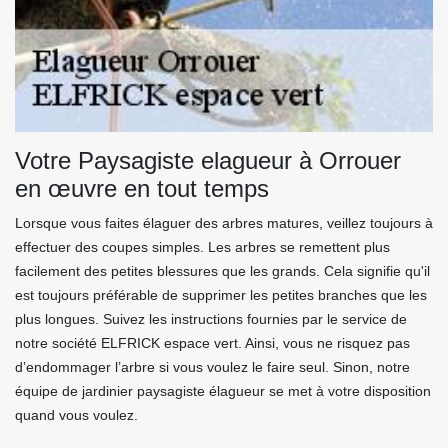
Votre Paysagiste elagueur à Orrouer
en œuvre en tout temps
Lorsque vous faites élaguer des arbres matures, veillez toujours à
effectuer des coupes simples. Les arbres se remettent plus
facilement des petites blessures que les grands. Cela signifie qu'il
est toujours préférable de supprimer les petites branches que les
plus longues. Suivez les instructions fournies par le service de
notre société ELFRICK espace vert. Ainsi, vous ne risquez pas
d’endommager l’arbre si vous voulez le faire seul. Sinon, notre
équipe de jardinier paysagiste élagueur se met à votre disposition
quand vous voulez.