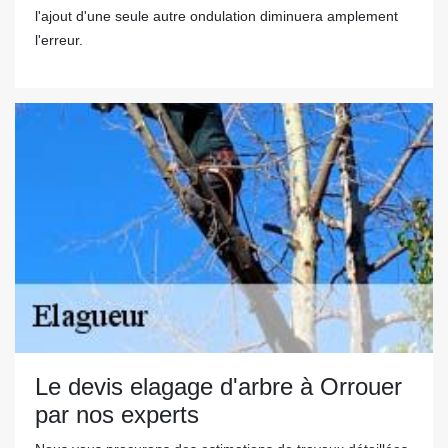
l'ajout d'une seule autre ondulation diminuera amplement
l'erreur.
Le devis elagage d'arbre à Orrouer
par nos experts