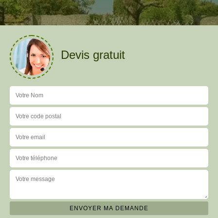
Devis gratuit