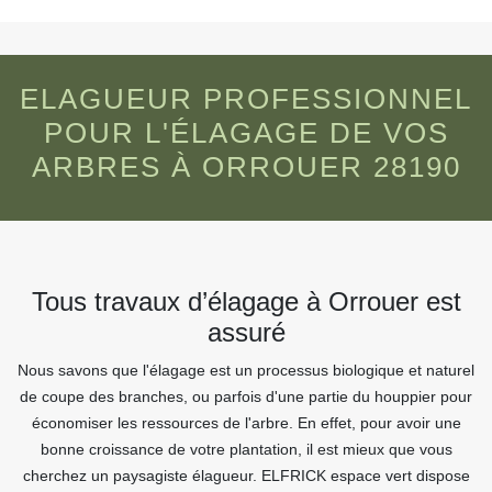
ELAGUEUR PROFESSIONNEL
POUR L'ÉLAGAGE DE VOS
ARBRES À ORROUER 28190
Tous travaux d’élagage à Orrouer est
assuré
Nous savons que l'élagage est un processus biologique et naturel
de coupe des branches, ou parfois d'une partie du houppier pour
économiser les ressources de l'arbre. En effet, pour avoir une
bonne croissance de votre plantation, il est mieux que vous
cherchez un paysagiste élagueur. ELFRICK espace vert dispose