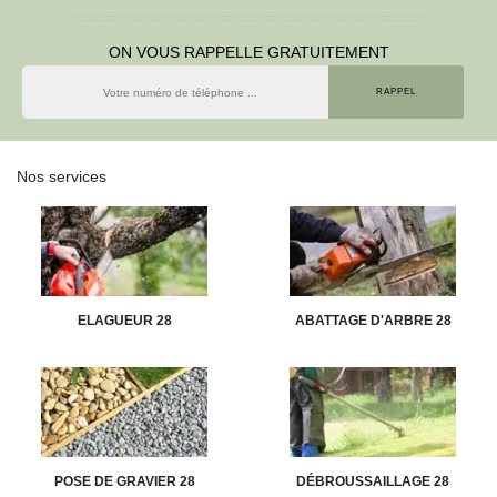
ON VOUS RAPPELLE GRATUITEMENT
Nos services
ELAGUEUR 28
ABATTAGE D'ARBRE 28
POSE DE GRAVIER 28
DÉBROUSSAILLAGE 28