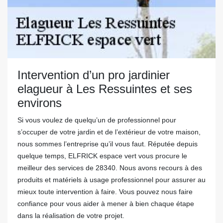
Intervention d’un pro jardinier
elagueur à Les Ressuintes et ses
environs
Si vous voulez de quelqu’un de professionnel pour
s’occuper de votre jardin et de l’extérieur de votre maison,
nous sommes l’entreprise qu’il vous faut. Réputée depuis
quelque temps, ELFRICK espace vert vous procure le
meilleur des services de 28340. Nous avons recours à des
produits et matériels à usage professionnel pour assurer au
mieux toute intervention à faire. Vous pouvez nous faire
confiance pour vous aider à mener à bien chaque étape
dans la réalisation de votre projet.