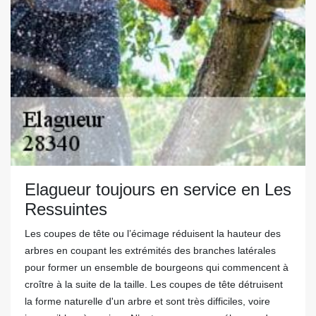
Elagueur toujours en service en Les
Ressuintes
Les coupes de tête ou l’écimage réduisent la hauteur des
arbres en coupant les extrémités des branches latérales
pour former un ensemble de bourgeons qui commencent à
croître à la suite de la taille. Les coupes de tête détruisent
la forme naturelle d'un arbre et sont très difficiles, voire