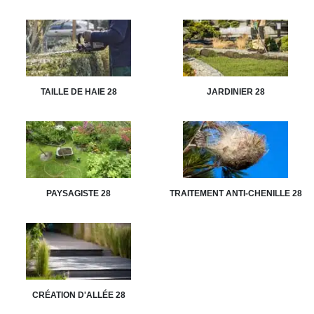
TAILLE DE HAIE 28
JARDINIER 28
PAYSAGISTE 28
TRAITEMENT ANTI-CHENILLE 28
CRÉATION D'ALLÉE 28