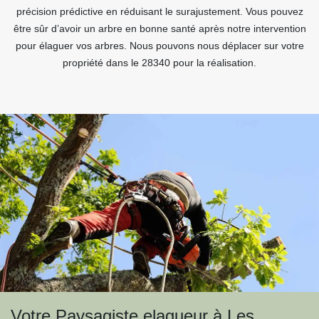
précision prédictive en réduisant le surajustement. Vous pouvez
être sûr d’avoir un arbre en bonne santé après notre intervention
pour élaguer vos arbres. Nous pouvons nous déplacer sur votre
propriété dans le 28340 pour la réalisation.
Votre Paysagiste elagueur à Les