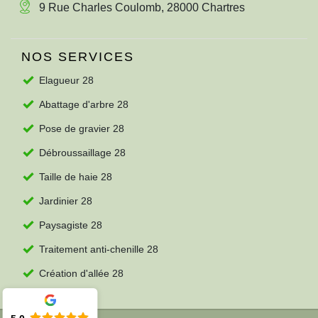
9 Rue Charles Coulomb, 28000 Chartres
NOS SERVICES
Elagueur 28
Abattage d'arbre 28
Pose de gravier 28
Débroussaillage 28
Taille de haie 28
Jardinier 28
Paysagiste 28
Traitement anti-chenille 28
Création d'allée 28