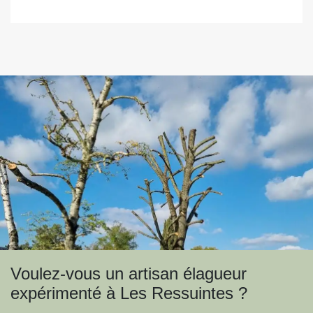
Voulez-vous un artisan élagueur
expérimenté à Les Ressuintes ?