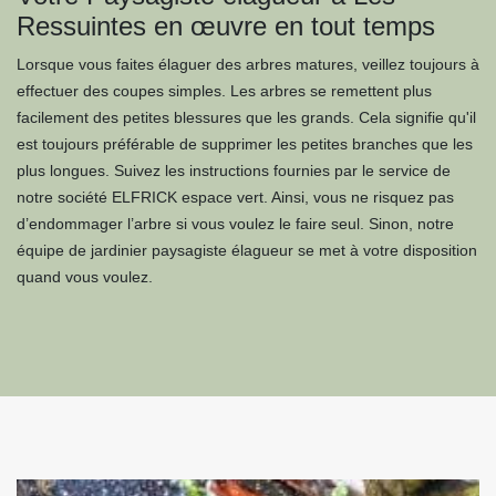
Ressuintes en œuvre en tout temps
Lorsque vous faites élaguer des arbres matures, veillez toujours à
effectuer des coupes simples. Les arbres se remettent plus
facilement des petites blessures que les grands. Cela signifie qu'il
est toujours préférable de supprimer les petites branches que les
plus longues. Suivez les instructions fournies par le service de
notre société ELFRICK espace vert. Ainsi, vous ne risquez pas
d’endommager l’arbre si vous voulez le faire seul. Sinon, notre
équipe de jardinier paysagiste élagueur se met à votre disposition
quand vous voulez.