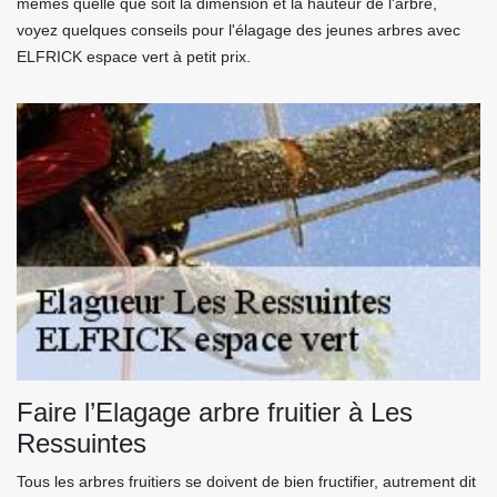
mêmes quelle que soit la dimension et la hauteur de l'arbre,
voyez quelques conseils pour l'élagage des jeunes arbres avec
ELFRICK espace vert à petit prix.
Faire l’Elagage arbre fruitier à Les
Ressuintes
Tous les arbres fruitiers se doivent de bien fructifier, autrement dit