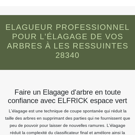
ELAGUEUR PROFESSIONNEL
POUR L'ÉLAGAGE DE VOS
ARBRES À LES RESSUINTES
28340
Faire un Elagage d'arbre en toute
confiance avec ELFRICK espace vert
L'élagage est une technique de coupe spontanée qui réduit la
taille des arbres en supprimant des parties qui ne fournissent que
peu de pouvoir pour laisser de nouvelles ramures. L'élagage
réduit la complexité du classificateur final et améliore ainsi la