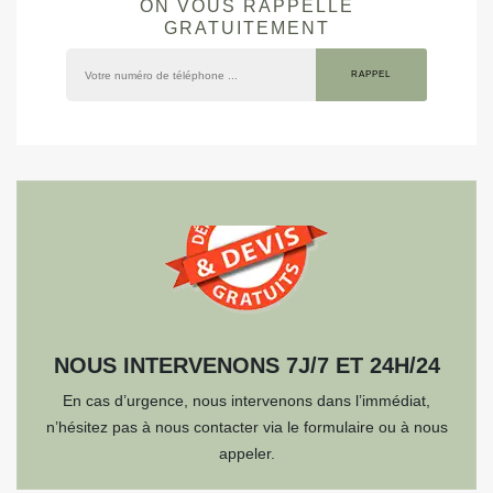
ON VOUS RAPPELLE
GRATUITEMENT
NOUS INTERVENONS 7J/7 ET 24H/24
En cas d’urgence, nous intervenons dans l’immédiat,
n’hésitez pas à nous contacter via le formulaire ou à nous
appeler.