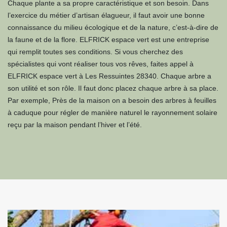
Chaque plante a sa propre caractéristique et son besoin. Dans
l’exercice du métier d’artisan élagueur, il faut avoir une bonne
connaissance du milieu écologique et de la nature, c’est-à-dire de
la faune et de la flore. ELFRICK espace vert est une entreprise
qui remplit toutes ses conditions. Si vous cherchez des
spécialistes qui vont réaliser tous vos rêves, faites appel à
ELFRICK espace vert à Les Ressuintes 28340. Chaque arbre a
son utilité et son rôle. Il faut donc placez chaque arbre à sa place.
Par exemple, Près de la maison on a besoin des arbres à feuilles
à caduque pour régler de manière naturel le rayonnement solaire
reçu par la maison pendant l’hiver et l’été.