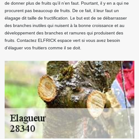
de donner plus de fruits qu’il n’en faut. Pourtant, il y en a qui ne
procurent pas beaucoup de fruits. De ce fait, il leur faut un
élagage dit taille de fructification. Le but est de se débarrasser
des branches inutiles qui nuisent à la bonne croissance et au
développement des branches et ramures qui produisent des
fruits. Contactez ELFRICK espace vert si vous avez besoin
d’élaguer vos fruitiers comme il se doit.