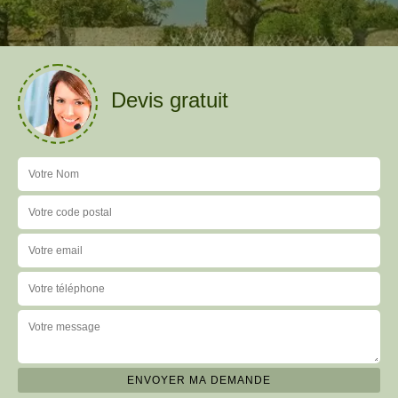
Devis gratuit