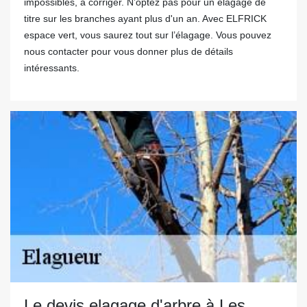
impossibles, à corriger. N’optez pas pour un élagage de
titre sur les branches ayant plus d'un an. Avec ELFRICK
espace vert, vous saurez tout sur l’élagage. Vous pouvez
nous contacter pour vous donner plus de détails
intéressants.
Le devis elagage d'arbre à Les