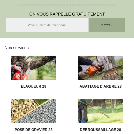
ON VOUS RAPPELLE GRATUITEMENT
Nos services
ELAGUEUR 28
ABATTAGE D'ARBRE 28
POSE DE GRAVIER 28
DÉBROUSSAILLAGE 28