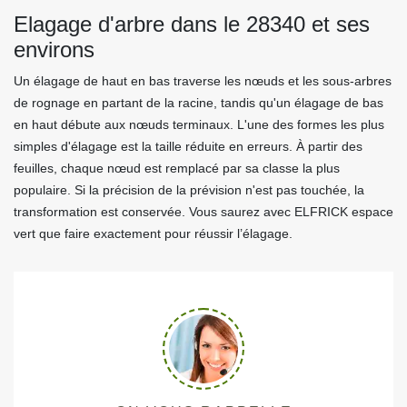
Elagage d'arbre dans le 28340 et ses
environs
Un élagage de haut en bas traverse les nœuds et les sous-arbres
de rognage en partant de la racine, tandis qu'un élagage de bas
en haut débute aux nœuds terminaux. L'une des formes les plus
simples d'élagage est la taille réduite en erreurs. À partir des
feuilles, chaque nœud est remplacé par sa classe la plus
populaire. Si la précision de la prévision n'est pas touchée, la
transformation est conservée. Vous saurez avec ELFRICK espace
vert que faire exactement pour réussir l’élagage.