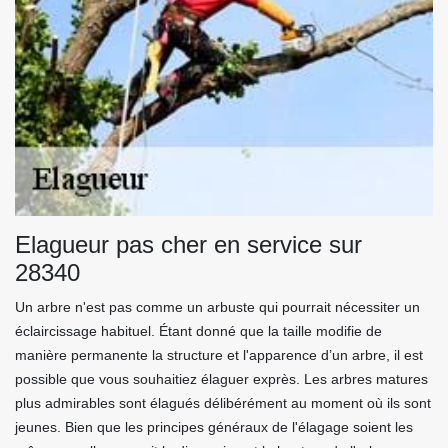
Elagueur pas cher en service sur
28340
Un arbre n'est pas comme un arbuste qui pourrait nécessiter un
éclaircissage habituel. Étant donné que la taille modifie de
manière permanente la structure et l'apparence d’un arbre, il est
possible que vous souhaitiez élaguer exprès. Les arbres matures
plus admirables sont élagués délibérément au moment où ils sont
jeunes. Bien que les principes généraux de l'élagage soient les