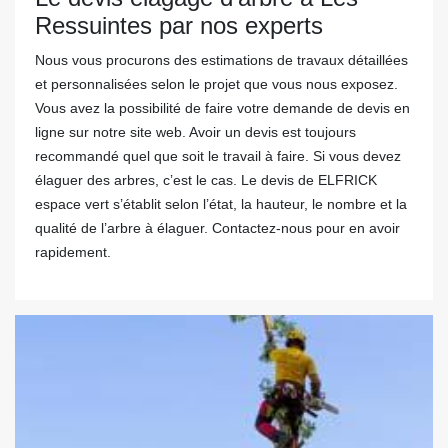
Ressuintes par nos experts
Nous vous procurons des estimations de travaux détaillées
et personnalisées selon le projet que vous nous exposez.
Vous avez la possibilité de faire votre demande de devis en
ligne sur notre site web. Avoir un devis est toujours
recommandé quel que soit le travail à faire. Si vous devez
élaguer des arbres, c’est le cas. Le devis de ELFRICK
espace vert s’établit selon l’état, la hauteur, le nombre et la
qualité de l’arbre à élaguer. Contactez-nous pour en avoir
rapidement.