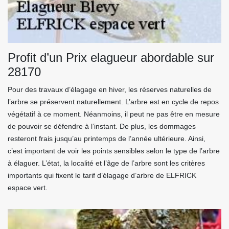
Profit d’un Prix elagueur abordable sur
28170
Pour des travaux d’élagage en hiver, les réserves naturelles de
l’arbre se préservent naturellement. L’arbre est en cycle de repos
végétatif à ce moment. Néanmoins, il peut ne pas être en mesure
de pouvoir se défendre à l’instant. De plus, les dommages
resteront frais jusqu’au printemps de l’année ultérieure. Ainsi,
c’est important de voir les points sensibles selon le type de l’arbre
à élaguer. L’état, la localité et l’âge de l’arbre sont les critères
importants qui fixent le tarif d’élagage d’arbre de ELFRICK
espace vert.