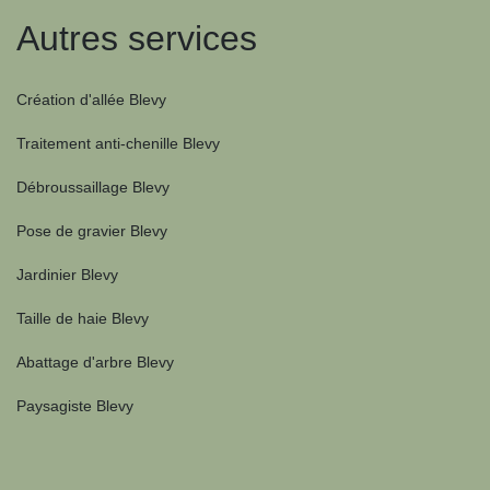
Autres services
Création d'allée Blevy
Traitement anti-chenille Blevy
Débroussaillage Blevy
Pose de gravier Blevy
Jardinier Blevy
Taille de haie Blevy
Abattage d'arbre Blevy
Paysagiste Blevy