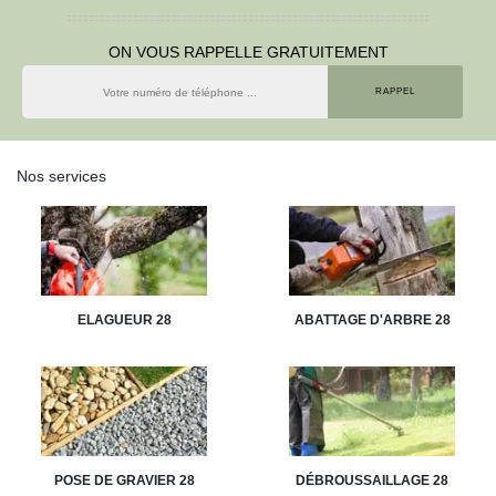
ON VOUS RAPPELLE GRATUITEMENT
Nos services
ELAGUEUR 28
ABATTAGE D'ARBRE 28
POSE DE GRAVIER 28
DÉBROUSSAILLAGE 28