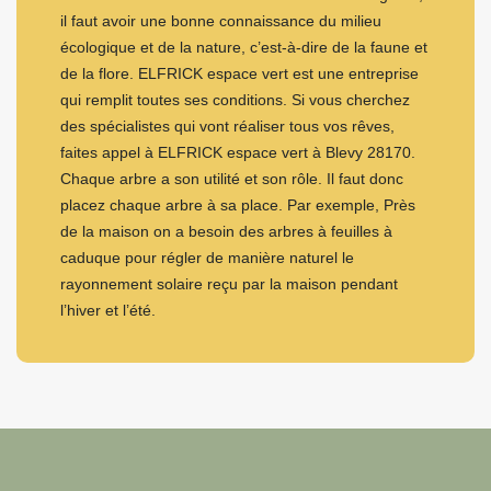
il faut avoir une bonne connaissance du milieu
écologique et de la nature, c’est-à-dire de la faune et
de la flore. ELFRICK espace vert est une entreprise
qui remplit toutes ses conditions. Si vous cherchez
des spécialistes qui vont réaliser tous vos rêves,
faites appel à ELFRICK espace vert à Blevy 28170.
Chaque arbre a son utilité et son rôle. Il faut donc
placez chaque arbre à sa place. Par exemple, Près
de la maison on a besoin des arbres à feuilles à
caduque pour régler de manière naturel le
rayonnement solaire reçu par la maison pendant
l’hiver et l’été.