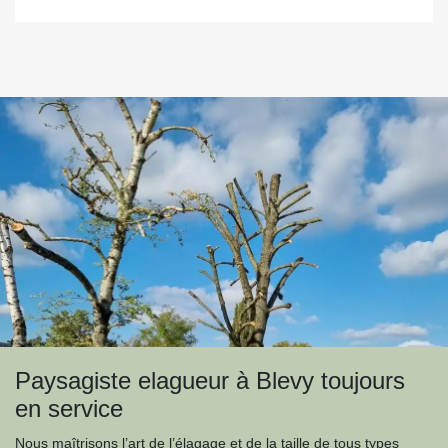
Paysagiste elagueur à Blevy toujours
en service
Nous maîtrisons l’art de l’élagage et de la taille de tous types