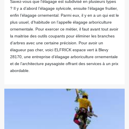
Savez-vous que l’élagage est subdivisé en plusieurs types
? Il y a d’abord l’élagage sylvicole, ensuite l’élagage fruitier,
enfin l’élagage ornemental. Parmi eux, il y en a un qui est le
plus usuel, d’habitude on l’appelle élagage arboriculture
ornementale. Pour exercer ce métier, il faut avant tout avoir
la maitrise des outils coupants pour éliminer les branches
d’arbres avec une certaine précision. Pour avoir un
élagueur pas cher, voici ELFRICK espace vert à Blevy
28170, une entreprise d’élagage arboriculture ornementale
et de l’architecture paysagiste offrant des services à un prix
abordable.