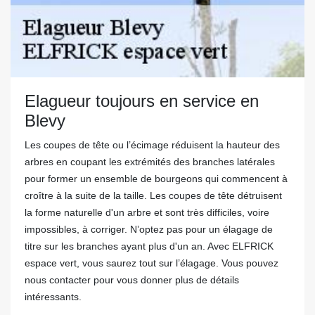
Elagueur toujours en service en
Blevy
Les coupes de tête ou l’écimage réduisent la hauteur des
arbres en coupant les extrémités des branches latérales
pour former un ensemble de bourgeons qui commencent à
croître à la suite de la taille. Les coupes de tête détruisent
la forme naturelle d'un arbre et sont très difficiles, voire
impossibles, à corriger. N’optez pas pour un élagage de
titre sur les branches ayant plus d'un an. Avec ELFRICK
espace vert, vous saurez tout sur l’élagage. Vous pouvez
nous contacter pour vous donner plus de détails
intéressants.