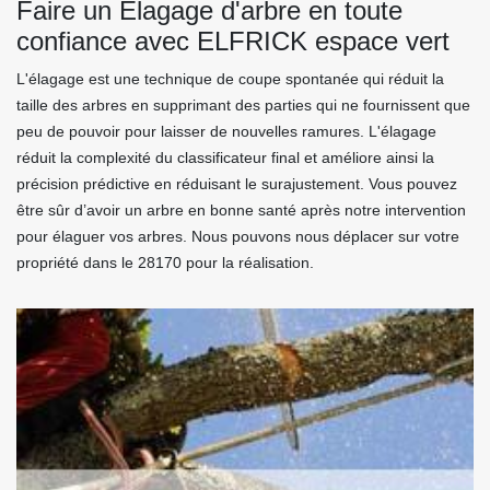
Faire un Elagage d'arbre en toute
confiance avec ELFRICK espace vert
L'élagage est une technique de coupe spontanée qui réduit la
taille des arbres en supprimant des parties qui ne fournissent que
peu de pouvoir pour laisser de nouvelles ramures. L'élagage
réduit la complexité du classificateur final et améliore ainsi la
précision prédictive en réduisant le surajustement. Vous pouvez
être sûr d’avoir un arbre en bonne santé après notre intervention
pour élaguer vos arbres. Nous pouvons nous déplacer sur votre
propriété dans le 28170 pour la réalisation.