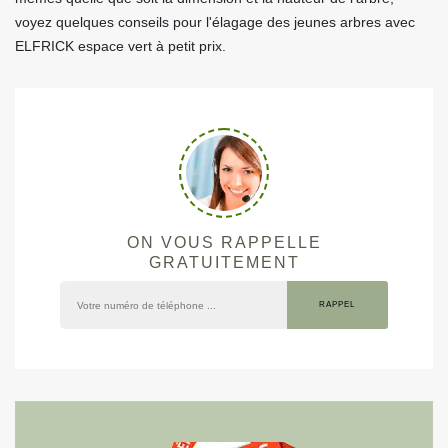
voyez quelques conseils pour l'élagage des jeunes arbres avec
ELFRICK espace vert à petit prix.
ON VOUS RAPPELLE
GRATUITEMENT