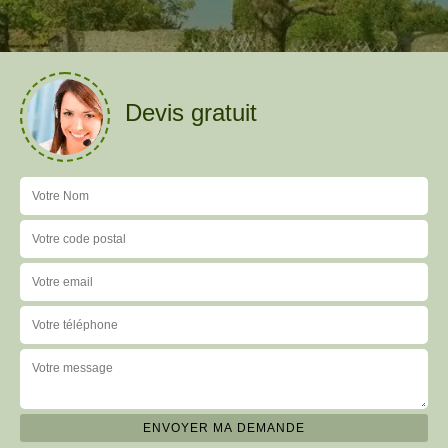
Devis gratuit