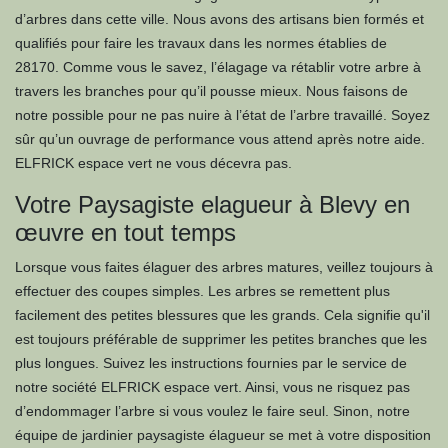
d’arbres dans cette ville. Nous avons des artisans bien formés et
qualifiés pour faire les travaux dans les normes établies de
28170. Comme vous le savez, l’élagage va rétablir votre arbre à
travers les branches pour qu’il pousse mieux. Nous faisons de
notre possible pour ne pas nuire à l’état de l’arbre travaillé. Soyez
sûr qu’un ouvrage de performance vous attend après notre aide.
ELFRICK espace vert ne vous décevra pas.
Votre Paysagiste elagueur à Blevy en
œuvre en tout temps
Lorsque vous faites élaguer des arbres matures, veillez toujours à
effectuer des coupes simples. Les arbres se remettent plus
facilement des petites blessures que les grands. Cela signifie qu'il
est toujours préférable de supprimer les petites branches que les
plus longues. Suivez les instructions fournies par le service de
notre société ELFRICK espace vert. Ainsi, vous ne risquez pas
d’endommager l’arbre si vous voulez le faire seul. Sinon, notre
équipe de jardinier paysagiste élagueur se met à votre disposition