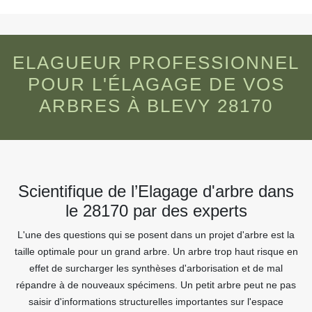
ELAGUEUR PROFESSIONNEL
POUR L'ÉLAGAGE DE VOS
ARBRES À BLEVY 28170
Scientifique de l’Elagage d'arbre dans
le 28170 par des experts
L'une des questions qui se posent dans un projet d'arbre est la
taille optimale pour un grand arbre. Un arbre trop haut risque en
effet de surcharger les synthèses d'arborisation et de mal
répandre à de nouveaux spécimens. Un petit arbre peut ne pas
saisir d'informations structurelles importantes sur l'espace