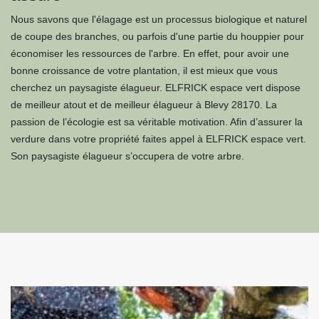
Nous savons que l'élagage est un processus biologique et naturel
de coupe des branches, ou parfois d'une partie du houppier pour
économiser les ressources de l'arbre. En effet, pour avoir une
bonne croissance de votre plantation, il est mieux que vous
cherchez un paysagiste élagueur. ELFRICK espace vert dispose
de meilleur atout et de meilleur élagueur à Blevy 28170. La
passion de l’écologie est sa véritable motivation. Afin d’assurer la
verdure dans votre propriété faites appel à ELFRICK espace vert.
Son paysagiste élagueur s’occupera de votre arbre.