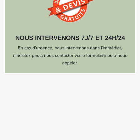
NOUS INTERVENONS 7J/7 ET 24H/24
En cas d’urgence, nous intervenons dans l’immédiat,
n’hésitez pas à nous contacter via le formulaire ou à nous
appeler.