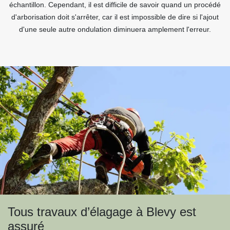
échantillon. Cependant, il est difficile de savoir quand un procédé
d'arborisation doit s'arrêter, car il est impossible de dire si l'ajout
d'une seule autre ondulation diminuera amplement l'erreur.
Tous travaux d’élagage à Blevy est
assuré