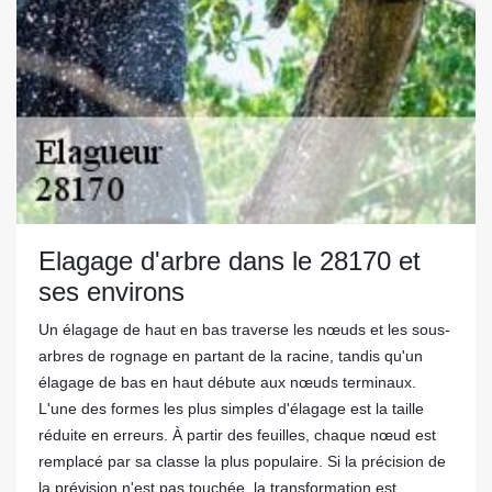
Elagage d'arbre dans le 28170 et
ses environs
Un élagage de haut en bas traverse les nœuds et les sous-
arbres de rognage en partant de la racine, tandis qu'un
élagage de bas en haut débute aux nœuds terminaux.
L'une des formes les plus simples d'élagage est la taille
réduite en erreurs. À partir des feuilles, chaque nœud est
remplacé par sa classe la plus populaire. Si la précision de
la prévision n'est pas touchée, la transformation est