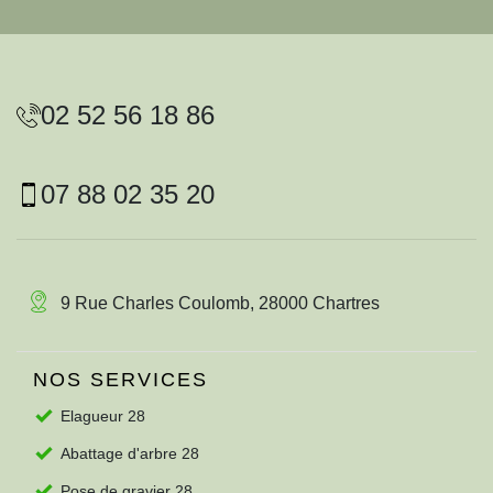
02 52 56 18 86
07 88 02 35 20
9 Rue Charles Coulomb, 28000 Chartres
NOS SERVICES
Elagueur 28
Abattage d'arbre 28
Pose de gravier 28