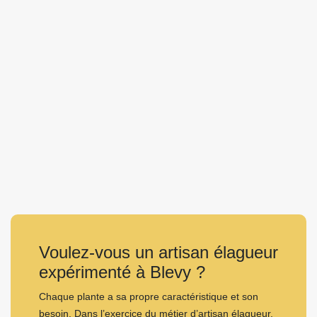
Voulez-vous un artisan élagueur
expérimenté à Blevy ?
Chaque plante a sa propre caractéristique et son
besoin. Dans l’exercice du métier d’artisan élagueur,