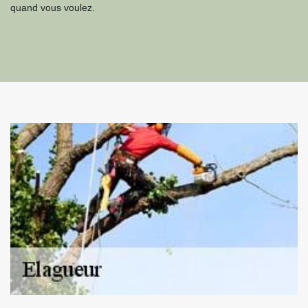
quand vous voulez.