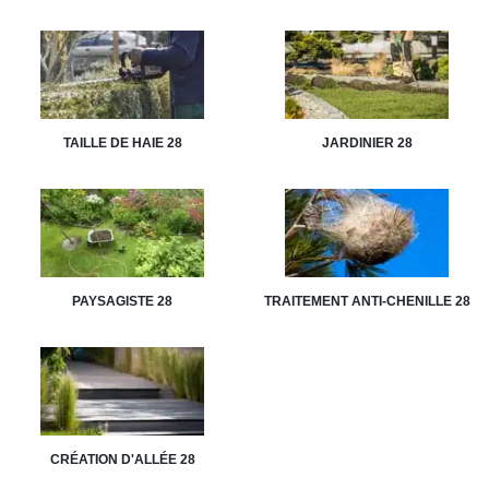
TAILLE DE HAIE 28
JARDINIER 28
PAYSAGISTE 28
TRAITEMENT ANTI-CHENILLE 28
CRÉATION D'ALLÉE 28