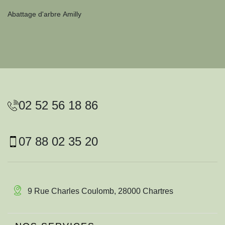
Abattage d'arbre Amilly
02 52 56 18 86
07 88 02 35 20
9 Rue Charles Coulomb, 28000 Chartres