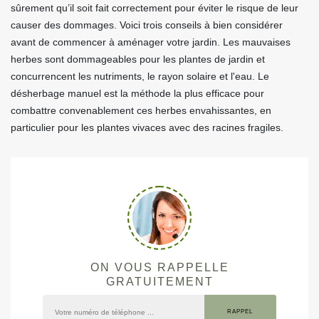
sûrement qu’il soit fait correctement pour éviter le risque de leur
causer des dommages. Voici trois conseils à bien considérer
avant de commencer à aménager votre jardin. Les mauvaises
herbes sont dommageables pour les plantes de jardin et
concurrencent les nutriments, le rayon solaire et l'eau. Le
désherbage manuel est la méthode la plus efficace pour
combattre convenablement ces herbes envahissantes, en
particulier pour les plantes vivaces avec des racines fragiles.
ON VOUS RAPPELLE
GRATUITEMENT