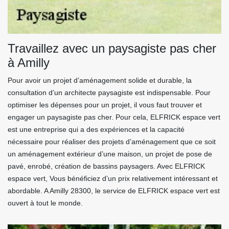
Travaillez avec un paysagiste pas cher
à Amilly
Pour avoir un projet d’aménagement solide et durable, la
consultation d’un architecte paysagiste est indispensable. Pour
optimiser les dépenses pour un projet, il vous faut trouver et
engager un paysagiste pas cher. Pour cela, ELFRICK espace vert
est une entreprise qui a des expériences et la capacité
nécessaire pour réaliser des projets d’aménagement que ce soit
un aménagement extérieur d’une maison, un projet de pose de
pavé, enrobé, création de bassins paysagers. Avec ELFRICK
espace vert, Vous bénéficiez d’un prix relativement intéressant et
abordable. A Amilly 28300, le service de ELFRICK espace vert est
ouvert à tout le monde.