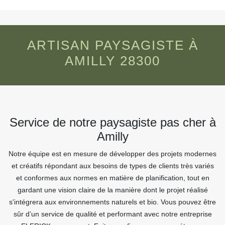
ARTISAN PAYSAGISTE À
AMILLY 28300
Service de notre paysagiste pas cher à
Amilly
Notre équipe est en mesure de développer des projets modernes
et créatifs répondant aux besoins de types de clients très variés
et conformes aux normes en matière de planification, tout en
gardant une vision claire de la manière dont le projet réalisé
s'intégrera aux environnements naturels et bio. Vous pouvez être
sûr d’un service de qualité et performant avec notre entreprise