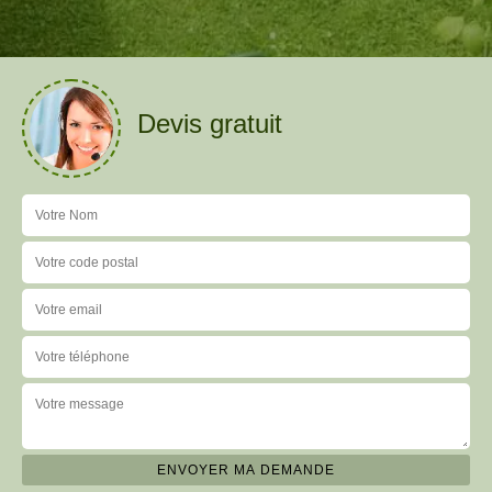
Devis gratuit