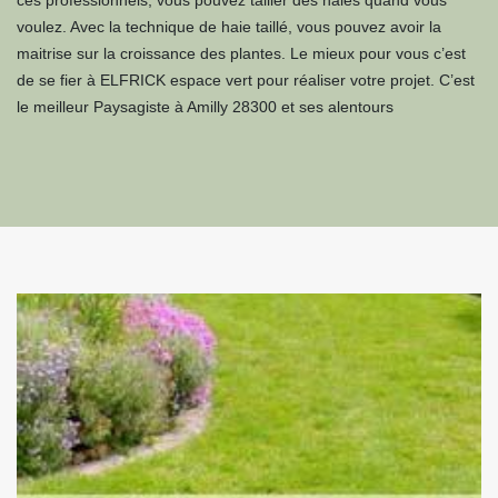
ces professionnels, vous pouvez tailler des haies quand vous
voulez. Avec la technique de haie taillé, vous pouvez avoir la
maitrise sur la croissance des plantes. Le mieux pour vous c’est
de se fier à ELFRICK espace vert pour réaliser votre projet. C’est
le meilleur Paysagiste à Amilly 28300 et ses alentours