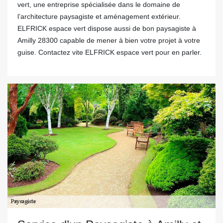
vert, une entreprise spécialisée dans le domaine de
l’architecture paysagiste et aménagement extérieur.
ELFRICK espace vert dispose aussi de bon paysagiste à
Amilly 28300 capable de mener à bien votre projet à votre
guise. Contactez vite ELFRICK espace vert pour en parler.