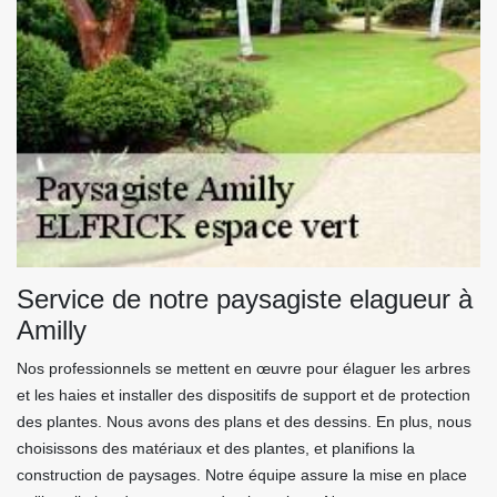
Service de notre paysagiste elagueur à
Amilly
Nos professionnels se mettent en œuvre pour élaguer les arbres
et les haies et installer des dispositifs de support et de protection
des plantes. Nous avons des plans et des dessins. En plus, nous
choisissons des matériaux et des plantes, et planifions la
construction de paysages. Notre équipe assure la mise en place