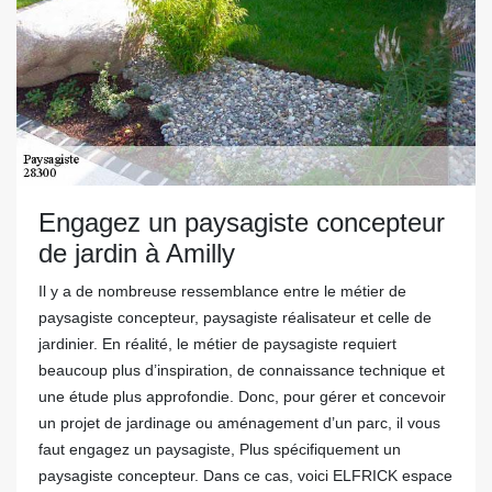
Engagez un paysagiste concepteur
de jardin à Amilly
Il y a de nombreuse ressemblance entre le métier de
paysagiste concepteur, paysagiste réalisateur et celle de
jardinier. En réalité, le métier de paysagiste requiert
beaucoup plus d’inspiration, de connaissance technique et
une étude plus approfondie. Donc, pour gérer et concevoir
un projet de jardinage ou aménagement d’un parc, il vous
faut engagez un paysagiste, Plus spécifiquement un
paysagiste concepteur. Dans ce cas, voici ELFRICK espace