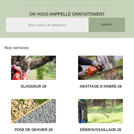
ON VOUS RAPPELLE GRATUITEMENT
Nos services
ELAGUEUR 28
ABATTAGE D'ARBRE 28
POSE DE GRAVIER 28
DÉBROUSSAILLAGE 28