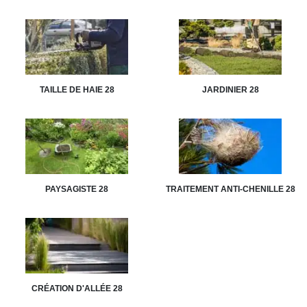
TAILLE DE HAIE 28
JARDINIER 28
PAYSAGISTE 28
TRAITEMENT ANTI-CHENILLE 28
CRÉATION D'ALLÉE 28