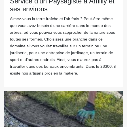
Service d’un Paysagiste à Amilly et
ses environs
Aimez-vous la terre fraîche et l'air frais ? Peut-être même
que vous avez besoin d’une carrière dans le monde des
arbres, où vous pouvez vous rapprocher de la nature sous
toutes ses formes. Choisissez une branche dans ce
domaine si vous voulez travailler sur un terrain ou une
jardinerie, pour une entreprise de jardinage, un terrain de
sport et d'autres endroits. Ainsi, vous n’aurez pas à
travailler dans des bureaux encombrants. Dans le 28300, il
existe nos artisans pros en la matière.