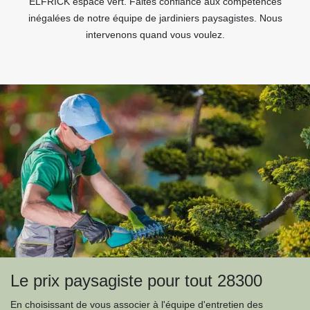
ELFRICK espace vert. Faites confiance aux compétences
inégalées de notre équipe de jardiniers paysagistes. Nous
intervenons quand vous voulez.
Le prix paysagiste pour tout 28300
En choisissant de vous associer à l'équipe d'entretien des