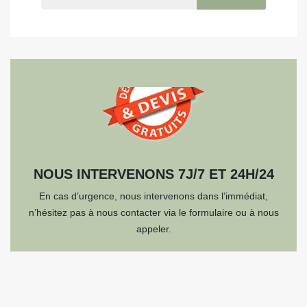
NOUS INTERVENONS 7J/7 ET 24H/24
En cas d’urgence, nous intervenons dans l’immédiat,
n’hésitez pas à nous contacter via le formulaire ou à nous
appeler.