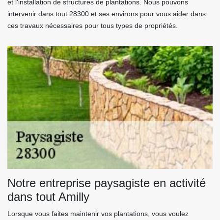
et l'installation de structures de plantations. Nous pouvons
intervenir dans tout 28300 et ses environs pour vous aider dans
ces travaux nécessaires pour tous types de propriétés.
Notre entreprise paysagiste en activité
dans tout Amilly
Lorsque vous faites maintenir vos plantations, vous voulez