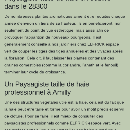
dans le 28300
De nombreuses plantes aromatiques aiment être réduites chaque
année d'environ un tiers de sa hauteur. Ils en bénéficieront, non
seulement du point de vue esthétique, mais aussi afin de
provoquer l'apparition de nouveaux bourgeons. Il est
généralement conseillé à nos jardiniers chez ELFRICK espace
vert de couper les tiges des tiges annuelles et des vivaces après
la floraison. Cela dit, il faut laisser les plantes contenant des
graines comestibles (comme la coriandre, l’aneth et le fenouil)
terminer leur cycle de croissance.
Un Paysagiste taille de haie
professionnel à Amilly
Une des structures végétales utile est la haie, cela est du fait que
la haie peut être taillé et formé pour avoir un motif précis et servir
de clôture. Pour se faire, il est mieux de consulter des
paysagistes professionnels comme ELFRICK espace vert. Avec