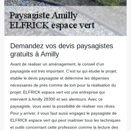
Demandez vos devis paysagistes
gratuits à Amilly
Avant de réaliser un aménagement, le conseil d’un
paysagiste est très important. C’est lui qui étudie le projet,
établie le devis paysagiste et détermine les dépenses
nécessaires de près comme de loin pour la réalisation du
projet. ELFRICK espace vert est une entreprise qui
intervient à Amilly 28300 et ses alentours. Avec ce
paysagiste, vous avez la possibilité de réaliser vos rêves.
Pour y arriver, il vous faut aussi engagez le paysagiste de
ELFRICK espace vert qui peut maitriser tous les techniques
et outils concernant cette profession comme la lecture des