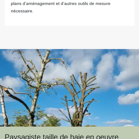
plans d’aménagement et d’autres outils de mesure
nécessaire.
Paysagiste taille de haie en oeuvre